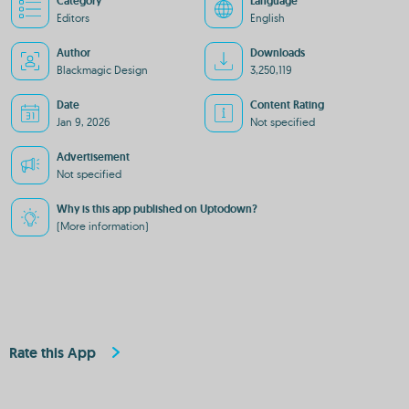
Category
Language
Editors
English
Author
Downloads
Blackmagic Design
3,250,119
Date
Content Rating
Jan 9, 2026
Not specified
Advertisement
Not specified
Why is this app published on Uptodown?
(More information)
Rate this App