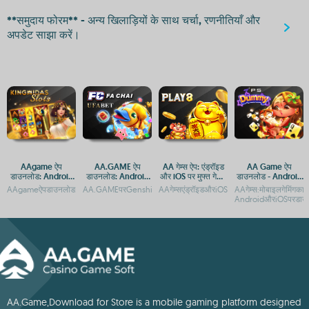
**समुदाय फोरम** - अन्य खिलाड़ियों के साथ चर्चा, रणनीतियाँ और
अपडेट साझा करें।
AAgame ऐप
AA.GAME ऐप
AA गेम्स ऐप: एंड्रॉइड
AA Game ऐप
डाउनलोड: Android
डाउनलोड: Android
और iOS पर मुफ्त गेमिंग
डाउनलोड - Android
और iOS प्लेटफ़ॉर्म पर
और iOS प्लेटफ़ॉर्म पर
का आनंद
और iOS पर मुफ्त गेमिंग
AAgameऐपडाउनलोड:AndroidऔरiOSप्लेटफ़ॉर्मपरगेमिंगएक्सेसAAgameऐपडाउनलोड:Android
AA.GAMEपरGenshinImpactAPKडाउनलोडऔरगेमएक्सेसगाइडAA.GAME
AAगेम्सएंड्रॉइडऔरiOSपरमुफ्तमेंडाउनलोडकरे
AAगेम्स:मोबाइलगेमिंगकामुफ
गेमिंग एक्सेस
गेम एक्सेस
AndroidऔरiOSपरडाउ
AA.Game,Download for Store is a mobile gaming platform designed