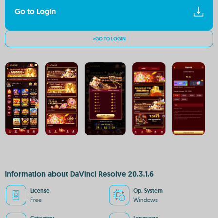
Go to Login
>GO TO LOGIN
Information about DaVinci Resolve 20.3.1.6
License
Op. System
Free
Windows