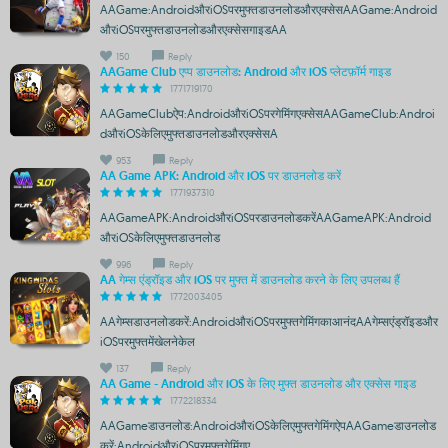
AAGame:AndroidऔरiOSपरमुफ्तडाउनलोडऔरएक्सेसAAGame:Android
औरiOSपरमुफ्तडाउनलोडऔरएक्सेसगाइडAA
150
Reply
AAGame Club एप्प डाउनलोड: Android और iOS प्लेटफ़ॉर्म गाइड
1771719170
AAGameClubऐप:AndroidऔरiOSपरगेमिंगएक्सेसAAGameClub:Androi
dऔरiOSकेलिएमुफ्तडाउनलोडऔरएक्सेसA
953
Reply
AA Game APK: Android और iOS पर डाउनलोड करें
1771937310
AAGameAPK:AndroidऔरiOSपरडाउनलोडकरेंAAGameAPK:Android
औरiOSकेलिएमुफ्तडाउनलोड
996
Reply
AA गेम्स एंड्रॉइड और iOS पर मुफ्त में डाउनलोड करने के लिए उपलब्ध हैं
1772003405
AAगेम्सडाउनलोडकरें:AndroidऔरiOSपरमुफ्तगेमिंगकाआनंदAAगेम्सएंड्रॉइडऔर
iOSपरमुफ्तमेंखेलनेकेल
137
Reply
AA Game - Android और iOS के लिए मुफ्त डाउनलोड और एक्सेस गाइड
1772218334
AAGameडाउनलोड:AndroidऔरiOSकेलिएमुफ्तगेमिंगऐपAAGameडाउनलोड
करें:AndroidऔरiOSपरमुफ्तगेमिंगए