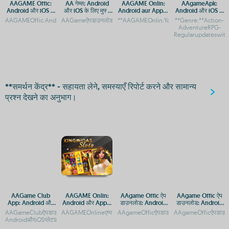
AAGAME Offic:
AA गेम्स: Android
AAGAME Onlin:
AAgameApk:
Android और iOS के
और iOS के लिए मुफ्त
Android aur Apple
Android और iOS के
लिए ऐप डाउनलोड गाइड
गेमिंग ऐप्स
ke liye App aur
लिए बेस्ट गेमिंग ऐप्स
AAGAMEOffic:AndroidऔरAppleकेलिएAPPडाउनलोडगाइडAAGAMEOfficऐप:AndroidऔरApp
AAGameऐपडाउनलोड:AndroidऔरiOSपरगेमिंगअनुभवAAगेम्स:Androidऔरi
**AAGAMEOnlin:YourGatewaytoEndless
**Genre:**Action-
APK
AdventureRPG-
Regularupdateswith
**समर्थन केंद्र** - सहायता लेने, समस्याएँ रिपोर्ट करने और सामान्य
प्रश्न देखने का अनुभाग।
AAGame Club
AAGAME Onlin:
AAgame Offic ऐप
AAgame Offic ऐप
App: Android और
Android और Apple
डाउनलोड: Android
डाउनलोड: Android
iOS प्लेटफ़ॉर्म पर
पर एक्सेस करें
और iOS प्लेटफ़ॉर्म पर
और iOS प्लेटफ़ॉर्म पर
AAGameClubऐपडाउनलोड-
AAGAMEOnlineएप्पडाउनलोड:AndroidऔरiOSप्लेटफ़ॉर्मगाइडAAGAME
AAgameOfficऐपडाउनलोड:AndroidऔरiOSप्लेट
AAgameOfficऐपडाउनलो
डाउनलोड गाइड
एक्सेस गाइड
गेमिंग एक्सेस
AndroidऔरiOSप्लेटफ़ॉर्मपरएक्सेसAAGameClubApp:AndroidऔरiOSप्लेटफ़ॉर्म