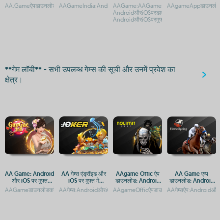
और iOS प्लेटफ़ॉर्म पर
iOS पर डाउनलोड करें
मुफ्त गेमिंग एप्लिकेशन
और iOS के लिए गेमिंग
AA.Gameऐपडाउनलोडकरें:AndroidऔरiOSकेलिएगेमिंगप्लेटफ़ॉर्मAA.Gameपरमुफ्AA.Gameऐपडा
AAGameIndia:AndroidऔरiOSपरडाउनलोडकरेंऔरऐपएक्सेसपाएंAAG
AAGame:AAGame:Onli-
AAgameAppडाउनलोड:An
गेमिंग एक्सेस
प्लेटफ़ॉर्म
AndroidऔरiOSपरडाउनलोडकरेंAAGame:Onli
AndroidऔरiOSपरमुफ्तगेमिंगएपAAGam
**गेम लॉबी** - सभी उपलब्ध गेम्स की सूची और उनमें प्रवेश का
क्षेत्र।
AA Game: Android
AA गेम्स एंड्रॉइड और
AAgame Offic ऐप
AA Game एप्प
और iOS पर मुफ्त
iOS पर मुफ्त में
डाउनलोड: Android
डाउनलोड: Android
डाउनलोड और एक्सेस
डाउनलोड करें
और iOS प्लेटफ़ॉर्म पर
और iOS के लिए मुफ्त
AAGameडाउनलोडकरें:AndroidऔरiOSकेलिएमुफ्तगेमिंगऐपAAगेम्सडाउनलोड:AndroidऔरiOSपरमुफ्त
AAगेम्स:AndroidऔरiOSकेलिएमुफ्तगेमिंगऐपAAगेम्स:AndroidऔरiOSपरमुफ्
AAgameOfficऐपडाउनलोड:AndroidऔरiOSप्लेट
AAगेम्सऐप:AndroidऔरiOS
गाइड
गेमिंग एक्सेस
गेमिंग प्लेटफॉर्म