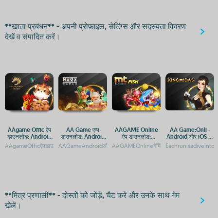
**खाता प्रबंधन** - अपनी प्रोफ़ाइल, सेटिंग्स और सदस्यता विवरण
देखें व संपादित करें।
AAgame Offic ऐप
AA Game एप्प
AAGAME Online
AA Game:Onli -
डाउनलोड: Android
डाउनलोड: Android
ऐप डाउनलोड:
Android और iOS पर
और iOS प्लेटफ़ॉर्म पर
और iOS पर मुफ्त गेमिंग
Android और iOS
मुफ्त गेमिंग एपीके
AAgameOfficऐपडाउनलोड:AndroidऔरiOSप्लेटफ़ॉर्मपरएक्सेसगाइड
AAGameAndroidऔरiOSकेलिएमुफ्तडाउनलोडAAGame:AndroidऔरiOS
AAGAMEOnlineगेमिंगप्लेटफॉर्म:Androidऔर
Eachrunisadiveinto
एक्सेस
प्लेटफ़ॉर्म गाइड
**मित्र प्रणाली** - दोस्तों को जोड़ें, चैट करें और उनके साथ गेम
खेलें।