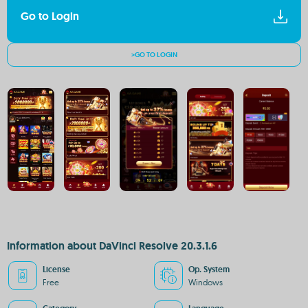
Go to Login
>GO TO LOGIN
Information about DaVinci Resolve 20.3.1.6
License
Op. System
Free
Windows