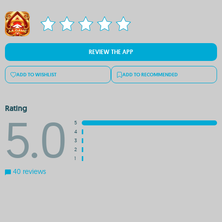
REVIEW THE APP
ADD TO WISHLIST
ADD TO RECOMMENDED
Rating
5.0
5
4
3
2
1
40 reviews