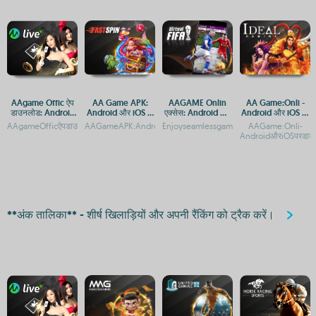
AAgame Offic ऐप
AA Game APK:
AAGAME Onlin
AA Game:Onli -
डाउनलोड: Android
Android और iOS के
एक्सेस: Android और
Android और iOS पर
और iOS प्लेटफ़ॉर्म पर
लिए मुफ्त डाउनलोड
Apple के लिए APP
मुफ्त डाउनलोड
AAgameOfficऐपडाउनलोड:AndroidऔरiOSप्लेटफ़ॉर्मपरगेमिंगएक्सेसAAgameOfficऐपडाउनलोड:
AAGameAPK:AndroidऔरiOSकेलिएडाउनलोडगाइडAAGameAPK:And
EnjoyseamlessgameplaAAGAMEOnlin:Andr
AAGame:Onli-
एक्सेस गाइड
और APK
AndroidऔरiOSपरडाउन
**अंक तालिका** - शीर्ष खिलाड़ियों और अपनी रैंकिंग को ट्रैक करें।