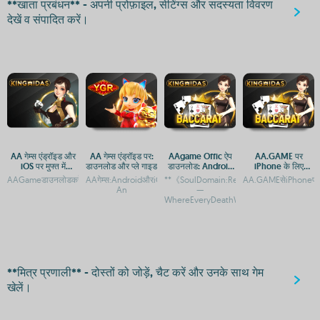
**खाता प्रबंधन** - अपनी प्रोफ़ाइल, सेटिंग्स और सदस्यता विवरण
देखें व संपादित करें।
AA गेम्स एंड्रॉइड और
AA गेम्स एंड्रॉइड पर:
AAgame Offic ऐप
AA.GAME पर
iOS पर मुफ्त में
डाउनलोड और प्ले गाइड
डाउनलोड: Android
iPhone के लिए
डाउनलोड करें
और iOS प्लेटफ़ॉर्म पर
Android ऐप्स कैसे
AAGameडाउनलोडकरें:AndroidऔरiOSकेलिएमुफ्तगेमिंगऐपAAGame:AndroidऔरiOSकेलिएमुफ्त
AAगेम्स:AndroidऔरiOSपरमुफ्तगेम्सकाआनंदAAगेम्सएंड्रॉइडऔरiOSके
**《SoulDomain:Revenant》
AA.GAMEसेiPhoneपर
गेमिंग एक्सेस
डाउनलोड करें
An
—
WhereEveryDeathWeavesaNewDestiny.*
**मित्र प्रणाली** - दोस्तों को जोड़ें, चैट करें और उनके साथ गेम
खेलें।