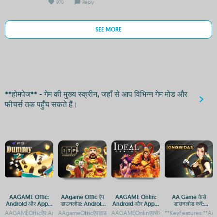
970
Reply
SEE MORE
**होमपेज** - गेम की मुख्य स्क्रीन, जहाँ से आप विभिन्न गेम मोड और
फीचर्स तक पहुँच सकते हैं।
AAGAME Offic:
AAgame Offic ऐप
AAGAME Onlin:
AA Game कैसे
Android और Apple
डाउनलोड: Android
Android और Apple
डाउनलोड करें:
के लिए ऐप डाउनलोड
और iOS प्लेटफ़ॉर्म पर
के लिए ऐप एक्सेस
Android और iOS
AAGAMEOfficऐप:AndroidऔरiOSपरडाउनलोडकरेंAAGAMEOfficऐप:AndroidऔरAppleपरडा
AAgameOfficऐपडाउनलोड:AndroidऔरiOSप्लेटफ़ॉर्मपरएक्सेसगाइडA
AAGAMEOnlinएक्सेस:AndroidऔरAppleके
**KeyFeatures:**AA