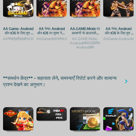
AA Game: Android
AA गेम्स: Android
AA.GAME:Mobi पर
AA गेम्स: Android
और iOS के लिए मुफ्त
और iOS पर मुफ्त गेमिंग
आसानी से डाउनलोड
और iOS के लिए मुफ्त
डाउनलोड और गेमप्ले
एप्स
करें - Android और
गेमिंग ऐप
AAगेम्सएंड्रॉइडऔरiOSपरमुफ्तमेंडाउनलोडकरेंAAGameएप्पडाउनलोड:AndroidऔरiOSपरमुफ्तगेमिंगएक
AAGameडाउनलोड:AndroidऔरiOSकेलिएमुफ्तगेमिंगएपAAGameडाउनलोडकर
AA.GAME:Mobi-
AAGame:AndroidऔरiOSप
गाइड
iOS के लिए पूरी गाइड
AndroidऔरiOSकेलिएऐपडाउनलोडकरेंAA.GAME:M
Androidऔर
**समर्थन केंद्र** - सहायता लेने, समस्याएँ रिपोर्ट करने और सामान्य
प्रश्न देखने का अनुभाग।