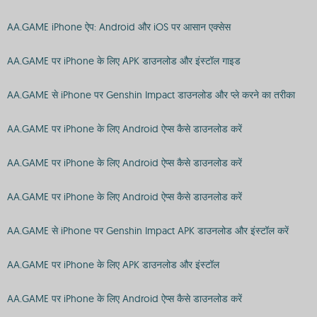
AA.GAME iPhone ऐप: Android और iOS पर आसान एक्सेस
AA.GAME पर iPhone के लिए APK डाउनलोड और इंस्टॉल गाइड
AA.GAME से iPhone पर Genshin Impact डाउनलोड और प्ले करने का तरीका
AA.GAME पर iPhone के लिए Android ऐप्स कैसे डाउनलोड करें
AA.GAME पर iPhone के लिए Android ऐप्स कैसे डाउनलोड करें
AA.GAME पर iPhone के लिए Android ऐप्स कैसे डाउनलोड करें
AA.GAME से iPhone पर Genshin Impact APK डाउनलोड और इंस्टॉल करें
AA.GAME पर iPhone के लिए APK डाउनलोड और इंस्टॉल
AA.GAME पर iPhone के लिए Android ऐप्स कैसे डाउनलोड करें