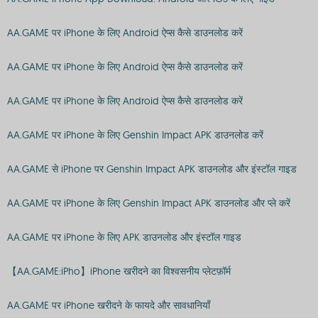
AA.GAME पर iPhone के लिए Android ऐप्स कैसे डाउनलोड करें
AA.GAME पर iPhone के लिए Android ऐप्स कैसे डाउनलोड करें
AA.GAME पर iPhone के लिए Android ऐप्स कैसे डाउनलोड करें
AA.GAME पर iPhone के लिए Genshin Impact APK डाउनलोड करें
AA.GAME से iPhone पर Genshin Impact APK डाउनलोड और इंस्टॉल गाइड
AA.GAME पर iPhone के लिए Genshin Impact APK डाउनलोड और प्ले करें
AA.GAME पर iPhone के लिए APK डाउनलोड और इंस्टॉल गाइड
【AA.GAME:iPho】iPhone खरीदने का विश्वसनीय प्लेटफ़ॉर्म
AA.GAME पर iPhone खरीदने के फायदे और सावधानियाँ