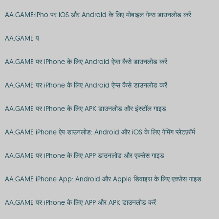
AA.GAME:iPho पर iOS और Android के लिए मोबाइल गेम्स डाउनलोड करें
AA.GAME प
AA.GAME पर iPhone के लिए Android ऐप्स कैसे डाउनलोड करें
AA.GAME पर iPhone के लिए Android ऐप्स कैसे डाउनलोड करें
AA.GAME पर iPhone के लिए APK डाउनलोड और इंस्टॉल गाइड
AA.GAME iPhone ऐप डाउनलोड: Android और iOS के लिए गेमिंग प्लेटफ़ॉर्म
AA.GAME पर iPhone के लिए APP डाउनलोड और एक्सेस गाइड
AA.GAME iPhone App: Android और Apple डिवाइस के लिए एक्सेस गाइड
AA.GAME पर iPhone के लिए APP और APK डाउनलोड करें