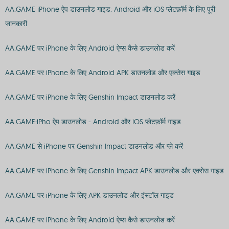
AA.GAME iPhone ऐप डाउनलोड गाइड: Android और iOS प्लेटफ़ॉर्म के लिए पूरी
जानकारी
AA.GAME पर iPhone के लिए Android ऐप्स कैसे डाउनलोड करें
AA.GAME पर iPhone के लिए Android APK डाउनलोड और एक्सेस गाइड
AA.GAME पर iPhone के लिए Genshin Impact डाउनलोड करें
AA.GAME:iPho ऐप डाउनलोड - Android और iOS प्लेटफ़ॉर्म गाइड
AA.GAME से iPhone पर Genshin Impact डाउनलोड और प्ले करें
AA.GAME पर iPhone के लिए Genshin Impact APK डाउनलोड और एक्सेस गाइड
AA.GAME पर iPhone के लिए APK डाउनलोड और इंस्टॉल गाइड
AA.GAME पर iPhone के लिए Android ऐप्स कैसे डाउनलोड करें