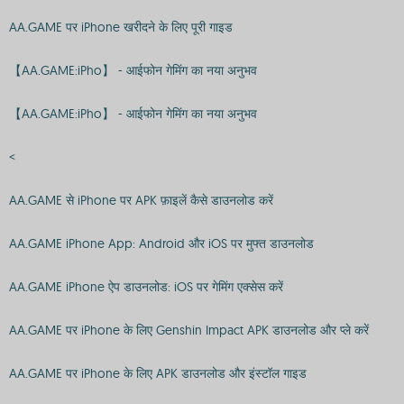
AA.GAME पर iPhone खरीदने के लिए पूरी गाइड
【AA.GAME:iPho】 - आईफोन गेमिंग का नया अनुभव
【AA.GAME:iPho】 - आईफोन गेमिंग का नया अनुभव
<
AA.GAME से iPhone पर APK फ़ाइलें कैसे डाउनलोड करें
AA.GAME iPhone App: Android और iOS पर मुफ्त डाउनलोड
AA.GAME iPhone ऐप डाउनलोड: iOS पर गेमिंग एक्सेस करें
AA.GAME पर iPhone के लिए Genshin Impact APK डाउनलोड और प्ले करें
AA.GAME पर iPhone के लिए APK डाउनलोड और इंस्टॉल गाइड