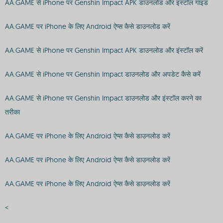
AA.GAME से iPhone पर Genshin Impact APK डाउनलोड और इंस्टॉल गाइड
AA.GAME पर iPhone के लिए Android ऐप्स कैसे डाउनलोड करें
AA.GAME से iPhone पर Genshin Impact APK डाउनलोड और इंस्टॉल करें
AA.GAME से iPhone पर Genshin Impact डाउनलोड और अपडेट कैसे करें
AA.GAME से iPhone पर Genshin Impact डाउनलोड और इंस्टॉल करने का
तरीका
AA.GAME पर iPhone के लिए Android ऐप्स कैसे डाउनलोड करें
AA.GAME पर iPhone के लिए Android ऐप्स कैसे डाउनलोड करें
AA.GAME पर iPhone के लिए Android ऐप्स कैसे डाउनलोड करें
<