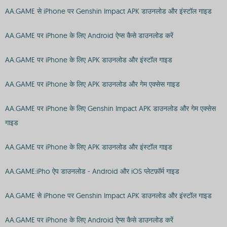
AA.GAME से iPhone पर Genshin Impact APK डाउनलोड और इंस्टॉल गाइड
AA.GAME पर iPhone के लिए Android ऐप्स कैसे डाउनलोड करें
AA.GAME पर iPhone के लिए APK डाउनलोड और इंस्टॉल गाइड
AA.GAME पर iPhone के लिए APK डाउनलोड और गेम एक्सेस गाइड
AA.GAME पर iPhone के लिए Genshin Impact APK डाउनलोड और गेम एक्सेस
गाइड
AA.GAME पर iPhone के लिए APK डाउनलोड और इंस्टॉल गाइड
AA.GAME:iPho ऐप डाउनलोड - Android और iOS प्लेटफ़ॉर्म गाइड
AA.GAME से iPhone पर Genshin Impact APK डाउनलोड और इंस्टॉल गाइड
AA.GAME पर iPhone के लिए Android ऐप्स कैसे डाउनलोड करें