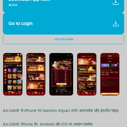
20.3.1.6
Go to Login
>GO TO LOGIN
AA.GAME से iPhone पर Genshin Impact APK डाउनलोड और इंस्टॉल गाइड
AA.GAME iPhone ऐप: Android और iOS पर आसान एक्सेस