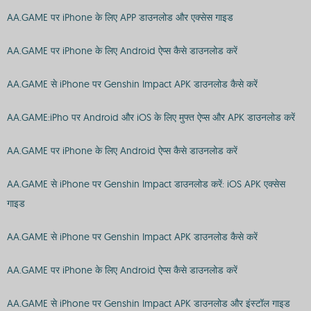
AA.GAME पर iPhone के लिए APP डाउनलोड और एक्सेस गाइड
AA.GAME पर iPhone के लिए Android ऐप्स कैसे डाउनलोड करें
AA.GAME से iPhone पर Genshin Impact APK डाउनलोड कैसे करें
AA.GAME:iPho पर Android और iOS के लिए मुफ्त ऐप्स और APK डाउनलोड करें
AA.GAME पर iPhone के लिए Android ऐप्स कैसे डाउनलोड करें
AA.GAME से iPhone पर Genshin Impact डाउनलोड करें: iOS APK एक्सेस
गाइड
AA.GAME से iPhone पर Genshin Impact APK डाउनलोड कैसे करें
AA.GAME पर iPhone के लिए Android ऐप्स कैसे डाउनलोड करें
AA.GAME से iPhone पर Genshin Impact APK डाउनलोड और इंस्टॉल गाइड