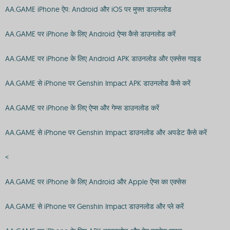
AA.GAME iPhone ऐप: Android और iOS पर मुफ्त डाउनलोड
AA.GAME पर iPhone के लिए Android ऐप्स कैसे डाउनलोड करें
AA.GAME पर iPhone के लिए Android APK डाउनलोड और एक्सेस गाइड
AA.GAME से iPhone पर Genshin Impact APK डाउनलोड कैसे करें
AA.GAME पर iPhone के लिए ऐप्स और गेम्स डाउनलोड करें
AA.GAME से iPhone पर Genshin Impact डाउनलोड और अपडेट कैसे करें
<
AA.GAME पर iPhone के लिए Android और Apple ऐप्स का एक्सेस
AA.GAME से iPhone पर Genshin Impact डाउनलोड और प्ले करें