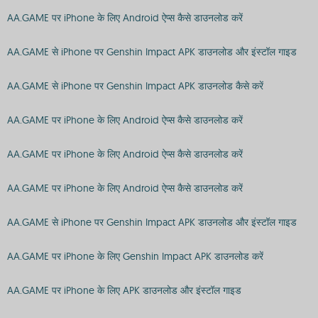
AA.GAME पर iPhone के लिए Android ऐप्स कैसे डाउनलोड करें
AA.GAME से iPhone पर Genshin Impact APK डाउनलोड और इंस्टॉल गाइड
AA.GAME से iPhone पर Genshin Impact APK डाउनलोड कैसे करें
AA.GAME पर iPhone के लिए Android ऐप्स कैसे डाउनलोड करें
AA.GAME पर iPhone के लिए Android ऐप्स कैसे डाउनलोड करें
AA.GAME पर iPhone के लिए Android ऐप्स कैसे डाउनलोड करें
AA.GAME से iPhone पर Genshin Impact APK डाउनलोड और इंस्टॉल गाइड
AA.GAME पर iPhone के लिए Genshin Impact APK डाउनलोड करें
AA.GAME पर iPhone के लिए APK डाउनलोड और इंस्टॉल गाइड