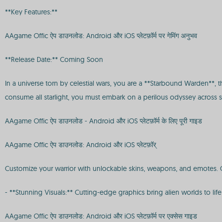
**Key Features:**
AAgame Offic ऐप डाउनलोड: Android और iOS प्लेटफ़ॉर्म पर गेमिंग अनुभव
**Release Date:** Coming Soon
In a universe torn by celestial wars, you are a **Starbound Warden**
consume all starlight, you must embark on a perilous odyssey across s
AAgame Offic ऐप डाउनलोड - Android और iOS प्लेटफ़ॉर्म के लिए पूरी गाइड
AAgame Offic ऐप डाउनलोड: Android और iOS प्लेटफ़ॉर्
Customize your warrior with unlockable skins, weapons, and emotes. C
- **Stunning Visuals:** Cutting-edge graphics bring alien worlds to life
AAgame Offic ऐप डाउनलोड: Android और iOS प्लेटफ़ॉर्म पर एक्सेस गाइड