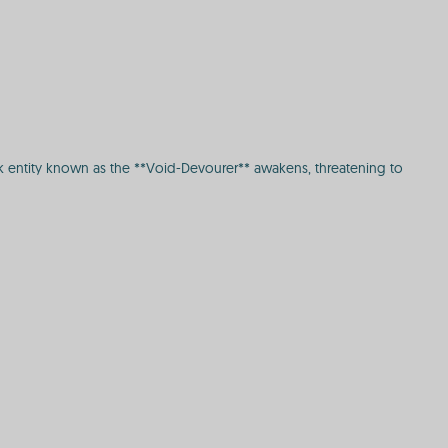
rk entity known as the **Void-Devourer** awakens, threatening to