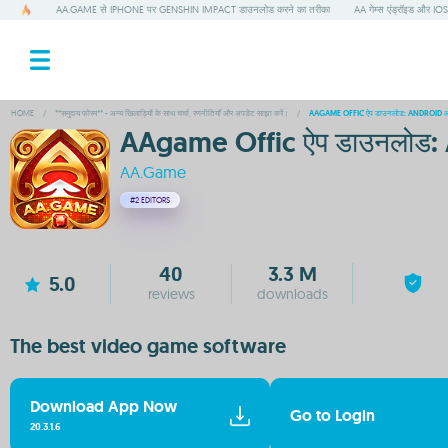
AA.GAME से IPHONE पर GENSHIN IMPACT डाउनलोड करने का तरीका
AA गेम्स एंड्रॉइड और IOS 
HOME
/
**समुदाय फोरम** - अन्य खिलाड़ियों के साथ चर्चा, रणनीतियाँ और अपडेट साझा करें।
/
AAGAME OFFIC ऐप डाउनलोड: ANDROID और IOS प
AAgame Offic ऐप डाउनलोड: And
AA.Game
#2
EDITORS
40
3.3 M
5.0
reviews
downloads
The best video game software
Download App Now
Go to Login
20.3.1.6