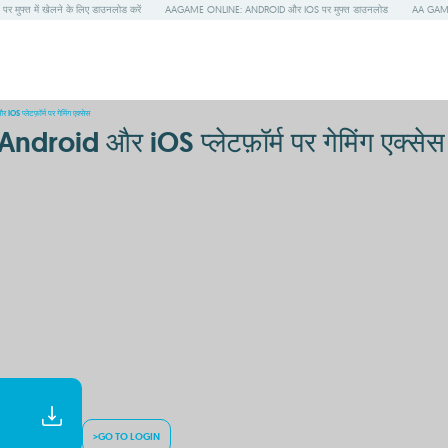
पर मुफ्त में खेलने के लिए डाउनलोड करें
AAGAME ONLINE: ANDROID और IOS पर मुफ्त डाउनलोड
AA GAME 
्लेटफ़ॉर्म पर गेमिंग एक्सेस
roid और iOS प्लेटफ़ॉर्म पर गेमिंग एक्सेस
>GO TO LOGIN