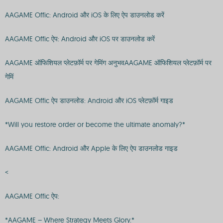
AAGAME Offic: Android और iOS के लिए ऐप डाउनलोड करें
AAGAME Offic ऐप: Android और iOS पर डाउनलोड करें
AAGAME ऑफिशियल प्लेटफ़ॉर्म पर गेमिंग अनुभवAAGAME ऑफिशियल प्लेटफ़ॉर्म पर
गेमिं
AAGAME Offic ऐप डाउनलोड: Android और iOS प्लेटफ़ॉर्म गाइड
*Will you restore order or become the ultimate anomaly?*
AAGAME Offic: Android और Apple के लिए ऐप डाउनलोड गाइड
<
AAGAME Offic ऐप:
*AAGAME – Where Strategy Meets Glory.*