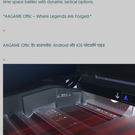
time space battles with dynamic tactical options.
*AAGAME Offic – Where Legends Are Forged.*
<
AAGAME Offic ऐप डाउनलोड: Android और iOS प्लेटफ़ॉर्म गाइड
<