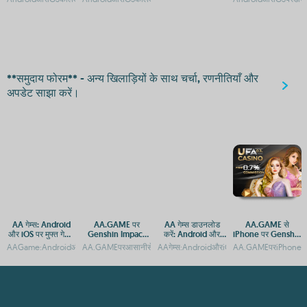
**समुदाय फोरम** - अन्य खिलाड़ियों के साथ चर्चा, रणनीतियाँ और
अपडेट साझा करें।
AA गेम्स: Android
AA.GAME पर
AA गेम्स डाउनलोड
AA.GAME से
और iOS पर मुफ्त गेमिंग
Genshin Impact
करें: Android और
iPhone पर Genshin
का आनंद
APK डाउनलोड करें -
iOS के लिए मुफ्त गेमिंग
Impact APK
AAGame:AndroidऔरiOSपरमुफ्तडाउनलोडऔरएक्सेसगाइडAAगेम्सएंड्रॉइडऔरiOSपरमुफ्तगेमिंगऐपAA
AA.GAMEपरआसानीसेएक्सेसकरें:AndroidऔरiOSकेलिएऐपऔरAPKडाउ
AAगेम्स:AndroidऔरiOSकेलिएबेस्टगेमिंगऐप्स
AA.GAMEपरiPhoneकेलि
Android और iOS
ऐप
डाउनलोड और इंस्टॉल
गाइड
गाइड