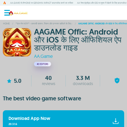
AA.GAME से IPHONE पर GENSHIN IMPACT डाउनलोड करने का तरीका
AA गेम्स एंड्रॉइड और IOS पर मुफ्त में खेलने के लिए डाउनलोड क
HOME
/
**इन-गेम स्टोर** - आभासी सामान, स्किन और उन्नयन खरीदने के लिए।
/
AAGAME OFFIC: ANDROID और IOS के लिए ऑफिशियल 
AAGAME Offic: Android
और iOS के लिए ऑफिशियल ऐप
डाउनलोड गाइड
AA.Game
#2
EDITORS
40
3.3 M
5.0
reviews
downloads
The best video game software
Download App Now
20.3.1.6