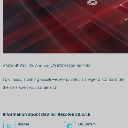
AAGAME Offic ऐप: Android और iOS पर मुफ्त डाउनलोड
Epic music, stunning visuals—every journey is a legend. Commander,
the stars await your command!
Information about DaVinci Resolve 20.3.1.6
License
Op. System