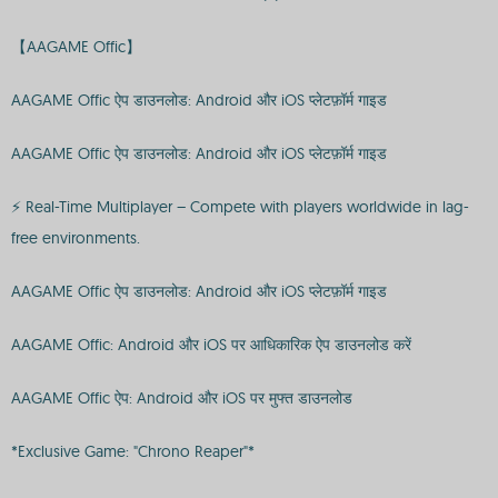
【AAGAME Offic】
AAGAME Offic ऐप डाउनलोड: Android और iOS प्लेटफ़ॉर्म गाइड
AAGAME Offic ऐप डाउनलोड: Android और iOS प्लेटफ़ॉर्म गाइड
⚡ Real-Time Multiplayer – Compete with players worldwide in lag-
free environments.
AAGAME Offic ऐप डाउनलोड: Android और iOS प्लेटफ़ॉर्म गाइड
AAGAME Offic: Android और iOS पर आधिकारिक ऐप डाउनलोड करें
AAGAME Offic ऐप: Android और iOS पर मुफ्त डाउनलोड
*Exclusive Game: "Chrono Reaper"*