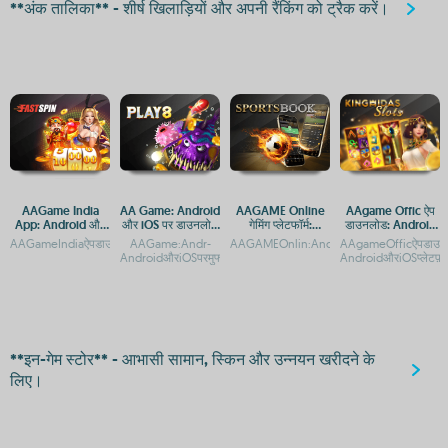
**अंक तालिका** - शीर्ष खिलाड़ियों और अपनी रैंकिंग को ट्रैक करें।
AAGame India
AA Game: Android
AAGAME Online
AAgame Offic ऐप
App: Android और
और iOS पर डाउनलोड
गेमिंग प्लेटफॉर्म:
डाउनलोड: Android
iOS पर डाउनलोड करें
और एक्सेस गाइड
Android और iOS पर
और iOS प्लेटफ़ॉर्म पर
AAGameIndiaऐपडाउनलोड:AndroidऔरiOSप्लेटफॉर्मपरएक्सेस
AAGame:Andr-
AAGAMEOnlin:AndroidऔरAppleकेलिएAPPए
AAgameOfficऐपडाउन
एक्सेस
गेमिंग एक्सेस
AndroidऔरiOSपरमुफ्तडाउनलोडAAGame:AndroidऔरiOSपरडाउनलो
AndroidऔरiOSप्लेटफ़
**इन-गेम स्टोर** - आभासी सामान, स्किन और उन्नयन खरीदने के
लिए।