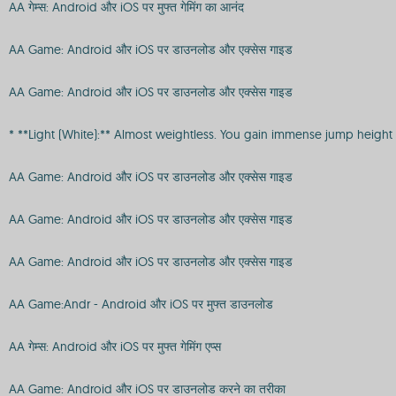
AA गेम्स: Android और iOS पर मुफ्त गेमिंग का आनंद
AA Game: Android और iOS पर डाउनलोड और एक्सेस गाइड
AA Game: Android और iOS पर डाउनलोड और एक्सेस गाइड
* **Light (White):** Almost weightless. You gain immense jump height 
AA Game: Android और iOS पर डाउनलोड और एक्सेस गाइड
AA Game: Android और iOS पर डाउनलोड और एक्सेस गाइड
AA Game: Android और iOS पर डाउनलोड और एक्सेस गाइड
AA Game:Andr - Android और iOS पर मुफ्त डाउनलोड
AA गेम्स: Android और iOS पर मुफ्त गेमिंग एप्स
AA Game: Android और iOS पर डाउनलोड करने का तरीका