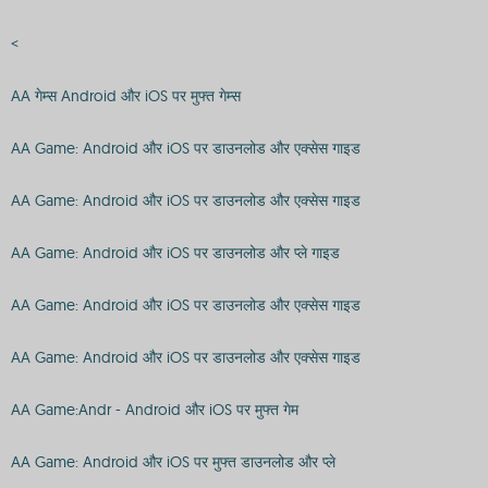
<
AA गेम्स Android और iOS पर मुफ्त गेम्स
AA Game: Android और iOS पर डाउनलोड और एक्सेस गाइड
AA Game: Android और iOS पर डाउनलोड और एक्सेस गाइड
AA Game: Android और iOS पर डाउनलोड और प्ले गाइड
AA Game: Android और iOS पर डाउनलोड और एक्सेस गाइड
AA Game: Android और iOS पर डाउनलोड और एक्सेस गाइड
AA Game:Andr - Android और iOS पर मुफ्त गेम
AA Game: Android और iOS पर मुफ्त डाउनलोड और प्ले