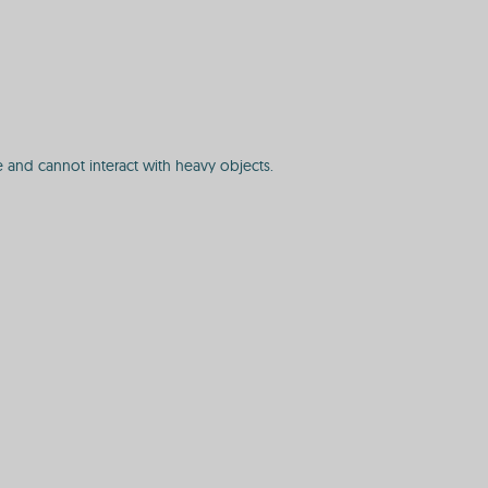
 and cannot interact with heavy objects.