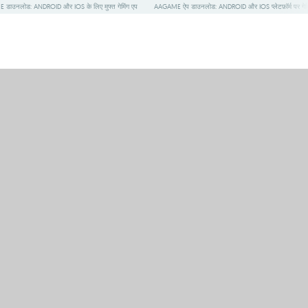
डाउनलोड: ANDROID और IOS के लिए मुफ्त गेमिंग एप
AAGAME ऐप डाउनलोड: ANDROID और IOS प्लेटफ़ॉर्म पर गेमि