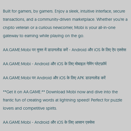
Built for gamers, by gamers. Enjoy a sleek, intuitive interface, secure
transactions, and a community-driven marketplace. Whether you're a
crypto veteran or a curious newcomer, Mobi is your all-in-one
gateway to earning while playing on the go.
AA.GAME:Mobi पर मुफ्त में डाउनलोड करें - Android और iOS के लिए ऐप एक्सेस
AA.GAME:Mobi - Android और iOS के लिए मोबाइल गेमिंग प्लेटफ़ॉर्म
AA.GAME:Mobi पर Android और iOS के लिए APK डाउनलोड करें
**Get it on AA.GAME:** Download Mobi now and dive into the
frantic fun of creating words at lightning speed! Perfect for puzzle
lovers and competitive spirits.
AA.GAME:Mobi - Android और iOS के लिए आसान एक्सेस