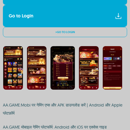
Go to Login
>GO TO LOGIN
AA.GAME:Mobi पर गेमिंग एप्स और APK डाउनलोड करें | Android और Apple
प्लेटफ़ॉर्म
AA.GAME मोबाइल गेमिंग प्लेटफॉर्म: Android और iOS पर एक्सेस गाइड