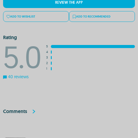
REVIEW THE APP
ADD TO WISHLIST
ADD TO RECOMMENDED
Rating
5.0
5
4
3
2
1
40 reviews
Comments