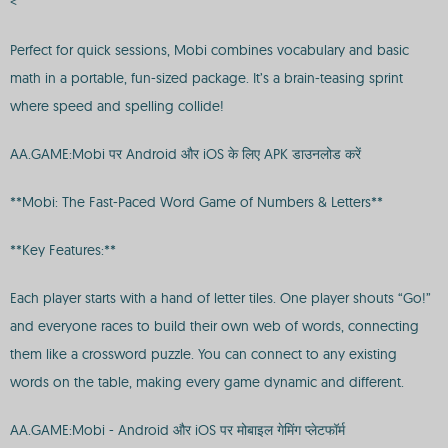
<
Perfect for quick sessions, Mobi combines vocabulary and basic
math in a portable, fun-sized package. It’s a brain-teasing sprint
where speed and spelling collide!
AA.GAME:Mobi पर Android और iOS के लिए APK डाउनलोड करें
**Mobi: The Fast-Paced Word Game of Numbers & Letters**
**Key Features:**
Each player starts with a hand of letter tiles. One player shouts “Go!”
and everyone races to build their own web of words, connecting
them like a crossword puzzle. You can connect to any existing
words on the table, making every game dynamic and different.
AA.GAME:Mobi - Android और iOS पर मोबाइल गेमिंग प्लेटफॉर्म