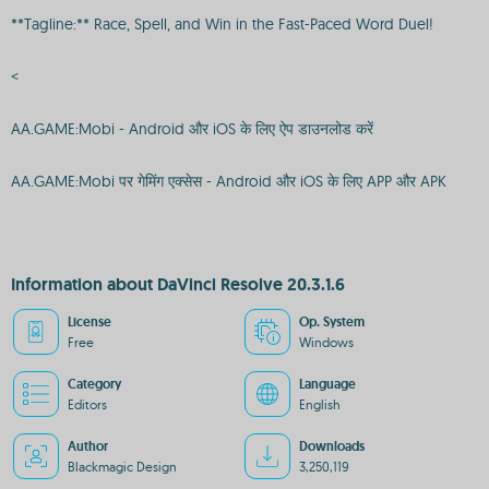
**Tagline:** Race, Spell, and Win in the Fast-Paced Word Duel!
<
AA.GAME:Mobi - Android और iOS के लिए ऐप डाउनलोड करें
AA.GAME:Mobi पर गेमिंग एक्सेस - Android और iOS के लिए APP और APK
Information about DaVinci Resolve 20.3.1.6
License
Op. System
Free
Windows
Category
Language
Editors
English
Author
Downloads
Blackmagic Design
3,250,119