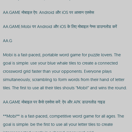
AA.GAME मोबाइल ऐप: Android और iOS पर आसान एक्सेस
AA.GAME:Mobi पर Android और iOS के लिए मोबाइल गेम्स डाउनलोड करें
AA.G
Mobi is a fast-paced, portable word game for puzzle lovers. The
goal is simple: use your blue whale tiles to create a connected
crossword grid faster than your opponents. Everyone plays
simultaneously, scrambling to form words from their hand of letter
tiles. The first to use all their tiles shouts "Mobi!" and wins the round.
AA.GAME मोबाइल पर कैसे एक्सेस करें: ऐप और APK डाउनलोड गाइड
**Mobi** is a fast-paced, competitive word game for all ages. The
goal is simple: be the first to use all your letter tiles to create