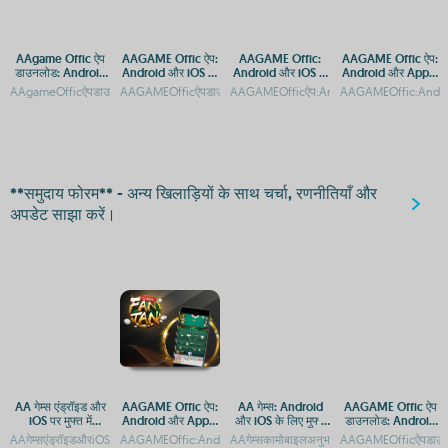
AAgame Offic ऐप
AAGAME Offic ऐप:
AAGAME Offic:
AAGAME Offic ऐप:
डाउनलोड: Android
Android और iOS पर
Android और iOS के
Android और Apple
और iOS प्लेटफ़ॉर्म पर
डाउनलोड करें
लिए ऑफिशियल ऐप
पर डाउनलोड करें
AAgameOfficऐपडाउनलोड:AndroidऔरiOSप्लेटफ़ॉर्मपरएक्सेसगाइडAAgameOfficऐपडाउनलोड:
AAGAMEOfficऐपडाउनलोड:AndroidऔरiOSप्लेटफ़ॉर्मगाइडAAGAMEOf
AAGAMEOfficऐप:AndroidऔरAppleपरमुफ्त
AAGAMEOffic:Androi
गेमिंग एक्सेस
डाउनलोड गाइड
**समुदाय फोरम** - अन्य खिलाड़ियों के साथ चर्चा, रणनीतियाँ और
अपडेट साझा करें।
AA गेम्स एंड्रॉइड और
AAGAME Offic ऐप:
AA गेम्स: Android
AAGAME Offic ऐप
iOS पर मुफ्त में
Android और Apple
और iOS के लिए मुफ्त
डाउनलोड: Android
डाउनलोड करें
पर डाउनलोड करें
गेमिंग ऐप्स
और iOS प्लेटफ़ॉर्म
AAगेम्सएंड्रॉइडऔरiOSपरमुफ्तमेंडाउAAGame:AndroidऔरiOSपरमुफ्तडाउनलोडऔरएक्सेसAAG
AAGAMEOffic:AndroidऔरiOSकेलिएऐपडाउनलोडगाइडAAGAMEOffic
AAगेम्सकामोबाइलअनुभव:AndroidऔरiOSपरगेमिंग
AAGAMEOfficऐपडाउनल
गाइड