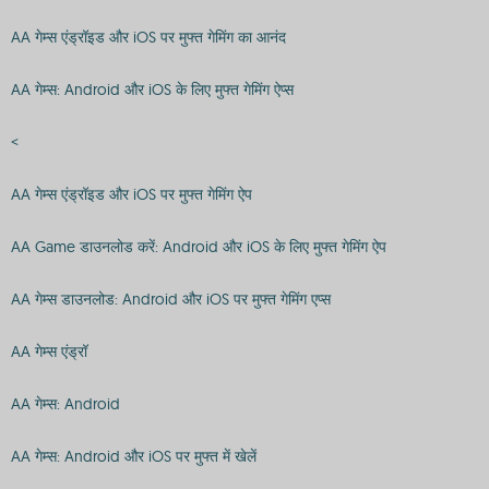
AA गेम्स एंड्रॉइड और iOS पर मुफ्त गेमिंग का आनंद
AA गेम्स: Android और iOS के लिए मुफ्त गेमिंग ऐप्स
<
AA गेम्स एंड्रॉइड और iOS पर मुफ्त गेमिंग ऐप
AA Game डाउनलोड करें: Android और iOS के लिए मुफ्त गेमिंग ऐप
AA गेम्स डाउनलोड: Android और iOS पर मुफ्त गेमिंग एप्स
AA गेम्स एंड्रॉ
AA गेम्स: Android
AA गेम्स: Android और iOS पर मुफ्त में खेलें