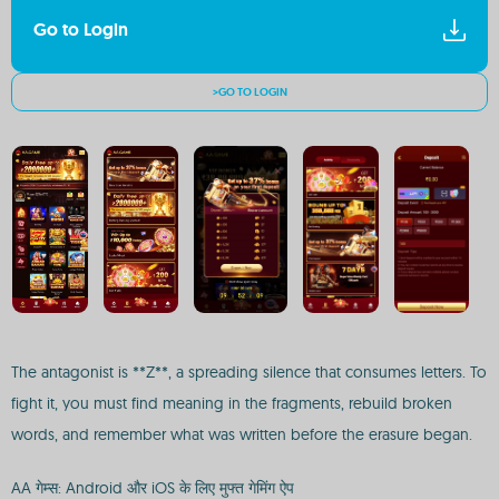
Go to Login
>GO TO LOGIN
The antagonist is **Z**, a spreading silence that consumes letters. To
fight it, you must find meaning in the fragments, rebuild broken
words, and remember what was written before the erasure began.
AA गेम्स: Android और iOS के लिए मुफ्त गेमिंग ऐप