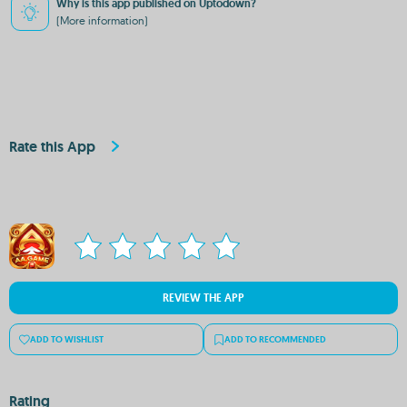
Why is this app published on Uptodown?
(More information)
Rate this App
REVIEW THE APP
ADD TO WISHLIST
ADD TO RECOMMENDED
Rating