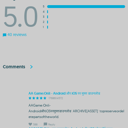
5.0
5
4
3
2
1
40 reviews
Comments
AA Game:Onli - Android और iOS पर मुफ्त डाउनलोड
1768604572
AAGame:Onli-
AndroidऔरiOSपरमुफ्तडाउनलोड`ARCHIVE[ASSET]`topreserveordel
etepartsoftheworld.
588
Reply