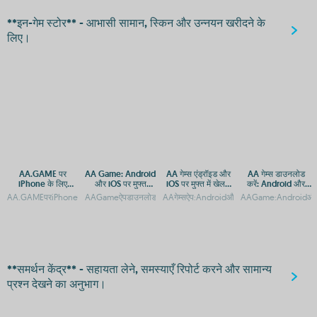
**इन-गेम स्टोर** - आभासी सामान, स्किन और उन्नयन खरीदने के
लिए।
AA.GAME पर
AA Game: Android
AA गेम्स एंड्रॉइड और
AA गेम्स डाउनलोड
iPhone के लिए
और iOS पर मुफ्त
iOS पर मुफ्त में खेलने
करें: Android और
Android ऐप्स कैसे
डाउनलोड और एक्सेस
के लिए डाउनलोड करें
iOS के लिए मुफ्त गेमिंग
AA.GAMEपरiPhoneकेलिएAPKडाउनलोडऔरइंस्टॉलगाइडAA.GAMEसेiPhoneपरGenshinImpact
AAGameऐपडाउनलोड:AndroidऔरiOSप्लेटफ़ॉर्मपरगेमिंगअनुभवAAGame
AAगेम्सऐप:AndroidऔरiOSपरमुफ्तगेमिंगकाआनंदAA
AAGame:AndroidऔरiO
डाउनलोड करें
ऐप
**समर्थन केंद्र** - सहायता लेने, समस्याएँ रिपोर्ट करने और सामान्य
प्रश्न देखने का अनुभाग।