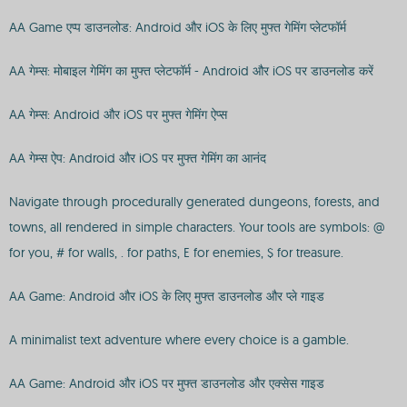
AA Game एप्प डाउनलोड: Android और iOS के लिए मुफ्त गेमिंग प्लेटफॉर्म
AA गेम्स: मोबाइल गेमिंग का मुफ्त प्लेटफॉर्म - Android और iOS पर डाउनलोड करें
AA गेम्स: Android और iOS पर मुफ्त गेमिंग ऐप्स
AA गेम्स ऐप: Android और iOS पर मुफ्त गेमिंग का आनंद
Navigate through procedurally generated dungeons, forests, and
towns, all rendered in simple characters. Your tools are symbols: @
for you, # for walls, . for paths, E for enemies, $ for treasure.
AA Game: Android और iOS के लिए मुफ्त डाउनलोड और प्ले गाइड
A minimalist text adventure where every choice is a gamble.
AA Game: Android और iOS पर मुफ्त डाउनलोड और एक्सेस गाइड