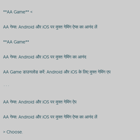
**AA Game** <
AA गेम्स: Android और iOS पर मुफ्त गेमिंग ऐप्स का आनंद लें
**AA Game**
AA गेम्स: Android और iOS पर मुफ्त गेमिंग का आनंद
AA Game डाउनलोड करें: Android और iOS के लिए मुफ्त गेमिंग एप
```
AA गेम्स: Android और iOS पर मुफ्त गेमिंग ऐप
AA गेम्स: Android और iOS पर मुफ्त गेमिंग ऐप्स का आनंद लें
> Choose.