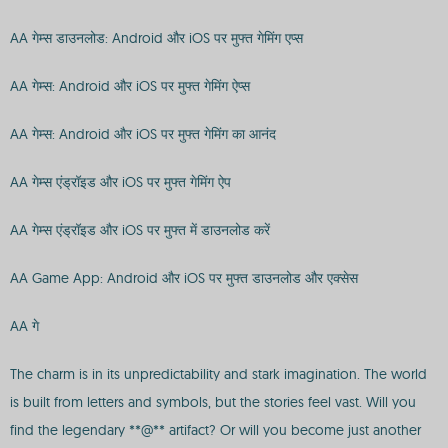
AA गेम्स डाउनलोड: Android और iOS पर मुफ्त गेमिंग एप्स
AA गेम्स: Android और iOS पर मुफ्त गेमिंग ऐप्स
AA गेम्स: Android और iOS पर मुफ्त गेमिंग का आनंद
AA गेम्स एंड्रॉइड और iOS पर मुफ्त गेमिंग ऐप
AA गेम्स एंड्रॉइड और iOS पर मुफ्त में डाउनलोड करें
AA Game App: Android और iOS पर मुफ्त डाउनलोड और एक्सेस
AA गे
The charm is in its unpredictability and stark imagination. The world
is built from letters and symbols, but the stories feel vast. Will you
find the legendary **@** artifact? Or will you become just another