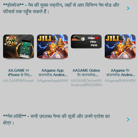
**होमपेज** - गेम की मुख्य स्क्रीन, जहाँ से आप विभिन्न गेम मोड और
फीचर्स तक पहुँच सकते हैं।
AA.GAME पर
AAgame App
AAGAME Online
AAgame ऐप
iPhone के लिए
डाउनलोड: Android
ऐप डाउनलोड:
डाउनलोड: Android
Android APK
और iOS के लिए गेमिंग
Android और iOS
और iOS प्लेटफ़ॉर्म पर
AA.GAMEसेiPhoneपरGenshinImpactAPKडाउनलोडऔरइंस्टॉलगाइडAA.GAMEसेiPhoneपरG
AAgameAppडाउनलोड:AndroidऔरiOSकेलिएगेमिंगप्लेटफ़ॉर्मAAgame
AAGAMEOnlineएप्पडाउनलोडकरें-
AAgameऐपडाउनलोड:And
डाउनलोड और एक्सेस
प्लेटफ़ॉर्म
प्लेटफ़ॉर्म गाइड
गेमिंग एक्सेस
AndroidऔरiOSप्लेटफ़ॉर्मपरएक्सेसAAGAMEOnlineग
गाइड
**गेम लॉबी** - सभी उपलब्ध गेम्स की सूची और उनमें प्रवेश का
क्षेत्र।