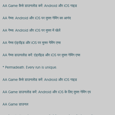
AA Game कैसे डाउनलोड करें: Android और iOS गाइड
AA गेम्स: Android और iOS पर मुफ्त गेमिंग का आनंद
AA गेम्स: Android और iOS पर मुफ्त में खेलें
AA गेम्स एंड्रॉइड और iOS पर मुफ्त गेमिंग एप्स
AA गेम्स डाउनलोड करें: एंड्रॉइड और iOS पर मुफ्त गेमिंग एप्स
* Permadeath. Every run is unique.
AA Game कैसे डाउनलोड करें: Android और iOS गाइड
AA Game डाउनलोड करें: Android और iOS के लिए मुफ्त गेमिंग एप
AA Game डाउनल