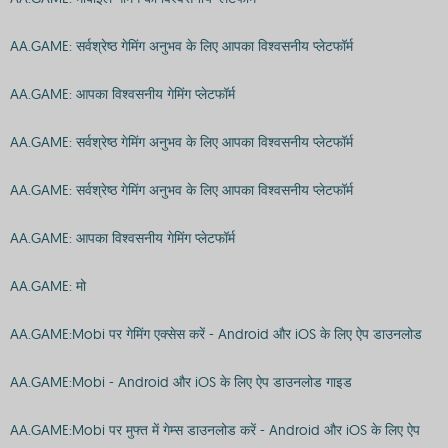
AA.GAME: सर्वश्रेष्ठ गेमिंग अनुभव के लिए आपका विश्वसनीय प्लेटफॉर्म
AA.GAME: आपका विश्वसनीय गेमिंग प्लेटफॉर्म
AA.GAME: सर्वश्रेष्ठ गेमिंग अनुभव के लिए आपका विश्वसनीय प्लेटफॉर्म
AA.GAME: सर्वश्रेष्ठ गेमिंग अनुभव के लिए आपका विश्वसनीय प्लेटफॉर्म
AA.GAME: आपका विश्वसनीय गेमिंग प्लेटफॉर्म
AA.GAME: मो
AA.GAME:Mobi पर गेमिंग एक्सेस करें - Android और iOS के लिए ऐप डाउनलोड
AA.GAME:Mobi - Android और iOS के लिए ऐप डाउनलोड गाइड
AA.GAME:Mobi पर मुफ्त में गेम्स डाउनलोड करें - Android और iOS के लिए ऐप