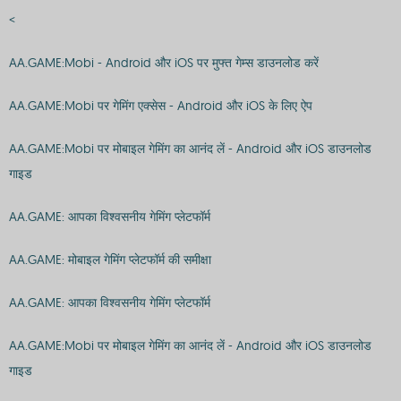
<
AA.GAME:Mobi - Android और iOS पर मुफ्त गेम्स डाउनलोड करें
AA.GAME:Mobi पर गेमिंग एक्सेस - Android और iOS के लिए ऐप
AA.GAME:Mobi पर मोबाइल गेमिंग का आनंद लें - Android और iOS डाउनलोड
गाइड
AA.GAME: आपका विश्वसनीय गेमिंग प्लेटफॉर्म
AA.GAME: मोबाइल गेमिंग प्लेटफॉर्म की समीक्षा
AA.GAME: आपका विश्वसनीय गेमिंग प्लेटफॉर्म
AA.GAME:Mobi पर मोबाइल गेमिंग का आनंद लें - Android और iOS डाउनलोड
गाइड