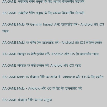
AA.GAME: सर्वश्रेष्ठ गेमिंग अनुभव के लिए आपका विश्वसनीय प्लेटफॉर्म
AA.GAME: सर्वश्रेष्ठ गेमिंग अनुभव के लिए आपका विश्वसनीय प्लेटफॉर्म
AA.GAME:Mobi पर Genshin Impact APK डाउनलोड करें - Android और iOS
गाइड
AA.GAME:Mobi पर गेमिंग ऐप्स डाउनलोड करें - Android और iOS के लिए एक्सेस
AA.GAME मोबाइल पर कैसे एक्सेस करें? Android और iOS ऐप डाउनलोड गाइड
AA.GAME मोबाइल पर कैसे एक्सेस करें: Android और iOS गाइड
AA.GAME:Mobi पर मोबाइल गेमिंग का आनंद लें - Android और iOS के लिए एक्सेस
AA.GAME:Mobi - Android और iOS के लिए ऐप डाउनलोड करें
AA.GAME: मोबाइल गेमिंग का नया अनुभव