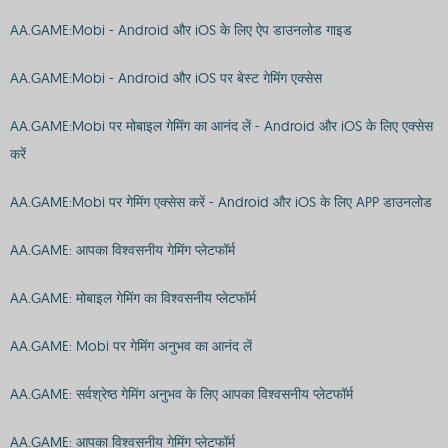
AA.GAME:Mobi - Android और iOS के लिए ऐप डाउनलोड गाइड
AA.GAME:Mobi - Android और iOS पर बेस्ट गेमिंग एक्सेस
AA.GAME:Mobi पर मोबाइल गेमिंग का आनंद लें - Android और iOS के लिए एक्सेस
करें
AA.GAME:Mobi पर गेमिंग एक्सेस करें - Android और iOS के लिए APP डाउनलोड
AA.GAME: आपका विश्वसनीय गेमिंग प्लेटफॉर्म
AA.GAME: मोबाइल गेमिंग का विश्वसनीय प्लेटफॉर्म
AA.GAME: Mobi पर गेमिंग अनुभव का आनंद लें
AA.GAME: सर्वश्रेष्ठ गेमिंग अनुभव के लिए आपका विश्वसनीय प्लेटफॉर्म
AA.GAME: आपका विश्वसनीय गेमिंग प्लेटफॉर्म