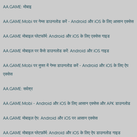
AA.GAME: मोबाइ
AA.GAME:Mobi पर गेम्स डाउनलोड करें - Android और iOS के लिए आसान एक्सेस
AA.GAME मोबाइल प्लेटफॉर्म: Android और iOS के लिए एक्सेस गाइड
AA.GAME मोबाइल पर कैसे डाउनलोड करें: Android और iOS गाइड
AA.GAME:Mobi पर मुफ्त में गेम्स डाउनलोड करें - Android और iOS के लिए ऐप
एक्सेस
AA.GAME: सर्वश्र
AA.GAME:Mobi - Android और iOS के लिए आसान एक्सेस और APK डाउनलोड
AA.GAME मोबाइल ऐप: Android और iOS पर आसान एक्सेस
AA.GAME मोबाइल प्लेटफ़ॉर्म: Android और iOS के लिए ऐप डाउनलोड गाइड