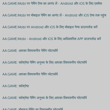
AA.GAME:Mobi पर गेमिंग ऐप्स का आनंद लें - Android और iOS के लिए एक्सेस
AA.GAME:Mobi पर मोबाइल गेमिंग का आनंद लें - Android और iOS ऐप्स तक पहुंच
AA.GAME:Mobi पर Android और iOS के लिए मोबाइल गेम्स डाउनलोड करें
AA.GAME:Mobi - Android और iOS के लिए आधिकारिक APP डाउनलोड करें
AA.GAME: आपका विश्वसनीय गेमिंग प्लेटफॉर्म
AA.GAME: सर्वश्रेष्ठ गेमिंग अनुभव के लिए आपका विश्वसनीय प्लेटफॉर्म
AA.GAME: आपका विश्वसनीय गेमिंग प्लेटफॉर्म
AA.GAME: सर्वश्रेष्ठ
AA.GAME: सर्वश्रेष्ठ गेमिंग अनुभव के लिए आपका विश्वसनीय प्लेटफॉर्म
AA.GAME: मोबाइल गेमिंग का विश्वसनीय प्लेटफॉर्म