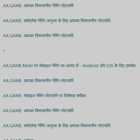
AA.GAME: आपका विश्वसनीय गेमिंग प्लेटफॉर्म
AA.GAME: सर्वश्रेष्ठ गेमिंग अनुभव के लिए आपका विश्वसनीय प्लेटफॉर्म
AA.GAME: आपका विश्वसनीय गेमिंग प्लेटफॉर्म
<
AA.GAME:Mobi पर मोबाइल गेमिंग का आनंद लें - Android और iOS के लिए एक्सेस
AA.GAME: आपका विश्वसनीय गेमिंग प्लेटफॉर्म
AA.GAME: मोबाइल गेमिंग प्लेटफॉर्म पर विशेषज्ञ समीक्षा
AA.GAME: आपका विश्वसनीय गेमिंग प्लेटफॉर्म
AA.GAME: सर्वश्रेष्ठ गेमिंग अनुभव के लिए आपका विश्वसनीय प्लेटफॉर्म