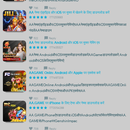
meOfficऐपडाउनलोड:AndroidऔरiO
796
Reply
AA गेम्स एंड्रॉइड और iOS पर मुफ्त में खेलने के लिए डाउनलोड करें
1771253683
AAगेम्सएंड्रॉइडऔरiOSपरमुफ्तगेमिंगऐपAAगेम्सएंड्रॉइडऔरiOSपरमुफ्तगेमिंगकाआ
नंदलेंAAगेम्सडाउन
522
Reply
AA गेम्स डाउनलोड: Android और iOS पर मुफ्त गेमिंग एप
1771435327
AAगेम्स:AndroidऔरiOSपरमुफ्तमेंडाउनलोडकरेंAAGameडाउनलोडकरें:Andr
oidऔरiOSकेलिएमुफ्तगेमिंगऐ
159
Reply
AAGAME Onlin: Android और Apple पर एक्सेस करें
1771497208
AAGAMEOnline:AndroidऔरAppleडिवाइसपरएक्सेसकरेंAAGAMEOnli
n:AndroidऔरiOSपरऐप्सऔरAPKएक्सेसAA
1101
Reply
AA.GAME पर iPhone के लिए ऐप्स और गेम्स डाउनलोड करें
1772054288
AA.GAMEiPhoneऐपडाउनलोड:iOSऔरAndroidप्लेटफॉर्मपरगेमिंगएक्सेसAA.
GAMEसेiPhoneपरGenshinImpac
706
Reply