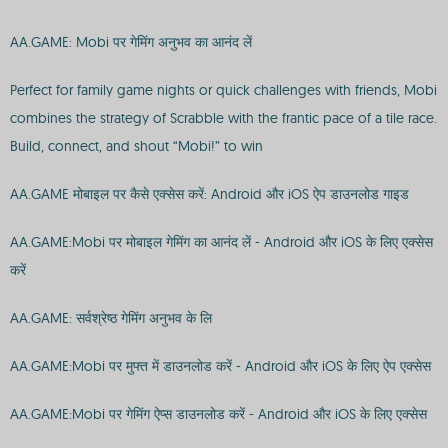
AA.GAME: Mobi पर गेमिंग अनुभव का आनंद लें
Perfect for family game nights or quick challenges with friends, Mobi
combines the strategy of Scrabble with the frantic pace of a tile race.
Build, connect, and shout “Mobi!” to win
AA.GAME मोबाइल पर कैसे एक्सेस करें: Android और iOS ऐप डाउनलोड गाइड
AA.GAME:Mobi पर मोबाइल गेमिंग का आनंद लें - Android और iOS के लिए एक्सेस
करें
AA.GAME: सर्वश्रेष्ठ गेमिंग अनुभव के लि
AA.GAME:Mobi पर मुफ्त में डाउनलोड करें - Android और iOS के लिए ऐप एक्सेस
AA.GAME:Mobi पर गेमिंग ऐप्स डाउनलोड करें - Android और iOS के लिए एक्सेस