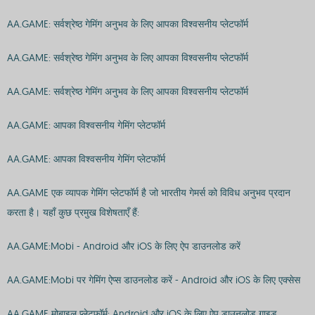
AA.GAME: सर्वश्रेष्ठ गेमिंग अनुभव के लिए आपका विश्वसनीय प्लेटफॉर्म
AA.GAME: सर्वश्रेष्ठ गेमिंग अनुभव के लिए आपका विश्वसनीय प्लेटफॉर्म
AA.GAME: सर्वश्रेष्ठ गेमिंग अनुभव के लिए आपका विश्वसनीय प्लेटफॉर्म
AA.GAME: आपका विश्वसनीय गेमिंग प्लेटफॉर्म
AA.GAME: आपका विश्वसनीय गेमिंग प्लेटफॉर्म
AA.GAME एक व्यापक गेमिंग प्लेटफॉर्म है जो भारतीय गेमर्स को विविध अनुभव प्रदान
करता है। यहाँ कुछ प्रमुख विशेषताएँ हैं:
AA.GAME:Mobi - Android और iOS के लिए ऐप डाउनलोड करें
AA.GAME:Mobi पर गेमिंग ऐप्स डाउनलोड करें - Android और iOS के लिए एक्सेस
AA.GAME मोबाइल प्लेटफ़ॉर्म: Android और iOS के लिए ऐप डाउनलोड गाइड