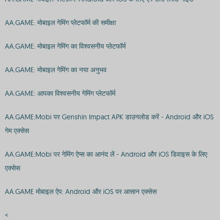
AA.GAME: मोबाइल गेमिंग प्लेटफॉर्म की समीक्षा
AA.GAME: मोबाइल गेमिंग का विश्वसनीय प्लेटफॉर्म
AA.GAME: मोबाइल गेमिंग का नया अनुभव
AA.GAME: आपका विश्वसनीय गेमिंग प्लेटफॉर्म
AA.GAME:Mobi पर Genshin Impact APK डाउनलोड करें - Android और iOS
गेम एक्सेस
AA.GAME:Mobi पर गेमिंग ऐप्स का आनंद लें - Android और iOS डिवाइस के लिए
एक्सेस
AA.GAME मोबाइल ऐप: Android और iOS पर आसान एक्सेस
<