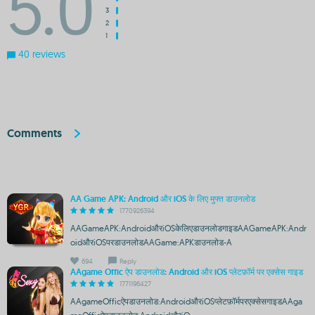
5.0
3
2
1
40 reviews
Comments
AA Game APK: Android और iOS के लिए मुफ्त डाउनलोड
1770926394
AAGameAPK:AndroidऔरiOSकेलिएडाउनलोडगाइडAAGameAPK:Andr
oidऔरiOSपरडाउनलोडAAGame:APKडाउनलोड-A
694
Reply
AAgame Offic ऐप डाउनलोड: Android और iOS प्लेटफ़ॉर्म पर एक्सेस गाइड
1771196427
AAgameOfficऐपडाउनलोड:AndroidऔरiOSप्लेटफ़ॉर्मपरएक्सेसगाइडAAga