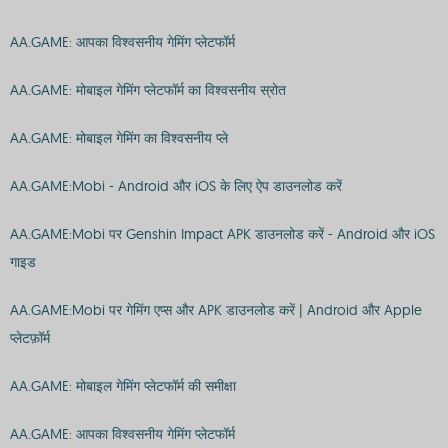
AA.GAME: आपका विश्वसनीय गेमिंग प्लेटफॉर्म
AA.GAME: मोबाइल गेमिंग प्लेटफॉर्म का विश्वसनीय स्रोत
AA.GAME: मोबाइल गेमिंग का विश्वसनीय प्ले
AA.GAME:Mobi - Android और iOS के लिए ऐप डाउनलोड करें
AA.GAME:Mobi पर Genshin Impact APK डाउनलोड करें - Android और iOS
गाइड
AA.GAME:Mobi पर गेमिंग एप्स और APK डाउनलोड करें | Android और Apple
प्लेटफ़ॉर्म
AA.GAME: मोबाइल गेमिंग प्लेटफॉर्म की समीक्षा
AA.GAME: आपका विश्वसनीय गेमिंग प्लेटफॉर्म