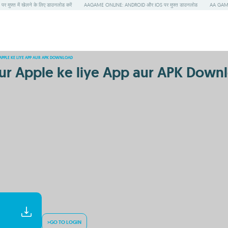
पर मुफ्त में खेलने के लिए डाउनलोड करें
AAGAME ONLINE: ANDROID और IOS पर मुफ्त डाउनलोड
AA GAME 
PPLE KE LIYE APP AUR APK DOWNLOAD
ur Apple ke liye App aur APK Down
>GO TO LOGIN