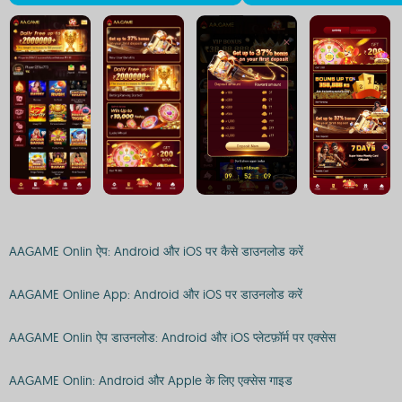
AAGAME Onlin ऐप: Android और iOS पर कैसे डाउनलोड करें
AAGAME Online App: Android और iOS पर डाउनलोड करें
AAGAME Onlin ऐप डाउनलोड: Android और iOS प्लेटफ़ॉर्म पर एक्सेस
AAGAME Onlin: Android और Apple के लिए एक्सेस गाइड