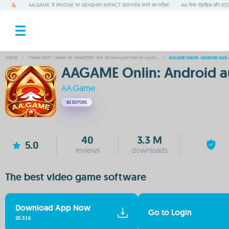
AA.GAME से IPHONE पर GENSHIN IMPACT डाउनलोड करने का तरीका
AA गेम्स एंड्रॉइड और IOS 
HOME
/
**समर्थन केंद्र** - सहायता लेने, समस्याएँ रिपोर्ट करने और सामान्य प्रश्न देखने का अनुभाग।
/
AAGAME ONLIN: ANDROID AUR A
AAGAME Onlin: Android a
AA.Game
#2
EDITORS
40
3.3 M
5.0
reviews
downloads
The best video game software
Download App Now
Go to Login
20.3.1.6