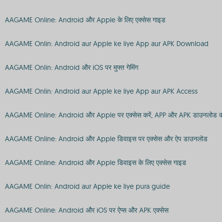
AAGAME Online: Android और Apple के लिए एक्सेस गाइड
AAGAME Onlin: Android aur Apple ke liye App aur APK Download
AAGAME Onlin: Android और iOS पर मुफ्त गेमिंग
AAGAME Onlin: Android aur Apple ke liye App aur APK Access
AAGAME Online: Android और Apple पर एक्सेस करें, APP और APK डाउनलोड कर
AAGAME Online: Android और Apple डिवाइस पर एक्सेस और ऐप डाउनलोड
AAGAME Online: Android और Apple डिवाइस के लिए एक्सेस गाइड
AAGAME Onlin: Android aur Apple ke liye pura guide
AAGAME Online: Android और iOS पर ऐप्स और APK एक्सेस