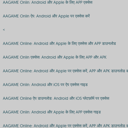
AAGAME Onlin: Android और Apple के लिए APP एक्सेस
AAGAME Onlin ऐप: Android और Apple पर एक्सेस करें
<
AAGAME Online: Android और Apple के लिए एक्सेस और APP डाउनलोड
AAGAME Onlin एक्सेस: Android और Apple के लिए APP और APK
AAGAME Online: Android और Apple पर एक्सेस करें, APP और APK डाउनलोड कर
AAGAME Onlin: Android और iOS पर ऐप एक्सेस गाइड
AAGAME Online ऐप डाउनलोड: Android और iOS प्लेटफ़ॉर्म पर एक्सेस
AAGAME Onlin: Android और Apple के लिए APP एक्सेस गाइड
AAGAME Online: Android और Apple पर एक्सेस करें, APP और APK डाउनलोड कर