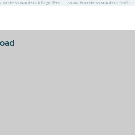
डाउनलोड: ANDROID और IOS के लिए मुफ्त गेमिंग एप
AAGAME ऐप डाउनलोड: ANDROID और IOS प्लेटफ़ॉर्म पर गेमि
load