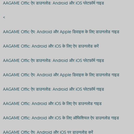
AAGAME Offic ऐप डाउनलोड: Android और iOS प्लेटफ़ॉर्म गाइड
<
AAGAME Offic ऐप: Android और Apple डिवाइस के लिए डाउनलोड गाइड
AAGAME Offic: Android और iOS के लिए ऐप डाउनलोड करें
AAGAME Offic ऐप डाउनलोड: Android और iOS प्लेटफ़ॉर्म गाइड
AAGAME Offic ऐप: Android और Apple डिवाइस के लिए डाउनलोड गाइड
AAGAME Offic ऐप डाउनलोड: Android और iOS प्लेटफ़ॉर्म गाइड
AAGAME Offic: Android और iOS के लिए ऐप डाउनलोड गाइड
AAGAME Offic: Android और iOS के लिए ऑफिशियल ऐप डाउनलोड गाइड
AAGAME Offic ऐप: Android और iOS पर डाउनलोड करें