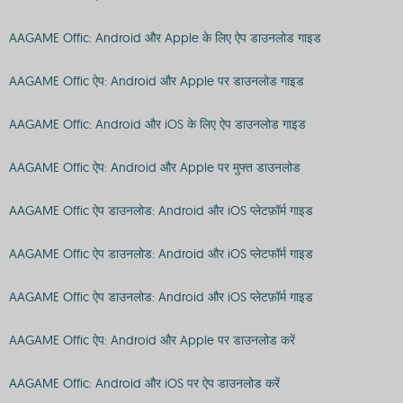
AAGAME Offic: Android और Apple के लिए ऐप डाउनलोड गाइड
AAGAME Offic ऐप: Android और Apple पर डाउनलोड गाइड
AAGAME Offic: Android और iOS के लिए ऐप डाउनलोड गाइड
AAGAME Offic ऐप: Android और Apple पर मुफ्त डाउनलोड
AAGAME Offic ऐप डाउनलोड: Android और iOS प्लेटफ़ॉर्म गाइड
AAGAME Offic ऐप डाउनलोड: Android और iOS प्लेटफॉर्म गाइड
AAGAME Offic ऐप डाउनलोड: Android और iOS प्लेटफ़ॉर्म गाइड
AAGAME Offic ऐप: Android और Apple पर डाउनलोड करें
AAGAME Offic: Android और iOS पर ऐप डाउनलोड करें