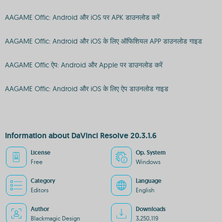
AAGAME Offic: Android और iOS पर APK डाउनलोड करें
AAGAME Offic: Android और iOS के लिए ऑफिशियल APP डाउनलोड गाइड
AAGAME Offic ऐप: Android और Apple पर डाउनलोड करें
AAGAME Offic: Android और iOS के लिए ऐप डाउनलोड गाइड
Information about DaVinci Resolve 20.3.1.6
License
Op. System
Free
Windows
Category
Language
Editors
English
Author
Downloads
Blackmagic Design
3,250,119