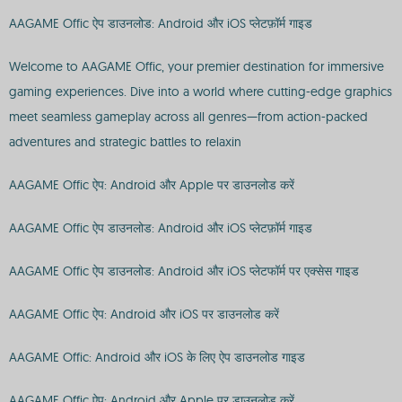
AAGAME Offic ऐप डाउनलोड: Android और iOS प्लेटफ़ॉर्म गाइड
Welcome to AAGAME Offic, your premier destination for immersive
gaming experiences. Dive into a world where cutting-edge graphics
meet seamless gameplay across all genres—from action-packed
adventures and strategic battles to relaxin
AAGAME Offic ऐप: Android और Apple पर डाउनलोड करें
AAGAME Offic ऐप डाउनलोड: Android और iOS प्लेटफ़ॉर्म गाइड
AAGAME Offic ऐप डाउनलोड: Android और iOS प्लेटफॉर्म पर एक्सेस गाइड
AAGAME Offic ऐप: Android और iOS पर डाउनलोड करें
AAGAME Offic: Android और iOS के लिए ऐप डाउनलोड गाइड
AAGAME Offic ऐप: Android और Apple पर डाउनलोड करें