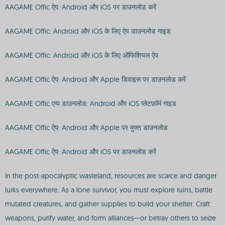
AAGAME Offic ऐप: Android और iOS पर डाउनलोड करें
AAGAME Offic: Android और iOS के लिए ऐप डाउनलोड गाइड
AAGAME Offic: Android और iOS के लिए ऑफिशियल ऐप
AAGAME Offic ऐप: Android और Apple डिवाइस पर डाउनलोड करें
AAGAME Offic एप्प डाउनलोड: Android और iOS प्लेटफ़ॉर्म गाइड
AAGAME Offic ऐप: Android और Apple पर मुफ्त डाउनलोड
AAGAME Offic ऐप: Android और iOS पर डाउनलोड करें
In the post-apocalyptic wasteland, resources are scarce and danger
lurks everywhere. As a lone survivor, you must explore ruins, battle
mutated creatures, and gather supplies to build your shelter. Craft
weapons, purify water, and form alliances—or betray others to seize