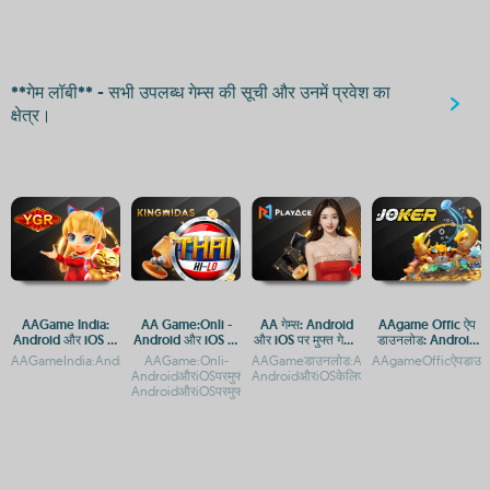
**गेम लॉबी** - सभी उपलब्ध गेम्स की सूची और उनमें प्रवेश का
क्षेत्र।
AAGame India:
AA Game:Onli -
AA गेम्स: Android
AAgame Offic ऐप
Android और iOS पर
Android और iOS पर
और iOS पर मुफ्त गेमिंग
डाउनलोड: Android
ऐप्स और APK
मुफ्त गेमिंग एपीके
का अनुभव
और iOS प्लेटफ़ॉर्म पर
AAGameIndia:AndroidऔरiOSपरडाउनलोडकरेंऔरखेलेंAAGameIndiaAppDownload:Android
AAGame:Onli-
AAGameडाउनलोड:AndroidऔरiOSपरमुफ्तगेम
AAgameOfficऐपडाउनलो
डाउनलोड करें
गेमिंग एक्सेस
AndroidऔरiOSपरमुफ्तगेमिंगऐपAAGame:Onli-
AndroidऔरiOSकेलिएमुफ्तडाउनलोडAAगेम्सए
AndroidऔरiOSपरमुफ्तगेमिंगएप्लिकेशनAAG