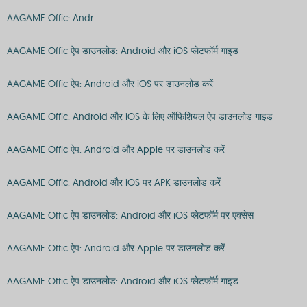
AAGAME Offic: Andr
AAGAME Offic ऐप डाउनलोड: Android और iOS प्लेटफॉर्म गाइड
AAGAME Offic ऐप: Android और iOS पर डाउनलोड करें
AAGAME Offic: Android और iOS के लिए ऑफिशियल ऐप डाउनलोड गाइड
AAGAME Offic ऐप: Android और Apple पर डाउनलोड करें
AAGAME Offic: Android और iOS पर APK डाउनलोड करें
AAGAME Offic ऐप डाउनलोड: Android और iOS प्लेटफॉर्म पर एक्सेस
AAGAME Offic ऐप: Android और Apple पर डाउनलोड करें
AAGAME Offic ऐप डाउनलोड: Android और iOS प्लेटफ़ॉर्म गाइड