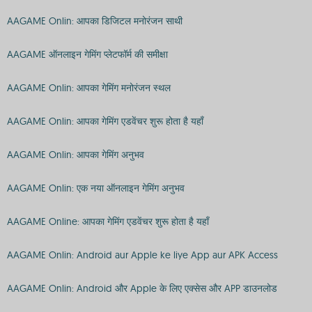
AAGAME Onlin: आपका डिजिटल मनोरंजन साथी
AAGAME ऑनलाइन गेमिंग प्लेटफॉर्म की समीक्षा
AAGAME Onlin: आपका गेमिंग मनोरंजन स्थल
AAGAME Onlin: आपका गेमिंग एडवेंचर शुरू होता है यहाँ
AAGAME Onlin: आपका गेमिंग अनुभव
AAGAME Onlin: एक नया ऑनलाइन गेमिंग अनुभव
AAGAME Online: आपका गेमिंग एडवेंचर शुरू होता है यहाँ
AAGAME Onlin: Android aur Apple ke liye App aur APK Access
AAGAME Onlin: Android और Apple के लिए एक्सेस और APP डाउनलोड