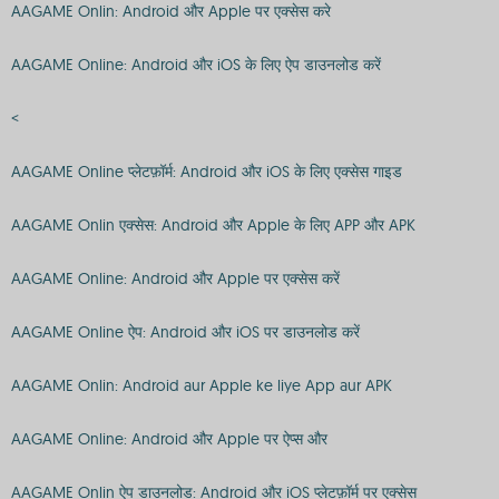
AAGAME Onlin: Android और Apple पर एक्सेस करे
AAGAME Online: Android और iOS के लिए ऐप डाउनलोड करें
<
AAGAME Online प्लेटफ़ॉर्म: Android और iOS के लिए एक्सेस गाइड
AAGAME Onlin एक्सेस: Android और Apple के लिए APP और APK
AAGAME Online: Android और Apple पर एक्सेस करें
AAGAME Online ऐप: Android और iOS पर डाउनलोड करें
AAGAME Onlin: Android aur Apple ke liye App aur APK
AAGAME Online: Android और Apple पर ऐप्स और
AAGAME Onlin ऐप डाउनलोड: Android और iOS प्लेटफ़ॉर्म पर एक्सेस