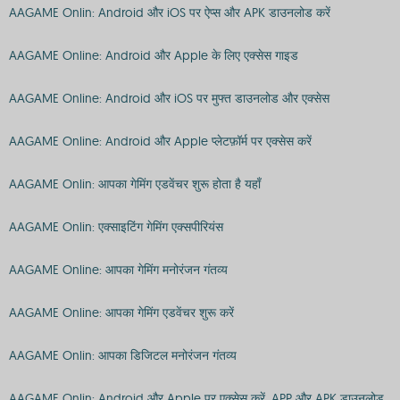
AAGAME Onlin: Android और iOS पर ऐप्स और APK डाउनलोड करें
AAGAME Online: Android और Apple के लिए एक्सेस गाइड
AAGAME Online: Android और iOS पर मुफ्त डाउनलोड और एक्सेस
AAGAME Online: Android और Apple प्लेटफ़ॉर्म पर एक्सेस करें
AAGAME Onlin: आपका गेमिंग एडवेंचर शुरू होता है यहाँ
AAGAME Onlin: एक्साइटिंग गेमिंग एक्सपीरियंस
AAGAME Online: आपका गेमिंग मनोरंजन गंतव्य
AAGAME Online: आपका गेमिंग एडवेंचर शुरू करें
AAGAME Onlin: आपका डिजिटल मनोरंजन गंतव्य
AAGAME Onlin: Android और Apple पर एक्सेस करें, APP और APK डाउनलोड