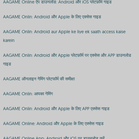
AAGAME Online ऐप डाउनलोड: Android और iOS प्लेटफ़ॉर्म गाइड
AAGAME Onlin: Android और Apple के लिए एक्सेस गाइड
AAGAME Onlin: Android aur Apple ke liye ek saath access kaise
karein
AAGAME Onlin: Android और Apple प्लेटफ़ॉर्म पर एक्सेस और APP डाउनलोड
गाइड
AAGAME ऑनलाइन गेमिंग प्लेटफॉर्म की समीक्षा
AAGAME Onlin: आपका गेमिंग
AAGAME Onlin: Android और Apple के लिए APP एक्सेस गाइड
AAGAME Online: Android और Apple के लिए एक्सेस गाइड
AAGAME Online App: Android और iOS पर डाउनलोड करें