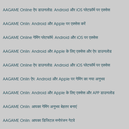
AAGAME Online ऐप डाउनलोड: Android और iOS प्लेटफ़ॉर्म पर एक्सेस
AAGAME Onlin: Android और Apple पर एक्सेस करें
AAGAME Online गेमिंग प्लेटफॉर्म: Android और iOS पर एक्सेस
AAGAME Onlin: Android और Apple के लिए एक्सेस और ऐप डाउनलोड
AAGAME Online ऐप डाउनलोड: Android और iOS प्लेटफॉर्म पर एक्सेस
AAGAME Onlin ऐप: Android और Apple पर गेमिंग का नया अनुभव
AAGAME Onlin: Android और Apple के लिए एक्सेस और APP डाउनलोड
AAGAME Onlin: आपका गेमिंग अनुभव बेहतर बनाएं
AAGAME Onlin: आपका डिजिटल मनोरंजन गेटवे