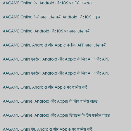
AAGAME Online ऐप: Android और iOS पर गेमिंग एक्सेस
AAGAME Online कैसे डाउनलोड करें: Android और iOS गाइड
AAGAME Online: Android और iOS पर डाउनलोड करें
AAGAME Onlin: Android और Apple के लिए APP डाउनलोड करें
AAGAME Onlin एक्सेस: Android और Apple के लिए APP और APK
AAGAME Onlin एक्सेस: Android और Apple के लिए APP और APK
AAGAME Onlin: Android और Apple पर एक्सेस करें
AAGAME Online: Android और Apple के लिए एक्सेस गाइड
AAGAME Online: Android और Apple डिवाइस के लिए एक्सेस गाइड
AAGAME Onlin ऐप: Android और Apple पर एक्सेस करें