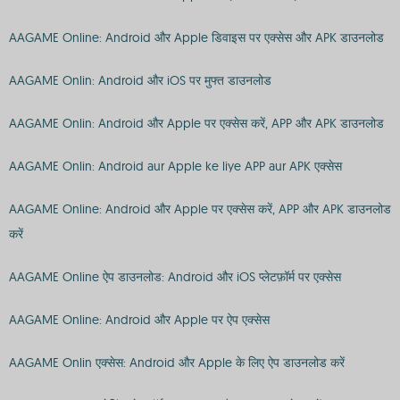
AAGAME Online: Android और Apple डिवाइस पर एक्सेस और APK डाउनलोड
AAGAME Onlin: Android और iOS पर मुफ्त डाउनलोड
AAGAME Onlin: Android और Apple पर एक्सेस करें, APP और APK डाउनलोड
AAGAME Onlin: Android aur Apple ke liye APP aur APK एक्सेस
AAGAME Online: Android और Apple पर एक्सेस करें, APP और APK डाउनलोड
करें
AAGAME Online ऐप डाउनलोड: Android और iOS प्लेटफ़ॉर्म पर एक्सेस
AAGAME Online: Android और Apple पर ऐप एक्सेस
AAGAME Onlin एक्सेस: Android और Apple के लिए ऐप डाउनलोड करें