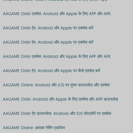
AAGAME Onlin एक्सेस: Android और Apple के लिए APP और APK
AAGAME Onlin ऐप: Android और Apple पर एक्सेस करें
AAGAME Onlin ऐप: Android और Apple पर एक्सेस करें
AAGAME Onlin एक्सेस: Android और Apple के लिए APP और APK
AAGAME Onlin ऐप: Android और Apple पर कैसे एक्सेस करें
AAGAME Online: Android और iOS पर मुफ्त डाउनलोड और एक्सेस
AAGAME Onlin: Android और Apple के लिए एक्सेस और APP डाउनलोड
AAGAME Onlin ऐप डाउनलोड: Android और iOS प्लेटफ़ॉर्म पर एक्सेस
AAGAME Online: आपका गेमिंग एडवेंचर