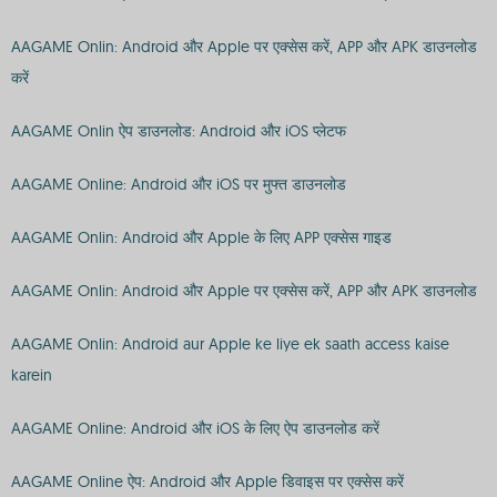
AAGAME Onlin: Android और Apple पर एक्सेस करें, APP और APK डाउनलोड
करें
AAGAME Onlin ऐप डाउनलोड: Android और iOS प्लेटफ
AAGAME Online: Android और iOS पर मुफ्त डाउनलोड
AAGAME Onlin: Android और Apple के लिए APP एक्सेस गाइड
AAGAME Onlin: Android और Apple पर एक्सेस करें, APP और APK डाउनलोड
AAGAME Onlin: Android aur Apple ke liye ek saath access kaise
karein
AAGAME Online: Android और iOS के लिए ऐप डाउनलोड करें
AAGAME Online ऐप: Android और Apple डिवाइस पर एक्सेस करें