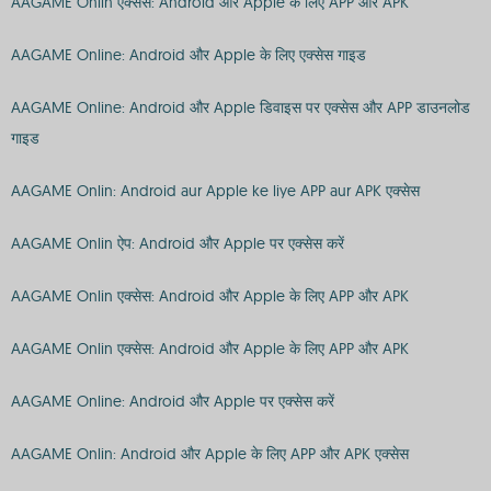
AAGAME Onlin एक्सेस: Android और Apple के लिए APP और APK
AAGAME Online: Android और Apple के लिए एक्सेस गाइड
AAGAME Online: Android और Apple डिवाइस पर एक्सेस और APP डाउनलोड
गाइड
AAGAME Onlin: Android aur Apple ke liye APP aur APK एक्सेस
AAGAME Onlin ऐप: Android और Apple पर एक्सेस करें
AAGAME Onlin एक्सेस: Android और Apple के लिए APP और APK
AAGAME Onlin एक्सेस: Android और Apple के लिए APP और APK
AAGAME Online: Android और Apple पर एक्सेस करें
AAGAME Onlin: Android और Apple के लिए APP और APK एक्सेस