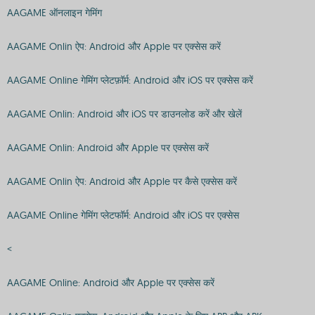
AAGAME ऑनलाइन गेमिंग
AAGAME Onlin ऐप: Android और Apple पर एक्सेस करें
AAGAME Online गेमिंग प्लेटफ़ॉर्म: Android और iOS पर एक्सेस करें
AAGAME Onlin: Android और iOS पर डाउनलोड करें और खेलें
AAGAME Onlin: Android और Apple पर एक्सेस करें
AAGAME Onlin ऐप: Android और Apple पर कैसे एक्सेस करें
AAGAME Online गेमिंग प्लेटफॉर्म: Android और iOS पर एक्सेस
<
AAGAME Online: Android और Apple पर एक्सेस करें