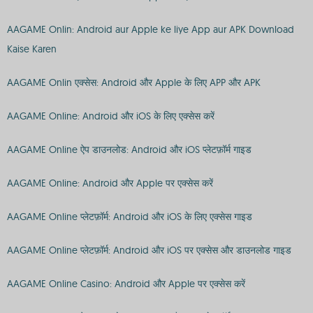
AAGAME Onlin: Android aur Apple ke liye App aur APK Download
Kaise Karen
AAGAME Onlin एक्सेस: Android और Apple के लिए APP और APK
AAGAME Online: Android और iOS के लिए एक्सेस करें
AAGAME Online ऐप डाउनलोड: Android और iOS प्लेटफ़ॉर्म गाइड
AAGAME Online: Android और Apple पर एक्सेस करें
AAGAME Online प्लेटफ़ॉर्म: Android और iOS के लिए एक्सेस गाइड
AAGAME Online प्लेटफ़ॉर्म: Android और iOS पर एक्सेस और डाउनलोड गाइड
AAGAME Online Casino: Android और Apple पर एक्सेस करें