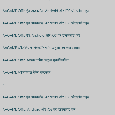
AAGAME Offic ऐप डाउनलोड: Android और iOS प्लेटफ़ॉर्म गाइड
AAGAME Offic ऐप डाउनलोड: Android और iOS प्लेटफ़ॉर्म गाइड
AAGAME Offic ऐप: Android और iOS पर डाउनलोड करें
AAGAME ऑफिशियल प्लेटफॉर्म: गेमिंग अनुभव का नया आयाम
AAGAME Offic: आपका गेमिंग अनुभव पुनर्परिभाषित
AAGAME ऑफिशियल गेमिंग प्लेटफॉर्म
<
AAGAME Offic ऐप डाउनलोड: Android और iOS प्लेटफ़ॉर्म गाइड
AAGAME Offic: Android और iOS पर डाउनलोड करें