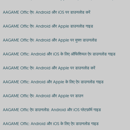
AAGAME Offic ऐप: Android और iOS पर डाउनलोड करें
AAGAME Offic ऐप: Android और Apple डाउनलोड गाइड
AAGAME Offic ऐप: Android और Apple पर मुफ्त डाउनलोड
AAGAME Offic: Android और iOS के लिए ऑफिशियल ऐप डाउनलोड गाइड
AAGAME Offic ऐप: Android और Apple पर डाउनलोड करें
AAGAME Offic: Android और Apple के लिए ऐप डाउनलोड गाइड
AAGAME Offic ऐप: Android और Apple पर डाउन
AAGAME Offic ऐप डाउनलोड: Android और iOS प्लेटफ़ॉर्म गाइड
AAGAME Offic: Android और iOS के लिए ऐप डाउनलोड गाइड