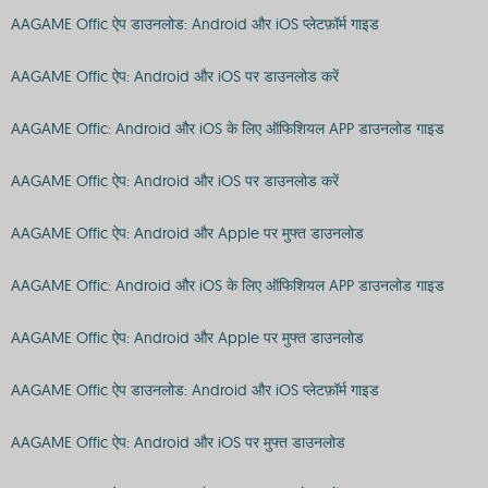
AAGAME Offic ऐप डाउनलोड: Android और iOS प्लेटफ़ॉर्म गाइड
AAGAME Offic ऐप: Android और iOS पर डाउनलोड करें
AAGAME Offic: Android और iOS के लिए ऑफिशियल APP डाउनलोड गाइड
AAGAME Offic ऐप: Android और iOS पर डाउनलोड करें
AAGAME Offic ऐप: Android और Apple पर मुफ्त डाउनलोड
AAGAME Offic: Android और iOS के लिए ऑफिशियल APP डाउनलोड गाइड
AAGAME Offic ऐप: Android और Apple पर मुफ्त डाउनलोड
AAGAME Offic ऐप डाउनलोड: Android और iOS प्लेटफ़ॉर्म गाइड
AAGAME Offic ऐप: Android और iOS पर मुफ्त डाउनलोड