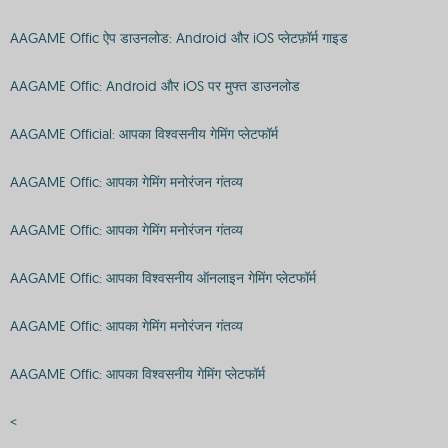
AAGAME Offic ऐप डाउनलोड: Android और iOS प्लेटफ़ॉर्म गाइड
AAGAME Offic: Android और iOS पर मुफ्त डाउनलोड
AAGAME Official: आपका विश्वसनीय गेमिंग प्लेटफॉर्म
AAGAME Offic: आपका गेमिंग मनोरंजन गंतव्य
AAGAME Offic: आपका गेमिंग मनोरंजन गंतव्य
AAGAME Offic: आपका विश्वसनीय ऑनलाइन गेमिंग प्लेटफॉर्म
AAGAME Offic: आपका गेमिंग मनोरंजन गंतव्य
AAGAME Offic: आपका विश्वसनीय गेमिंग प्लेटफॉर्म
<