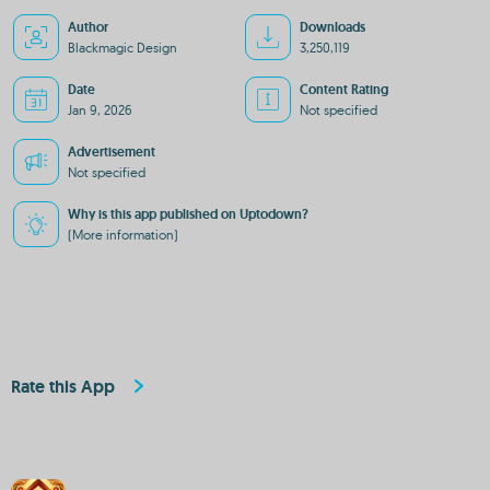
Author
Downloads
Blackmagic Design
3,250,119
Date
Content Rating
Jan 9, 2026
Not specified
Advertisement
Not specified
Why is this app published on Uptodown?
(More information)
Rate this App