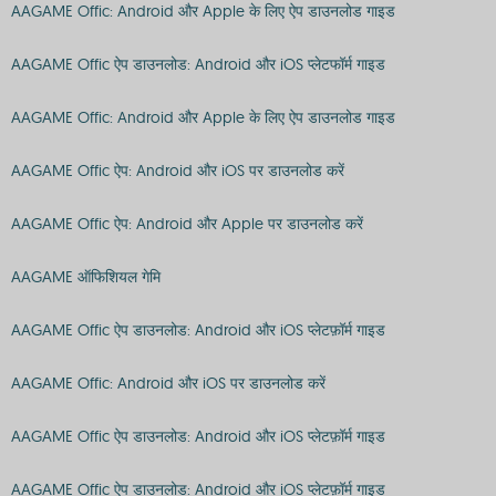
AAGAME Offic: Android और Apple के लिए ऐप डाउनलोड गाइड
AAGAME Offic ऐप डाउनलोड: Android और iOS प्लेटफॉर्म गाइड
AAGAME Offic: Android और Apple के लिए ऐप डाउनलोड गाइड
AAGAME Offic ऐप: Android और iOS पर डाउनलोड करें
AAGAME Offic ऐप: Android और Apple पर डाउनलोड करें
AAGAME ऑफिशियल गेमि
AAGAME Offic ऐप डाउनलोड: Android और iOS प्लेटफ़ॉर्म गाइड
AAGAME Offic: Android और iOS पर डाउनलोड करें
AAGAME Offic ऐप डाउनलोड: Android और iOS प्लेटफ़ॉर्म गाइड
AAGAME Offic ऐप डाउनलोड: Android और iOS प्लेटफ़ॉर्म गाइड