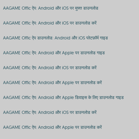
AAGAME Offic ऐप: Android और iOS पर मुफ्त डाउनलोड
AAGAME Offic ऐप: Android और iOS पर डाउनलोड करें
AAGAME Offic ऐप डाउनलोड: Android और iOS प्लेटफ़ॉर्म गाइड
AAGAME Offic ऐप: Android और Apple पर डाउनलोड गाइड
AAGAME Offic ऐप: Android और iOS पर डाउनलोड करें
AAGAME Offic ऐप: Android और Apple पर डाउनलोड करें
AAGAME Offic ऐप: Android और Apple डिवाइस के लिए डाउनलोड गाइड
AAGAME Offic ऐप: Android और iOS पर डाउनलोड करें
AAGAME Offic ऐप: Android और Apple पर डाउनलोड करें