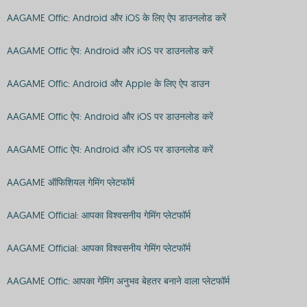
AAGAME Offic: Android और iOS के लिए ऐप डाउनलोड करें
AAGAME Offic ऐप: Android और iOS पर डाउनलोड करें
AAGAME Offic: Android और Apple के लिए ऐप डाउन
AAGAME Offic ऐप: Android और iOS पर डाउनलोड करें
AAGAME Offic ऐप: Android और iOS पर डाउनलोड करें
AAGAME ऑफिशियल गेमिंग प्लेटफॉर्म
AAGAME Official: आपका विश्वसनीय गेमिंग प्लेटफॉर्म
AAGAME Official: आपका विश्वसनीय गेमिंग प्लेटफॉर्म
AAGAME Offic: आपका गेमिंग अनुभव बेहतर बनाने वाला प्लेटफॉर्म