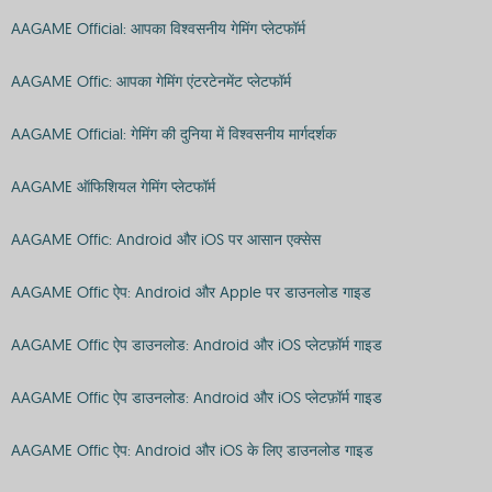
AAGAME Official: आपका विश्वसनीय गेमिंग प्लेटफॉर्म
AAGAME Offic: आपका गेमिंग एंटरटेनमेंट प्लेटफॉर्म
AAGAME Official: गेमिंग की दुनिया में विश्वसनीय मार्गदर्शक
AAGAME ऑफिशियल गेमिंग प्लेटफॉर्म
AAGAME Offic: Android और iOS पर आसान एक्सेस
AAGAME Offic ऐप: Android और Apple पर डाउनलोड गाइड
AAGAME Offic ऐप डाउनलोड: Android और iOS प्लेटफ़ॉर्म गाइड
AAGAME Offic ऐप डाउनलोड: Android और iOS प्लेटफ़ॉर्म गाइड
AAGAME Offic ऐप: Android और iOS के लिए डाउनलोड गाइड