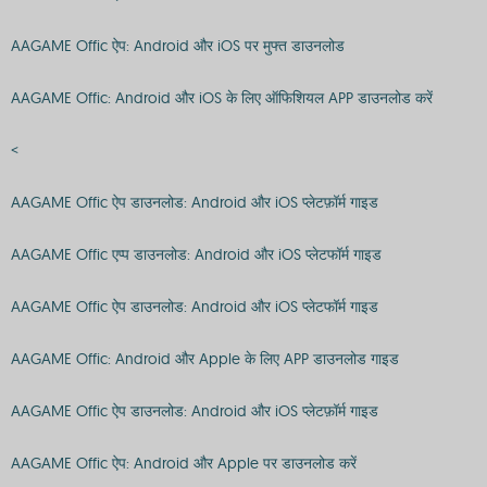
AAGAME Offic ऐप: Android और iOS पर मुफ्त डाउनलोड
AAGAME Offic: Android और iOS के लिए ऑफिशियल APP डाउनलोड करें
<
AAGAME Offic ऐप डाउनलोड: Android और iOS प्लेटफ़ॉर्म गाइड
AAGAME Offic एप्प डाउनलोड: Android और iOS प्लेटफॉर्म गाइड
AAGAME Offic ऐप डाउनलोड: Android और iOS प्लेटफॉर्म गाइड
AAGAME Offic: Android और Apple के लिए APP डाउनलोड गाइड
AAGAME Offic ऐप डाउनलोड: Android और iOS प्लेटफ़ॉर्म गाइड
AAGAME Offic ऐप: Android और Apple पर डाउनलोड करें