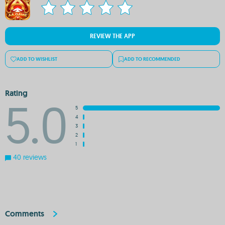
REVIEW THE APP
ADD TO WISHLIST
ADD TO RECOMMENDED
Rating
5.0
5
4
3
2
1
40 reviews
Comments