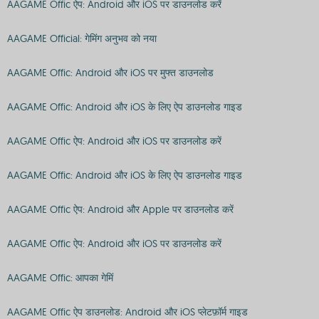
AAGAME Offic ऐप: Android और iOS पर डाउनलोड करें
AAGAME Official: गेमिंग अनुभव को नया
AAGAME Offic: Android और iOS पर मुफ्त डाउनलोड
AAGAME Offic: Android और iOS के लिए ऐप डाउनलोड गाइड
AAGAME Offic ऐप: Android और iOS पर डाउनलोड करें
AAGAME Offic: Android और iOS के लिए ऐप डाउनलोड गाइड
AAGAME Offic ऐप: Android और Apple पर डाउनलोड करें
AAGAME Offic ऐप: Android और iOS पर डाउनलोड करें
AAGAME Offic: आपका गेमिं
AAGAME Offic ऐप डाउनलोड: Android और iOS प्लेटफ़ॉर्म गाइड