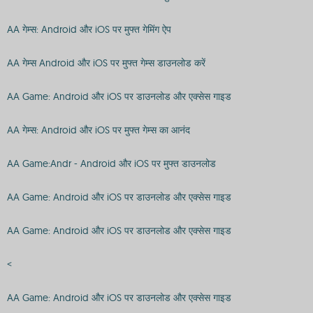
AA गेम्स: Android और iOS पर मुफ्त गेमिंग ऐप
AA गेम्स Android और iOS पर मुफ्त गेम्स डाउनलोड करें
AA Game: Android और iOS पर डाउनलोड और एक्सेस गाइड
AA गेम्स: Android और iOS पर मुफ्त गेम्स का आनंद
AA Game:Andr - Android और iOS पर मुफ्त डाउनलोड
AA Game: Android और iOS पर डाउनलोड और एक्सेस गाइड
AA Game: Android और iOS पर डाउनलोड और एक्सेस गाइड
<
AA Game: Android और iOS पर डाउनलोड और एक्सेस गाइड