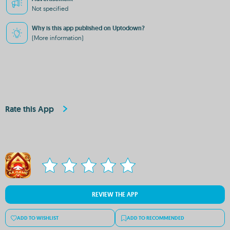
Not specified
Why is this app published on Uptodown?
(More information)
Rate this App
REVIEW THE APP
ADD TO WISHLIST
ADD TO RECOMMENDED