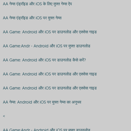
AA गेम्स एंड्रॉइड और iOS के लिए मुफ्त गेम्स ऐप
AA गेम्स एंड्रॉइड और iOS पर मुफ्त गेम्स
AA Game: Android और iOS पर डाउनलोड और एक्सेस गाइड
AA Game:Andr - Android और iOS पर मुफ्त डाउनलोड
AA Game: Android और iOS पर डाउनलोड कैसे करें?
AA Game: Android और iOS पर डाउनलोड और एक्सेस गाइड
AA Game: Android और iOS पर डाउनलोड और एक्सेस गाइड
AA गेम्स: Android और iOS पर मुफ्त गेम्स का अनुभव
<
AA Game:Andr - Android और iOS पर मुफ्त डाउनलोड