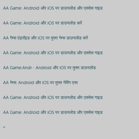
AA Game: Android और iOS पर डाउनलोड और एक्सेस गाइड
AA Game: Android और iOS पर डाउनलोड करें
AA गेम्स एंड्रॉइड और iOS पर मुफ्त गेम्स डाउनलोड करें
AA Game: Android और iOS पर डाउनलोड और एक्सेस गाइड
AA Game:Andr - Android और iOS पर मुफ्त डाउनलोड
AA गेम्स: Android और iOS पर मुफ्त गेमिंग एप्स
AA Game: Android और iOS पर डाउनलोड और एक्सेस गाइड
AA Game: Android और iOS पर डाउनलोड और एक्सेस गाइड
<