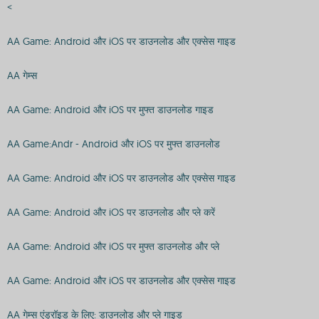
<
AA Game: Android और iOS पर डाउनलोड और एक्सेस गाइड
AA गेम्स
AA Game: Android और iOS पर मुफ्त डाउनलोड गाइड
AA Game:Andr - Android और iOS पर मुफ्त डाउनलोड
AA Game: Android और iOS पर डाउनलोड और एक्सेस गाइड
AA Game: Android और iOS पर डाउनलोड और प्ले करें
AA Game: Android और iOS पर मुफ्त डाउनलोड और प्ले
AA Game: Android और iOS पर डाउनलोड और एक्सेस गाइड
AA गेम्स एंड्रॉइड के लिए: डाउनलोड और प्ले गाइड