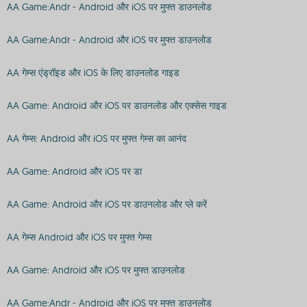
AA Game:Andr - Android और iOS पर मुफ्त डाउनलोड
AA Game:Andr - Android और iOS पर मुफ्त डाउनलोड
AA गेम्स एंड्रॉइड और iOS के लिए डाउनलोड गाइड
AA Game: Android और iOS पर डाउनलोड और एक्सेस गाइड
AA गेम्स: Android और iOS पर मुफ्त गेम्स का आनंद
AA Game: Android और iOS पर डा
AA Game: Android और iOS पर डाउनलोड और प्ले करें
AA गेम्स Android और iOS पर मुफ्त गेम्स
AA Game: Android और iOS पर मुफ्त डाउनलोड
AA Game:Andr - Android और iOS पर मुफ्त डाउनलोड