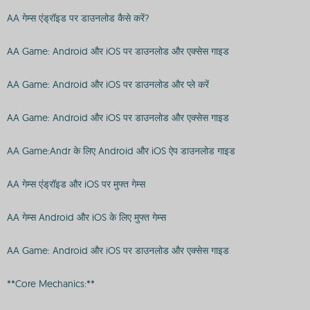
AA गेम्स एंड्रॉइड पर डाउनलोड कैसे करें?
AA Game: Android और iOS पर डाउनलोड और एक्सेस गाइड
AA Game: Android और iOS पर डाउनलोड और प्ले करें
AA Game: Android और iOS पर डाउनलोड और एक्सेस गाइड
AA Game:Andr के लिए Android और iOS ऐप डाउनलोड गाइड
AA गेम्स एंड्रॉइड और iOS पर मुफ्त गेम्स
AA गेम्स Android और iOS के लिए मुफ्त गेम्स
AA Game: Android और iOS पर डाउनलोड और एक्सेस गाइड
**Core Mechanics:**