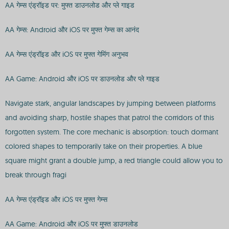
AA गेम्स एंड्रॉइड पर: मुफ्त डाउनलोड और प्ले गाइड
AA गेम्स: Android और iOS पर मुफ्त गेम्स का आनंद
AA गेम्स एंड्रॉइड और iOS पर मुफ्त गेमिंग अनुभव
AA Game: Android और iOS पर डाउनलोड और प्ले गाइड
Navigate stark, angular landscapes by jumping between platforms
and avoiding sharp, hostile shapes that patrol the corridors of this
forgotten system. The core mechanic is absorption: touch dormant
colored shapes to temporarily take on their properties. A blue
square might grant a double jump, a red triangle could allow you to
break through fragi
AA गेम्स एंड्रॉइड और iOS पर मुफ्त गेम्स
AA Game: Android और iOS पर मुफ्त डाउनलोड