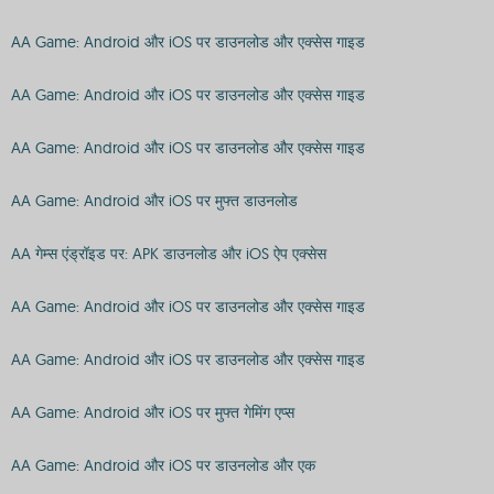
AA Game: Android और iOS पर डाउनलोड और एक्सेस गाइड
AA Game: Android और iOS पर डाउनलोड और एक्सेस गाइड
AA Game: Android और iOS पर डाउनलोड और एक्सेस गाइड
AA Game: Android और iOS पर मुफ्त डाउनलोड
AA गेम्स एंड्रॉइड पर: APK डाउनलोड और iOS ऐप एक्सेस
AA Game: Android और iOS पर डाउनलोड और एक्सेस गाइड
AA Game: Android और iOS पर डाउनलोड और एक्सेस गाइड
AA Game: Android और iOS पर मुफ्त गेमिंग एप्स
AA Game: Android और iOS पर डाउनलोड और एक