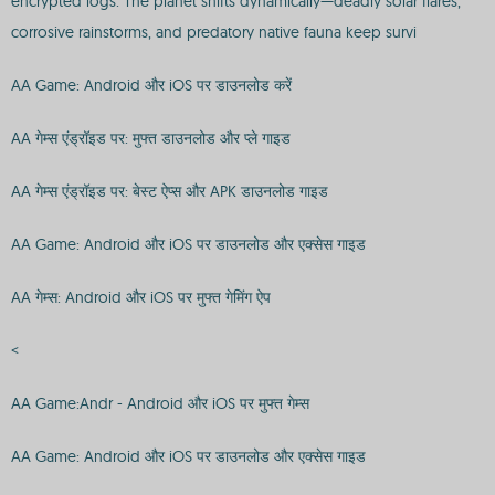
encrypted logs. The planet shifts dynamically—deadly solar flares,
corrosive rainstorms, and predatory native fauna keep survi
AA Game: Android और iOS पर डाउनलोड करें
AA गेम्स एंड्रॉइड पर: मुफ्त डाउनलोड और प्ले गाइड
AA गेम्स एंड्रॉइड पर: बेस्ट ऐप्स और APK डाउनलोड गाइड
AA Game: Android और iOS पर डाउनलोड और एक्सेस गाइड
AA गेम्स: Android और iOS पर मुफ्त गेमिंग ऐप
<
AA Game:Andr - Android और iOS पर मुफ्त गेम्स
AA Game: Android और iOS पर डाउनलोड और एक्सेस गाइड