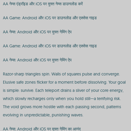
AA गेम्स एंड्रॉइड और iOS पर मुफ्त गेम्स डाउनलोड करें
AA Game: Android और iOS पर डाउनलोड और एक्सेस गाइड
AA गेम्स: Android और iOS पर मुफ्त गेमिंग ऐप
AA Game: Android और iOS पर डाउनलोड और एक्सेस गाइड
AA गेम्स: Android और iOS पर मुफ्त गेमिंग ऐप
Razor-sharp triangles spin. Walls of squares pulse and converge.
Elusive safe zones flicker for a moment before dissolving. Your goal
is simple: survive. Each teleport drains a sliver of your core energy,
which slowly recharges only when you hold still—a terrifying risk.
The void grows more hostile with each passing second, patterns
evolving in unpredictable, punishing waves.
AA गेम्स: Android और iOS पर मुफ्त गेमिंग का आनंद