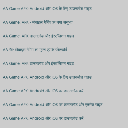
AA Game APK: Android और iOS के लिए डाउनलोड गाइड
AA Game: APK - मोबाइल गेमिंग का नया अनुभव
AA Game: APK डाउनलोड और इंस्टॉलेशन गाइड
AA गेम: मोबाइल गेमिंग का मुफ्त एपीके प्लेटफॉर्म
AA Game: APK डाउनलोड और इंस्टॉलेशन गाइड
AA Game APK: Android और iOS के लिए डाउनलोड गाइड
AA Game APK: Android और iOS पर डाउनलोड करें
AA Game APK: Android और iOS पर डाउनलोड और एक्सेस गाइड
AA Game APK: Android और iOS पर डाउनलोड करें