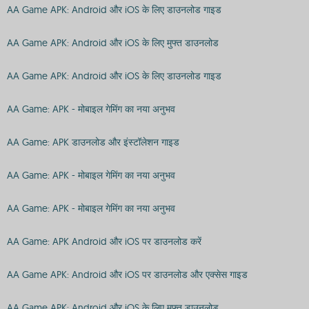
AA Game APK: Android और iOS के लिए डाउनलोड गाइड
AA Game APK: Android और iOS के लिए मुफ्त डाउनलोड
AA Game APK: Android और iOS के लिए डाउनलोड गाइड
AA Game: APK - मोबाइल गेमिंग का नया अनुभव
AA Game: APK डाउनलोड और इंस्टॉलेशन गाइड
AA Game: APK - मोबाइल गेमिंग का नया अनुभव
AA Game: APK - मोबाइल गेमिंग का नया अनुभव
AA Game: APK Android और iOS पर डाउनलोड करें
AA Game APK: Android और iOS पर डाउनलोड और एक्सेस गाइड
AA Game APK: Android और iOS के लिए मुफ्त डाउनलोड