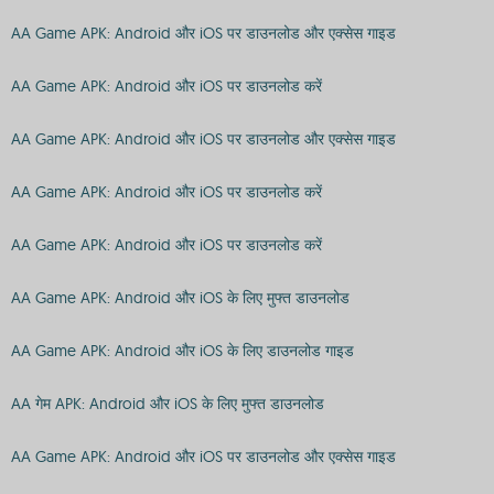
AA Game APK: Android और iOS पर डाउनलोड और एक्सेस गाइड
AA Game APK: Android और iOS पर डाउनलोड करें
AA Game APK: Android और iOS पर डाउनलोड और एक्सेस गाइड
AA Game APK: Android और iOS पर डाउनलोड करें
AA Game APK: Android और iOS पर डाउनलोड करें
AA Game APK: Android और iOS के लिए मुफ्त डाउनलोड
AA Game APK: Android और iOS के लिए डाउनलोड गाइड
AA गेम APK: Android और iOS के लिए मुफ्त डाउनलोड
AA Game APK: Android और iOS पर डाउनलोड और एक्सेस गाइड