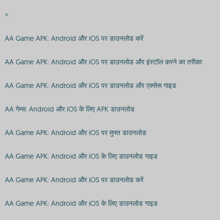
<
AA Game APK: Android और iOS पर डाउनलोड करें
AA Game APK: Android और iOS पर डाउनलोड और इंस्टॉल करने का तरीका
AA Game APK: Android और iOS पर डाउनलोड और एक्सेस गाइड
AA गेम्स: Android और iOS के लिए APK डाउनलोड
AA Game APK: Android और iOS पर मुफ्त डाउनलोड
AA Game APK: Android और iOS के लिए डाउनलोड गाइड
AA Game APK: Android और iOS पर डाउनलोड करें
AA Game APK: Android और iOS के लिए डाउनलोड गाइड