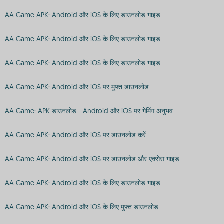
AA Game APK: Android और iOS के लिए डाउनलोड गाइड
AA Game APK: Android और iOS के लिए डाउनलोड गाइड
AA Game APK: Android और iOS के लिए डाउनलोड गाइड
AA Game APK: Android और iOS पर मुफ्त डाउनलोड
AA Game: APK डाउनलोड - Android और iOS पर गेमिंग अनुभव
AA Game APK: Android और iOS पर डाउनलोड करें
AA Game APK: Android और iOS पर डाउनलोड और एक्सेस गाइड
AA Game APK: Android और iOS के लिए डाउनलोड गाइड
AA Game APK: Android और iOS के लिए मुफ्त डाउनलोड