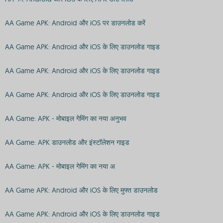
AA Game APK: Android और iOS पर डाउनलोड करें
AA Game APK: Android और iOS के लिए डाउनलोड गाइड
AA Game APK: Android और iOS के लिए डाउनलोड गाइड
AA Game APK: Android और iOS के लिए डाउनलोड गाइड
AA Game: APK - मोबाइल गेमिंग का नया अनुभव
AA Game: APK डाउनलोड और इंस्टॉलेशन गाइड
AA Game: APK - मोबाइल गेमिंग का नया अ
AA Game APK: Android और iOS के लिए मुफ्त डाउनलोड
AA Game APK: Android और iOS के लिए डाउनलोड गाइड