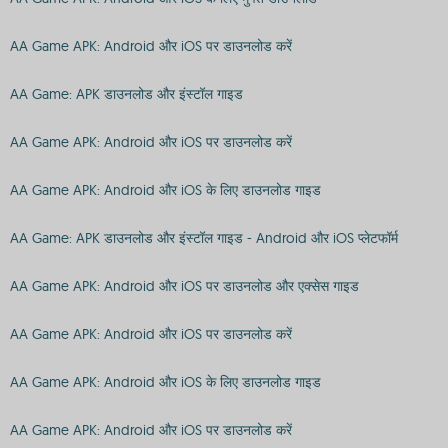
AA Game APK: Android और iOS पर डाउनलोड करें
AA Game: APK डाउनलोड और इंस्टॉल गाइड
AA Game APK: Android और iOS पर डाउनलोड करें
AA Game APK: Android और iOS के लिए डाउनलोड गाइड
AA Game: APK डाउनलोड और इंस्टॉल गाइड - Android और iOS प्लेटफॉर्म
AA Game APK: Android और iOS पर डाउनलोड और एक्सेस गाइड
AA Game APK: Android और iOS पर डाउनलोड करें
AA Game APK: Android और iOS के लिए डाउनलोड गाइड
AA Game APK: Android और iOS पर डाउनलोड करें