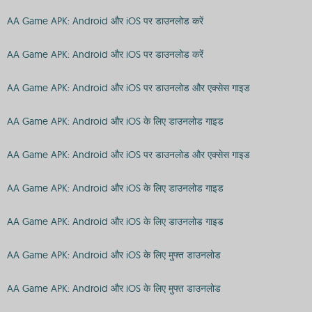
AA Game APK: Android और iOS पर डाउनलोड करें
AA Game APK: Android और iOS पर डाउनलोड करें
AA Game APK: Android और iOS पर डाउनलोड और एक्सेस गाइड
AA Game APK: Android और iOS के लिए डाउनलोड गाइड
AA Game APK: Android और iOS पर डाउनलोड और एक्सेस गाइड
AA Game APK: Android और iOS के लिए डाउनलोड गाइड
AA Game APK: Android और iOS के लिए डाउनलोड गाइड
AA Game APK: Android और iOS के लिए मुफ्त डाउनलोड
AA Game APK: Android और iOS के लिए मुफ्त डाउनलोड