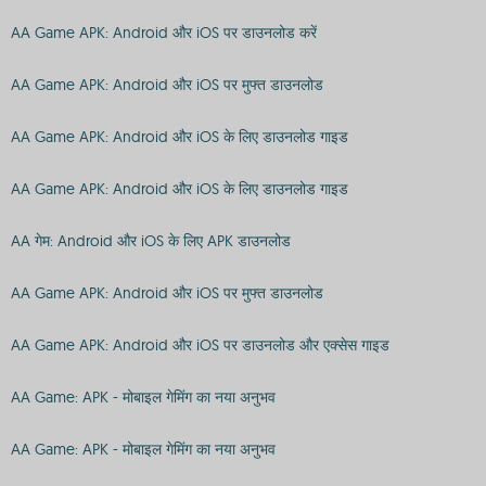
AA Game APK: Android और iOS पर डाउनलोड करें
AA Game APK: Android और iOS पर मुफ्त डाउनलोड
AA Game APK: Android और iOS के लिए डाउनलोड गाइड
AA Game APK: Android और iOS के लिए डाउनलोड गाइड
AA गेम: Android और iOS के लिए APK डाउनलोड
AA Game APK: Android और iOS पर मुफ्त डाउनलोड
AA Game APK: Android और iOS पर डाउनलोड और एक्सेस गाइड
AA Game: APK - मोबाइल गेमिंग का नया अनुभव
AA Game: APK - मोबाइल गेमिंग का नया अनुभव