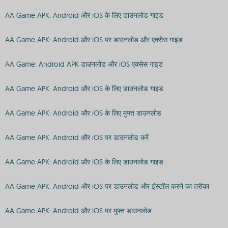
AA Game APK: Android और iOS के लिए डाउनलोड गाइड
AA Game APK: Android और iOS पर डाउनलोड और एक्सेस गाइड
AA Game: Android APK डाउनलोड और iOS एक्सेस गाइड
AA Game APK: Android और iOS के लिए डाउनलोड गाइड
AA Game APK: Android और iOS के लिए मुफ्त डाउनलोड
AA Game APK: Android और iOS पर डाउनलोड करें
AA Game APK: Android और iOS के लिए डाउनलोड गाइड
AA Game APK: Android और iOS पर डाउनलोड और इंस्टॉल करने का तरीका
AA Game APK: Android और iOS पर मुफ्त डाउनलोड