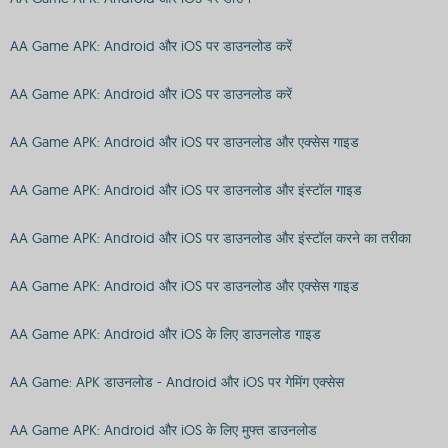
AA Game APK: Android और iOS पर डाउनलोड करें
AA Game APK: Android और iOS पर डाउनलोड करें
AA Game APK: Android और iOS पर डाउनलोड और एक्सेस गाइड
AA Game APK: Android और iOS पर डाउनलोड और इंस्टॉल गाइड
AA Game APK: Android और iOS पर डाउनलोड और इंस्टॉल करने का तरीका
AA Game APK: Android और iOS पर डाउनलोड और एक्सेस गाइड
AA Game APK: Android और iOS के लिए डाउनलोड गाइड
AA Game: APK डाउनलोड - Android और iOS पर गेमिंग एक्सेस
AA Game APK: Android और iOS के लिए मुफ्त डाउनलोड