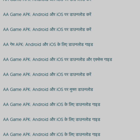
AA Game APK: Android और iOS पर डाउनलोड करें
AA Game APK: Android और iOS पर डाउनलोड करें
AA गेम APK: Android और iOS के लिए डाउनलोड गाइड
AA Game APK: Android और iOS पर डाउनलोड और एक्सेस गाइड
AA Game APK: Android और iOS पर डाउनलोड करें
AA Game APK: Android और iOS पर मुफ्त डाउनलोड
AA Game APK: Android और iOS के लिए डाउनलोड गाइड
AA Game APK: Android और iOS के लिए डाउनलोड गाइड
AA Game APK: Android और iOS के लिए डाउनलोड गाइड