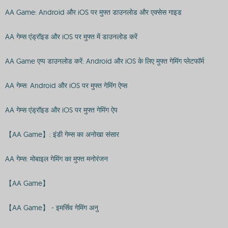
AA Game: Android और iOS पर मुफ्त डाउनलोड और एक्सेस गाइड
AA गेम्स एंड्रॉइड और iOS पर मुफ्त में डाउनलोड करें
AA Game एप्प डाउनलोड करें: Android और iOS के लिए मुफ्त गेमिंग प्लेटफॉर्म
AA गेम्स: Android और iOS पर मुफ्त गेमिंग ऐप्स
AA गेम्स एंड्रॉइड और iOS पर मुफ्त गेमिंग ऐप
【AA Game】: इंडी गेम्स का अनोखा संसार
AA गेम्स: मोबाइल गेमिंग का मुफ्त मनोरंजन
【AA Game】
【AA Game】 - इमर्सिव गेमिंग अनु