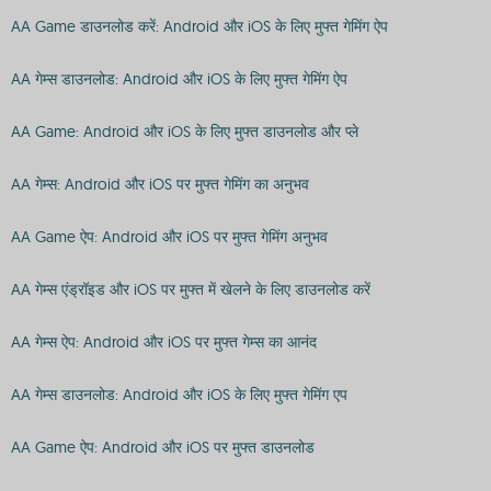
AA Game डाउनलोड करें: Android और iOS के लिए मुफ्त गेमिंग ऐप
AA गेम्स डाउनलोड: Android और iOS के लिए मुफ्त गेमिंग ऐप
AA Game: Android और iOS के लिए मुफ्त डाउनलोड और प्ले
AA गेम्स: Android और iOS पर मुफ्त गेमिंग का अनुभव
AA Game ऐप: Android और iOS पर मुफ्त गेमिंग अनुभव
AA गेम्स एंड्रॉइड और iOS पर मुफ्त में खेलने के लिए डाउनलोड करें
AA गेम्स ऐप: Android और iOS पर मुफ्त गेम्स का आनंद
AA गेम्स डाउनलोड: Android और iOS के लिए मुफ्त गेमिंग एप
AA Game ऐप: Android और iOS पर मुफ्त डाउनलोड