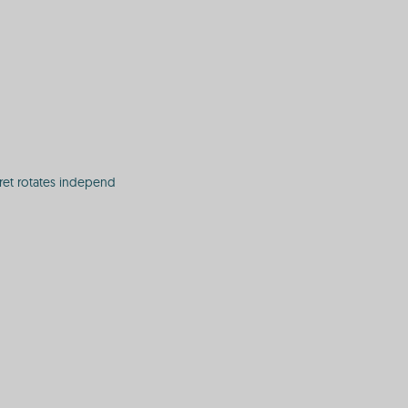
rret rotates independ