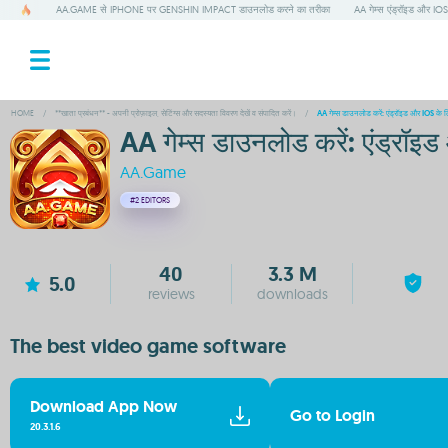
AA.GAME से IPHONE पर GENSHIN IMPACT डाउनलोड करने का तरीका
AA गेम्स एंड्रॉइड और IOS 
HOME
/
**खाता प्रबंधन** - अपनी प्रोफ़ाइल, सेटिंग्स और सदस्यता विवरण देखें व संपादित करें।
/
AA गेम्स डाउनलोड करें: एंड्रॉइड और IOS के लिए
AA गेम्स डाउनलोड करें: एंड्रॉइड
AA.Game
#2
EDITORS
40
3.3 M
5.0
reviews
downloads
The best video game software
Download App Now
Go to Login
20.3.1.6