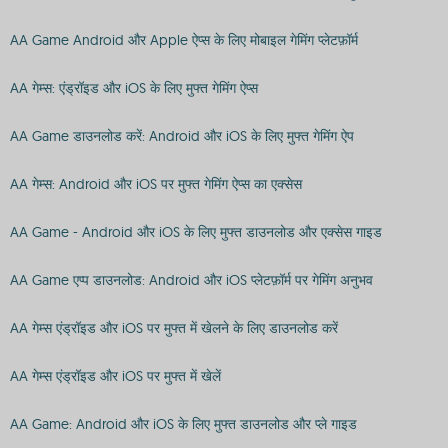
AA Game Android और Apple ऐप्स के लिए मोबाइल गेमिंग प्लेटफ़ॉर्म
AA गेम्स: एंड्रॉइड और iOS के लिए मुफ्त गेमिंग ऐप्स
AA Game डाउनलोड करें: Android और iOS के लिए मुफ्त गेमिंग ऐप
AA गेम्स: Android और iOS पर मुफ्त गेमिंग ऐप्स का एक्सेस
AA Game - Android और iOS के लिए मुफ्त डाउनलोड और एक्सेस गाइड
AA Game एप्प डाउनलोड: Android और iOS प्लेटफ़ॉर्म पर गेमिंग अनुभव
AA गेम्स एंड्रॉइड और iOS पर मुफ्त में खेलने के लिए डाउनलोड करें
AA गेम्स एंड्रॉइड और iOS पर मुफ्त में खेलें
AA Game: Android और iOS के लिए मुफ्त डाउनलोड और प्ले गाइड