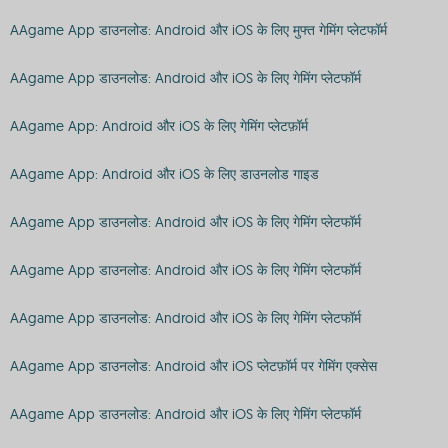
AAgame App डाउनलोड: Android और iOS के लिए मुफ्त गेमिंग प्लेटफॉर्म
AAgame App डाउनलोड: Android और iOS के लिए गेमिंग प्लेटफॉर्म
AAgame App: Android और iOS के लिए गेमिंग प्लेटफ़ॉर्म
AAgame App: Android और iOS के लिए डाउनलोड गाइड
AAgame App डाउनलोड: Android और iOS के लिए गेमिंग प्लेटफॉर्म
AAgame App डाउनलोड: Android और iOS के लिए गेमिंग प्लेटफॉर्म
AAgame App डाउनलोड: Android और iOS के लिए गेमिंग प्लेटफॉर्म
AAgame App डाउनलोड: Android और iOS प्लेटफ़ॉर्म पर गेमिंग एक्सेस
AAgame App डाउनलोड: Android और iOS के लिए गेमिंग प्लेटफॉर्म