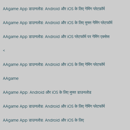
AAgame App डाउनलोड: Android और iOS के लिए गेमिंग प्लेटफ़ॉर्म
AAgame App डाउनलोड: Android और iOS के लिए मुफ्त गेमिंग प्लेटफॉर्म
AAgame App डाउनलोड: Android और iOS प्लेटफॉर्म पर गेमिंग एक्सेस
<
AAgame App डाउनलोड: Android और iOS के लिए गेमिंग प्लेटफॉर्म
AAgame
AAgame App: Android और iOS के लिए मुफ्त डाउनलोड
AAgame App डाउनलोड: Android और iOS के लिए गेमिंग प्लेटफॉर्म
AAgame App डाउनलोड: Android और iOS के लिए