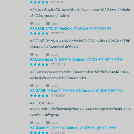
1770961866
AAगेम्सएंड्रॉइडऔरiOSपरमुफ्तमेंखेलनेकेलिएडाउनलोडकरेंAAGame:Android
औरiOSपरमुफ्तडाउनलोडऔरएक
496
Reply
AAGAME Offic ऐप: Android और Apple पर डाउनलोड करें
1771350150
AAGAMEOfficऐपडाउनलोड:AndroidऔरiOSप्लेटफ़ॉर्मगाइडAAGAMEOffi
cऐपडाउनलोड:AndroidऔरiOSप्लेटफ़
668
Reply
AAGame India ऐप डाउनलोड: Android और iOS प्लेटफॉर्म पर एक्सेस
1771491448
AAGameIndia:AndroidऔरiOSपरडाउनलोडकरेंऔरऐपसेकनेक्टकरेंAAGa
meIndiaऐप:AndroidऔरiOSपरडाउनलोड
756
Reply
AA.GAME पर Stor ऐप डाउनलोड करें: Android और iOS के लिए गाइड
1771886956
AA.GAME:Stor-
AndroidऔरiOSकेलिएआसानएक्सेसAA.GAMEपरStorऐपडाउनलोडकरें:Andr
oidऔरiOSकेलिएगाइड
646
Reply
AA Game एप्प डाउनलोड: Android और iOS पर मुफ्त गेमिंग एक्सेस
1772030182