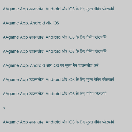
AAgame App डाउनलोड: Android और iOS के लिए मुफ्त गेमिंग प्लेटफॉर्म
AAgame App: Android और iOS
AAgame App डाउनलोड: Android और iOS के लिए गेमिंग प्लेटफॉर्म
AAgame App डाउनलोड: Android और iOS के लिए गेमिंग प्लेटफॉर्म
AAgame App: Android और iOS पर मुफ्त गेम डाउनलोड करें
AAgame App डाउनलोड: Android और iOS के लिए मुफ्त गेमिंग प्लेटफॉर्म
AAgame App डाउनलोड: Android और iOS के लिए गेमिंग प्लेटफ़ॉर्म
<
AAgame App डाउनलोड: Android और iOS के लिए मुफ्त गेमिंग प्लेटफॉर्म