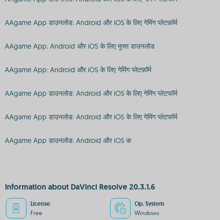
AAgame App डाउनलोड: Android और iOS के लिए गेमिंग प्लेटफ़ॉर्म
AAgame App: Android और iOS के लिए मुफ्त डाउनलोड
AAgame App: Android और iOS के लिए गेमिंग प्लेटफ़ॉर्म
AAgame App डाउनलोड: Android और iOS के लिए गेमिंग प्लेटफॉर्म
AAgame App डाउनलोड: Android और iOS के लिए गेमिंग प्लेटफॉर्म
AAgame App डाउनलोड: Android और iOS क
Information about DaVinci Resolve 20.3.1.6
License
Op. System
Free
Windows