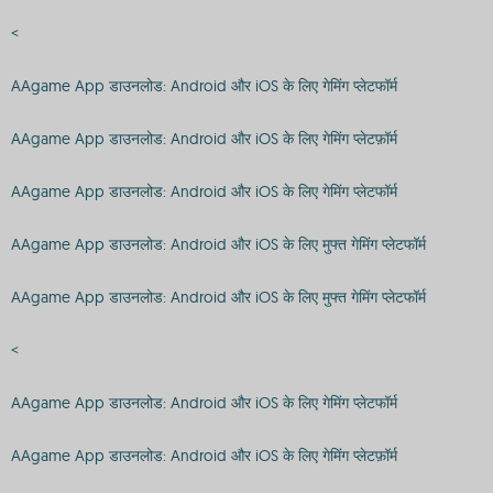
<
AAgame App डाउनलोड: Android और iOS के लिए गेमिंग प्लेटफॉर्म
AAgame App डाउनलोड: Android और iOS के लिए गेमिंग प्लेटफ़ॉर्म
AAgame App डाउनलोड: Android और iOS के लिए गेमिंग प्लेटफॉर्म
AAgame App डाउनलोड: Android और iOS के लिए मुफ्त गेमिंग प्लेटफॉर्म
AAgame App डाउनलोड: Android और iOS के लिए मुफ्त गेमिंग प्लेटफॉर्म
<
AAgame App डाउनलोड: Android और iOS के लिए गेमिंग प्लेटफॉर्म
AAgame App डाउनलोड: Android और iOS के लिए गेमिंग प्लेटफ़ॉर्म