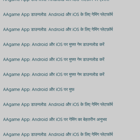
AAgame App डाउनलोड: Android और iOS के लिए गेमिंग प्लेटफॉर्म
AAgame App डाउनलोड: Android और iOS के लिए गेमिंग प्लेटफ़ॉर्म
AAgame App: Android और iOS पर मुफ्त गेम डाउनलोड करें
AAgame App: Android और iOS पर मुफ्त गेम डाउनलोड करें
AAgame App: Android और iOS पर मुफ्त गेम डाउनलोड करें
AAgame App: Android और iOS पर मुफ
AAgame App डाउनलोड: Android और iOS के लिए गेमिंग प्लेटफॉर्म
AAgame App: Android और iOS पर गेमिंग का बेहतरीन अनुभव
AAgame App डाउनलोड: Android और iOS के लिए गेमिंग प्लेटफॉर्म