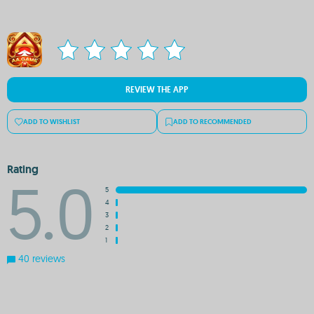
REVIEW THE APP
ADD TO WISHLIST
ADD TO RECOMMENDED
Rating
5.0
5
4
3
2
1
40 reviews