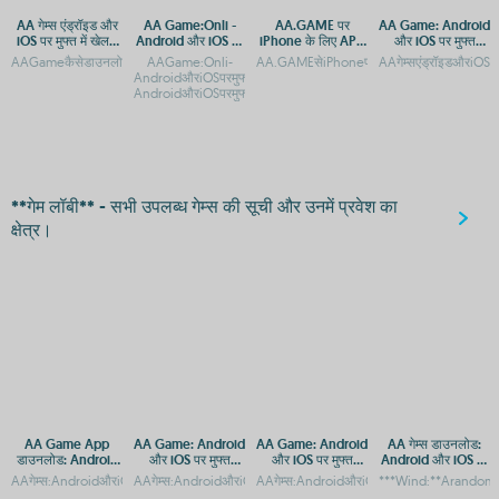
AA गेम्स एंड्रॉइड और
AA Game:Onli -
AA.GAME पर
AA Game: Android
iOS पर मुफ्त में खेलने
Android और iOS पर
iPhone के लिए APK
और iOS पर मुफ्त
के लिए डाउनलोड करें
मुफ्त गेमिंग एप
डाउनलोड और इंस्टॉल
डाउनलोड और गेमिंग
AAGameकैसेडाउनलोडकरें:AndroidऔरiOSगाइडAAGameऐप:AndroidऔरiOSपरमुफ्तडाउनलोडऔर
AAGame:Onli-
AA.GAMEसेiPhoneपरGenshinImpactAPKडा
AAगेम्सएंड्रॉइडऔरiOSप
गाइड
अनुभव
AndroidऔरiOSपरमुफ्तगेमिंगऐपAAGame:Onli-
AndroidऔरiOSपरमुफ्तगेमिंगएप्लिकेशनAAG
**गेम लॉबी** - सभी उपलब्ध गेम्स की सूची और उनमें प्रवेश का
क्षेत्र।
AA Game App
AA Game: Android
AA Game: Android
AA गेम्स डाउनलोड:
डाउनलोड: Android
और iOS पर मुफ्त
और iOS पर मुफ्त
Android और iOS पर
और iOS पर मुफ्त गेमिंग
डाउनलोड और एक्सेस
डाउनलोड और एक्सेस
मुफ्त गेमिंग एप्स
AAगेम्स:AndroidऔरiOSकेलिएमुफ्तगेमिंगऐपAAGameडाउनलोडकरें:AndroidऔरiOS
AAगेम्स:AndroidऔरiOSपरमुफ्तगेमिंगकाअनुभवAAगेम्स:AndroidऔAAगेम्सएं
AAगेम्स:AndroidऔरiOSपरमुफ्तगेमिंगकाआनंदAAग
***Wind:**Arandom
एक्सेस
गाइड