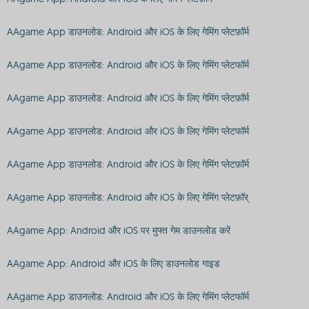
AAgame App डाउनलोड: Android और iOS के लिए गेमिंग प्लेटफ़ॉर्म
AAgame App डाउनलोड: Android और iOS के लिए गेमिंग प्लेटफॉर्म
AAgame App डाउनलोड: Android और iOS के लिए गेमिंग प्लेटफ़ॉर्म
AAgame App डाउनलोड: Android और iOS के लिए गेमिंग प्लेटफॉर्म
AAgame App डाउनलोड: Android और iOS के लिए गेमिंग प्लेटफ़ॉर्म
AAgame App डाउनलोड: Android और iOS के लिए गेमिंग प्लेटफ़ॉर्
AAgame App: Android और iOS पर मुफ्त गेम डाउनलोड करें
AAgame App: Android और iOS के लिए डाउनलोड गाइड
AAgame App डाउनलोड: Android और iOS के लिए गेमिंग प्लेटफॉर्म