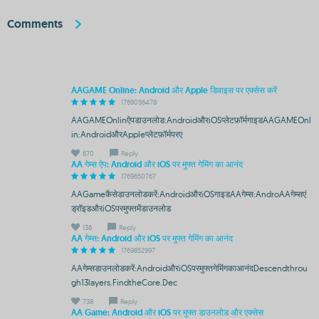
Comments
AAGAME Online: Android और Apple डिवाइस पर एक्सेस करें
1769056478
AAGAMEOnlinऐपडाउनलोड:AndroidऔरiOSप्लेटफ़ॉर्मगाइडAAGAMEOnl
in:AndroidऔरAppleप्लेटफ़ॉर्मपरए
670
Reply
AA गेम्स ऐप: Android और iOS पर मुफ्त गेमिंग का आनंद
1769650767
AAGameकैसेडाउनलोडकरें:AndroidऔरiOSगाइडAAगेम्स:AndroAAगेम्सएं
ड्रॉइडऔरiOSपरमुफ्तमेंडाउनलोड
136
Reply
AA गेम्स: Android और iOS पर मुफ्त गेमिंग का आनंद
1769852997
AAगेम्सडाउनलोडकरें:AndroidऔरiOSपरमुफ्तगेमिंगकाआनंदDescendthrou
gh13layers.FindtheCore.Dec
738
Reply
AA Game: Android और iOS पर मुफ्त डाउनलोड और एक्सेस