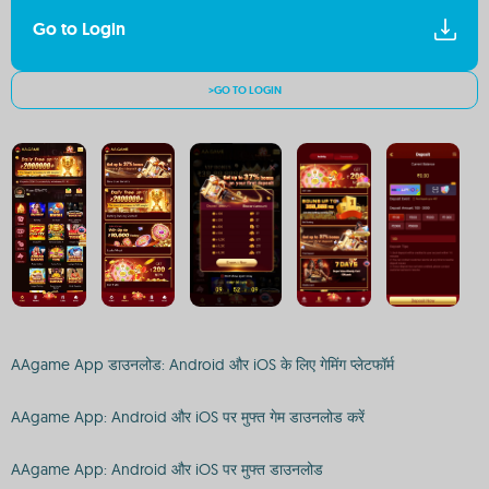
Go to Login
>GO TO LOGIN
AAgame App डाउनलोड: Android और iOS के लिए गेमिंग प्लेटफॉर्म
AAgame App: Android और iOS पर मुफ्त गेम डाउनलोड करें
AAgame App: Android और iOS पर मुफ्त डाउनलोड