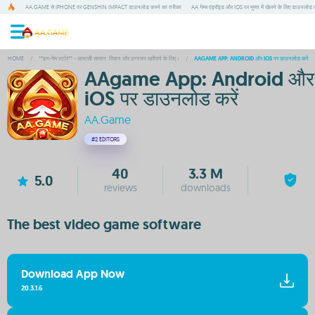
AA.GAME से IPHONE पर GENSHIN IMPACT डाउनलोड करने का तरीका
AA गेम्स एंड्रॉइड और IOS पर मुफ्त में खेलने के लिए डाउनलोड क
HOME
/
**इन-गेम स्टोर** - आभासी सामान, स्किन और उन्नयन खरीदने के लिए।
/
AAGAME APP: ANDROID और IOS पर डाउनलोड करें
AAgame App: Android और
iOS पर डाउनलोड करें
AA.Game
#2
EDITORS
40
3.3 M
5.0
reviews
downloads
The best video game software
Download App Now
20.3.1.6