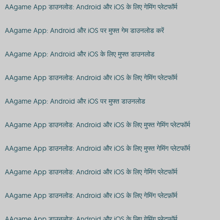
AAgame App डाउनलोड: Android और iOS के लिए गेमिंग प्लेटफॉर्म
AAgame App: Android और iOS पर मुफ्त गेम डाउनलोड करें
AAgame App: Android और iOS के लिए मुफ्त डाउनलोड
AAgame App डाउनलोड: Android और iOS के लिए गेमिंग प्लेटफॉर्म
AAgame App: Android और iOS पर मुफ्त डाउनलोड
AAgame App डाउनलोड: Android और iOS के लिए मुफ्त गेमिंग प्लेटफॉर्म
AAgame App डाउनलोड: Android और iOS के लिए मुफ्त गेमिंग प्लेटफॉर्म
AAgame App डाउनलोड: Android और iOS के लिए गेमिंग प्लेटफॉर्म
AAgame App डाउनलोड: Android और iOS के लिए गेमिंग प्लेटफ़ॉर्म
AAgame App डाउनलोड: Android और iOS के लिए गेमिंग प्लेटफॉर्म