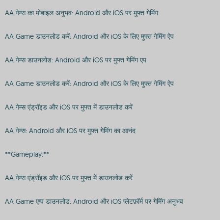
AA गेम्स का मोबाइल अनुभव: Android और iOS पर मुफ्त गेमिंग
AA Game डाउनलोड करें: Android और iOS के लिए मुफ्त गेमिंग ऐप
AA गेम्स डाउनलोड: Android और iOS पर मुफ्त गेमिंग एप
AA Game डाउनलोड करें: Android और iOS के लिए मुफ्त गेमिंग ऐप
AA गेम्स एंड्रॉइड और iOS पर मुफ्त में डाउनलोड करें
AA गेम्स: Android और iOS पर मुफ्त गेमिंग का आनंद
**Gameplay:**
AA गेम्स एंड्रॉइड और iOS पर मुफ्त में डाउनलोड करें
AA Game एप्प डाउनलोड: Android और iOS प्लेटफ़ॉर्म पर गेमिंग अनुभव