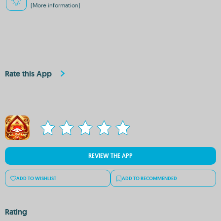
(More information)
Rate this App
REVIEW THE APP
ADD TO WISHLIST
ADD TO RECOMMENDED
Rating