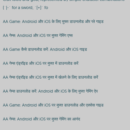
(`|-` for a sword, `[+]` fo
AA Game: Android और iOS के लिए मुफ्त डाउनलोड और प्ले गाइड
AA गेम्स: Android और iOS पर मुफ्त गेमिंग एप्स
AA Game कैसे डाउनलोड करें: Android और iOS गाइड
AA गेम्स एंड्रॉइड और iOS पर मुफ्त में डाउनलोड करें
AA गेम्स एंड्रॉइड और iOS पर मुफ्त में खेलने के लिए डाउनलोड करें
AA गेम्स डाउनलोड करें: Android और iOS के लिए मुफ्त गेमिंग ऐप
AA Game: Android और iOS पर मुफ्त डाउनलोड और एक्सेस गाइड
AA गेम्स: Android और iOS पर मुफ्त गेमिंग का आनंद