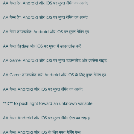
AA गेम्स ऐप: Android और iOS पर मुफ्त गेमिंग का आनंद
AA गेम्स ऐप: Android और iOS पर मुफ्त गेमिंग का आनंद
AA गेम्स डाउनलोड: Android और iOS पर मुफ्त गेमिंग एप
AA गेम्स एंड्रॉइड और iOS पर मुफ्त में डाउनलोड करें
AA Game: Android और iOS पर मुफ्त डाउनलोड और एक्सेस गाइड
AA Game डाउनलोड करें: Android और iOS के लिए मुफ्त गेमिंग एप
AA गेम्स: Android और iOS पर मुफ्त गेमिंग का आनंद
**D** to push right toward an unknown variable.
AA गेम्स: Android और iOS पर मुफ्त गेमिंग ऐप्स का संग्रह
AA गेम्स: Android और iOS के लिए मुफ्त गेमिंग ऐप्स