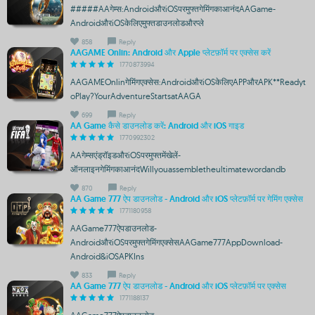
#####AAगेम्स:AndroidऔरiOSपरमुफ्तगेमिंगकाआनंदAAGame-
AndroidऔरiOSकेलिएमुफ्तडाउनलोडऔरप्ले
858
Reply
AAGAME Onlin: Android और Apple प्लेटफ़ॉर्म पर एक्सेस करें
1770873994
AAGAMEOnlinगेमिंगएक्सेस:AndroidऔरiOSकेलिएAPPऔरAPK**Readyt
oPlay?YourAdventureStartsatAAGA
699
Reply
AA Game कैसे डाउनलोड करें: Android और iOS गाइड
1770992302
AAगेम्सएंड्रॉइडऔरiOSपरमुफ्तमेंखेलें-
ऑनलाइनगेमिंगकाआनंदWillyouassembletheultimatewordandb
870
Reply
AA Game 777 ऐप डाउनलोड - Android और iOS प्लेटफ़ॉर्म पर गेमिंग एक्सेस
1771180958
AAGame777ऐपडाउनलोड-
AndroidऔरiOSपरमुफ्तगेमिंगएक्सेसAAGame777AppDownload-
Android&iOSAPKIns
833
Reply
AA Game 777 ऐप डाउनलोड - Android और iOS प्लेटफ़ॉर्म पर एक्सेस
1771188137