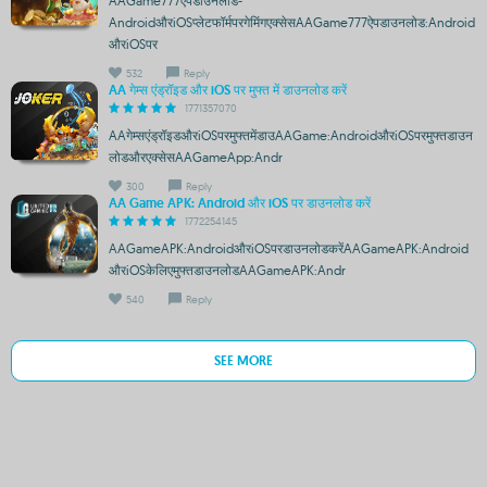
AAGame777ऐपडाउनलोड-
AndroidऔरiOSप्लेटफॉर्मपरगेमिंगएक्सेसAAGame777ऐपडाउनलोड:Android
औरiOSपर
532
Reply
AA गेम्स एंड्रॉइड और iOS पर मुफ्त में डाउनलोड करें
1771357070
AAगेम्सएंड्रॉइडऔरiOSपरमुफ्तमेंडाउAAGame:AndroidऔरiOSपरमुफ्तडाउन
लोडऔरएक्सेसAAGameApp:Andr
300
Reply
AA Game APK: Android और iOS पर डाउनलोड करें
1772254145
AAGameAPK:AndroidऔरiOSपरडाउनलोडकरेंAAGameAPK:Android
औरiOSकेलिएमुफ्तडाउनलोडAAGameAPK:Andr
540
Reply
SEE MORE