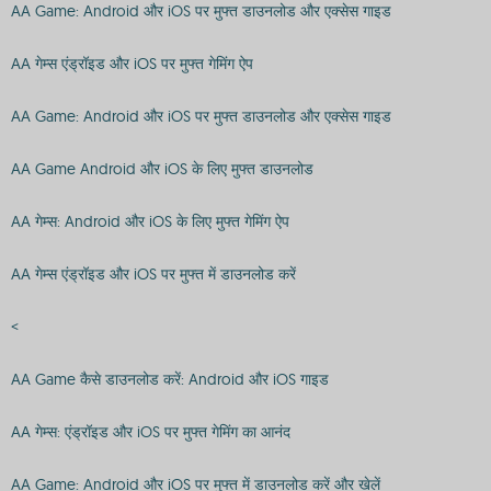
AA Game: Android और iOS पर मुफ्त डाउनलोड और एक्सेस गाइड
AA गेम्स एंड्रॉइड और iOS पर मुफ्त गेमिंग ऐप
AA Game: Android और iOS पर मुफ्त डाउनलोड और एक्सेस गाइड
AA Game Android और iOS के लिए मुफ्त डाउनलोड
AA गेम्स: Android और iOS के लिए मुफ्त गेमिंग ऐप
AA गेम्स एंड्रॉइड और iOS पर मुफ्त में डाउनलोड करें
<
AA Game कैसे डाउनलोड करें: Android और iOS गाइड
AA गेम्स: एंड्रॉइड और iOS पर मुफ्त गेमिंग का आनंद
AA Game: Android और iOS पर मुफ्त में डाउनलोड करें और खेलें