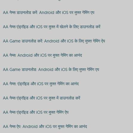
AA गेम्स डाउनलोड करें: Android और iOS पर मुफ्त गेमिंग एप
AA गेम्स एंड्रॉइड और iOS पर मुफ्त में खेलने के लिए डाउनलोड करें
AA Game डाउनलोड करें: Android और iOS के लिए मुफ्त गेमिंग ऐप
AA गेम्स: Android और iOS पर मुफ्त गेमिंग का आनंद
AA Game डाउनलोड: Android और iOS के लिए मुफ्त गेमिंग एप
AA गेम्स: एंड्रॉइड और iOS पर मुफ्त गेमिंग का आनंद
AA गेम्स एंड्रॉइड और iOS पर मुफ्त में डाउनलोड करें
AA गेम्स एंड्रॉइड और iOS पर मुफ्त गेमिंग ऐप
AA गेम्स ऐप: Android और iOS पर मुफ्त गेमिंग का आनंद