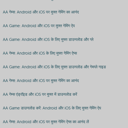
AA गेम्स: Android और iOS पर मुफ्त गेमिंग का आनंद
AA Game: Android और iOS पर मुफ्त गेमिंग ऐप
AA Game: Android और iOS के लिए मुफ्त डाउनलोड और प्ले
AA गेम्स: Android और iOS के लिए मुफ्त गेमिंग ऐप्स
AA Game: Android और iOS के लिए मुफ्त डाउनलोड और गेमप्ले गाइड
AA गेम्स: Android और iOS पर मुफ्त गेमिंग का आनंद
AA गेम्स एंड्रॉइड और iOS पर मुफ्त में डाउनलोड करें
AA Game डाउनलोड करें: Android और iOS के लिए मुफ्त गेमिंग ऐप
AA गेम्स: Android और iOS पर मुफ्त गेमिंग ऐप्स का आनंद लें