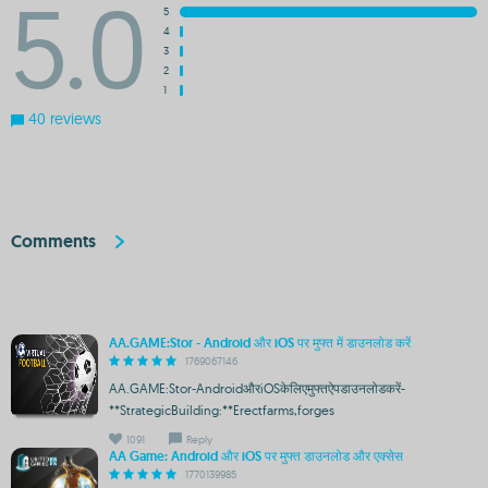
5.0
5
4
3
2
1
40 reviews
Comments
AA.GAME:Stor - Android और iOS पर मुफ्त में डाउनलोड करें
1769067146
AA.GAME:Stor-AndroidऔरiOSकेलिएमुफ्तऐपडाउनलोडकरें-
**StrategicBuilding:**Erectfarms,forges
1091
Reply
AA Game: Android और iOS पर मुफ्त डाउनलोड और एक्सेस
1770139985