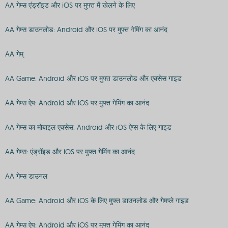
AA गेम्स एंड्रॉइड और iOS पर मुफ्त में खेलने के लिए
AA गेम्स डाउनलोड: Android और iOS पर मुफ्त गेमिंग का आनंद
AA गेम्
AA Game: Android और iOS पर मुफ्त डाउनलोड और एक्सेस गाइड
AA गेम्स ऐप: Android और iOS पर मुफ्त गेमिंग का आनंद
AA गेम्स का मोबाइल एक्सेस: Android और iOS ऐप्स के लिए गाइड
AA गेम्स: एंड्रॉइड और iOS पर मुफ्त गेमिंग का आनंद
AA गेम्स डाउनल
AA Game: Android और iOS के लिए मुफ्त डाउनलोड और गेमप्ले गाइड
AA गेम्स ऐप: Android और iOS पर मुफ्त गेमिंग का आनंद