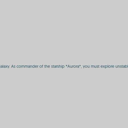
 galaxy. As commander of the starship *Aurora*, you must explore unstable 