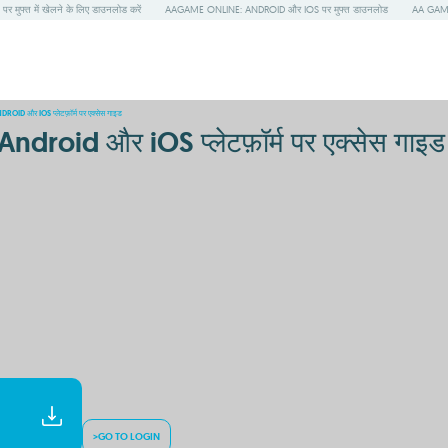
पर मुफ्त में खेलने के लिए डाउनलोड करें
AAGAME ONLINE: ANDROID और IOS पर मुफ्त डाउनलोड
AA GAME 
ID और IOS प्लेटफ़ॉर्म पर एक्सेस गाइड
roid और iOS प्लेटफ़ॉर्म पर एक्सेस गाइड
>GO TO LOGIN