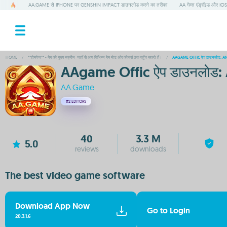
AA.GAME से IPHONE पर GENSHIN IMPACT डाउनलोड करने का तरीका
AA गेम्स एंड्रॉइड और IOS 
HOME
/
**होमपेज** - गेम की मुख्य स्क्रीन, जहाँ से आप विभिन्न गेम मोड और फीचर्स तक पहुँच सकते हैं।
/
AAGAME OFFIC ऐप डाउनलोड: ANDRO
AAgame Offic ऐप डाउनलोड: And
AA.Game
#2
EDITORS
40
3.3 M
5.0
reviews
downloads
The best video game software
Download App Now
Go to Login
20.3.1.6