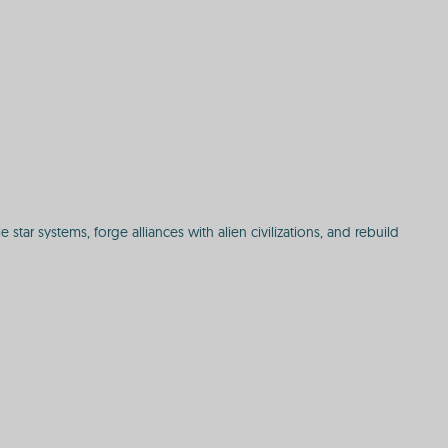
star systems, forge alliances with alien civilizations, and rebuild