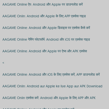
AAGAME Online ऐप: Android और Apple पर डाउनलोड करें
AAGAME Onlin: Android और Apple के लिए APP एक्सेस गाइड
AAGAME Online: Android और Apple डिवाइस पर एक्सेस कैसे करें
AAGAME Online गेमिंग प्लेटफॉर्म: Android और iOS पर एक्सेस गाइड
AAGAME Online: Android और Apple पर ऐप्स और APK एक्सेस
<
AAGAME Online: Android और iOS के लिए एक्सेस करें, APP डाउनलोड करें
AAGAME Onlin: Android aur Apple ke liye App aur APK Download
AAGAME Onlin एक्सेस करें: Android और Apple के लिए APP और APK