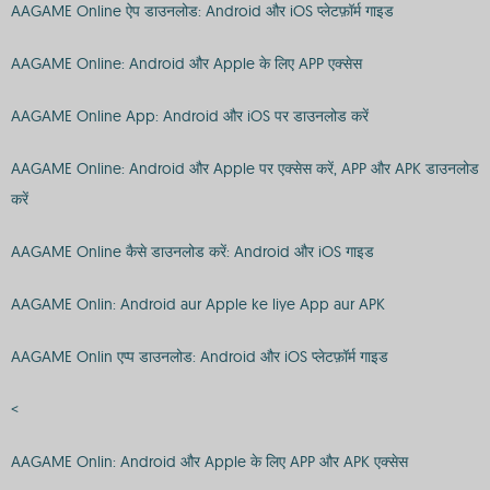
AAGAME Online ऐप डाउनलोड: Android और iOS प्लेटफ़ॉर्म गाइड
AAGAME Online: Android और Apple के लिए APP एक्सेस
AAGAME Online App: Android और iOS पर डाउनलोड करें
AAGAME Online: Android और Apple पर एक्सेस करें, APP और APK डाउनलोड
करें
AAGAME Online कैसे डाउनलोड करें: Android और iOS गाइड
AAGAME Onlin: Android aur Apple ke liye App aur APK
AAGAME Onlin एप्प डाउनलोड: Android और iOS प्लेटफ़ॉर्म गाइड
<
AAGAME Onlin: Android और Apple के लिए APP और APK एक्सेस