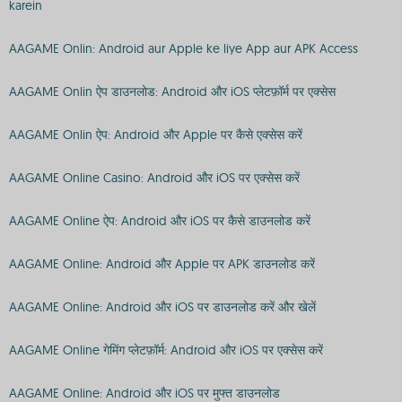
karein
AAGAME Onlin: Android aur Apple ke liye App aur APK Access
AAGAME Onlin ऐप डाउनलोड: Android और iOS प्लेटफ़ॉर्म पर एक्सेस
AAGAME Onlin ऐप: Android और Apple पर कैसे एक्सेस करें
AAGAME Online Casino: Android और iOS पर एक्सेस करें
AAGAME Online ऐप: Android और iOS पर कैसे डाउनलोड करें
AAGAME Online: Android और Apple पर APK डाउनलोड करें
AAGAME Online: Android और iOS पर डाउनलोड करें और खेलें
AAGAME Online गेमिंग प्लेटफ़ॉर्म: Android और iOS पर एक्सेस करें
AAGAME Online: Android और iOS पर मुफ्त डाउनलोड