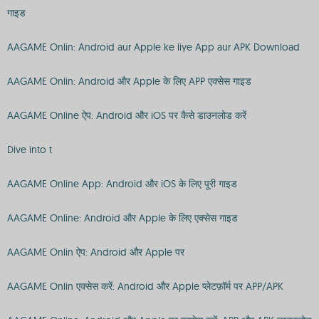
गाइड
AAGAME Onlin: Android aur Apple ke liye App aur APK Download
AAGAME Onlin: Android और Apple के लिए APP एक्सेस गाइड
AAGAME Online ऐप: Android और iOS पर कैसे डाउनलोड करें
Dive into t
AAGAME Online App: Android और iOS के लिए पूरी गाइड
AAGAME Online: Android और Apple के लिए एक्सेस गाइड
AAGAME Onlin ऐप: Android और Apple पर
AAGAME Onlin एक्सेस करें: Android और Apple प्लेटफ़ॉर्म पर APP/APK