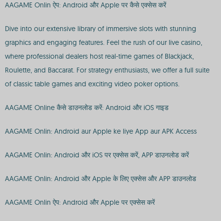
AAGAME Onlin ऐप: Android और Apple पर कैसे एक्सेस करें
Dive into our extensive library of immersive slots with stunning
graphics and engaging features. Feel the rush of our live casino,
where professional dealers host real-time games of Blackjack,
Roulette, and Baccarat. For strategy enthusiasts, we offer a full suite
of classic table games and exciting video poker options.
AAGAME Online कैसे डाउनलोड करें: Android और iOS गाइड
AAGAME Onlin: Android aur Apple ke liye App aur APK Access
AAGAME Onlin: Android और iOS पर एक्सेस करें, APP डाउनलोड करें
AAGAME Onlin: Android और Apple के लिए एक्सेस और APP डाउनलोड
AAGAME Onlin ऐप: Android और Apple पर एक्सेस करें