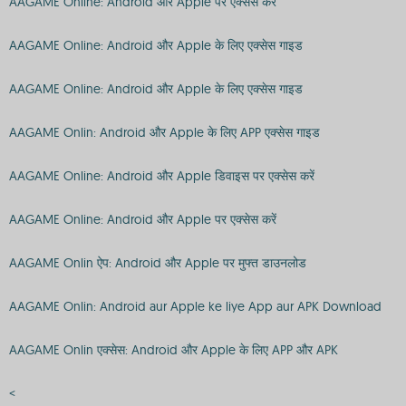
AAGAME Online: Android और Apple पर एक्सेस करें
AAGAME Online: Android और Apple के लिए एक्सेस गाइड
AAGAME Online: Android और Apple के लिए एक्सेस गाइड
AAGAME Onlin: Android और Apple के लिए APP एक्सेस गाइड
AAGAME Online: Android और Apple डिवाइस पर एक्सेस करें
AAGAME Online: Android और Apple पर एक्सेस करें
AAGAME Onlin ऐप: Android और Apple पर मुफ्त डाउनलोड
AAGAME Onlin: Android aur Apple ke liye App aur APK Download
AAGAME Onlin एक्सेस: Android और Apple के लिए APP और APK
<