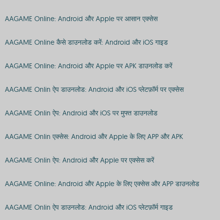
AAGAME Online: Android और Apple पर आसान एक्सेस
AAGAME Online कैसे डाउनलोड करें: Android और iOS गाइड
AAGAME Online: Android और Apple पर APK डाउनलोड करें
AAGAME Onlin ऐप डाउनलोड: Android और iOS प्लेटफ़ॉर्म पर एक्सेस
AAGAME Onlin ऐप: Android और iOS पर मुफ्त डाउनलोड
AAGAME Onlin एक्सेस: Android और Apple के लिए APP और APK
AAGAME Onlin ऐप: Android और Apple पर एक्सेस करें
AAGAME Online: Android और Apple के लिए एक्सेस और APP डाउनलोड
AAGAME Onlin ऐप डाउनलोड: Android और iOS प्लेटफ़ॉर्म गाइड