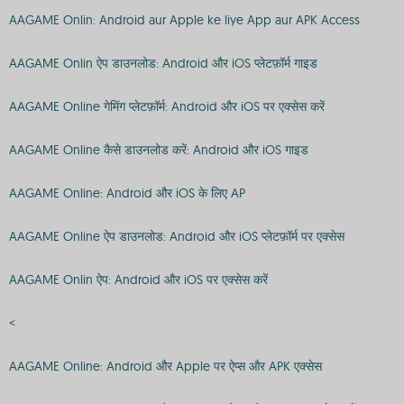
AAGAME Onlin: Android aur Apple ke liye App aur APK Access
AAGAME Onlin ऐप डाउनलोड: Android और iOS प्लेटफ़ॉर्म गाइड
AAGAME Online गेमिंग प्लेटफ़ॉर्म: Android और iOS पर एक्सेस करें
AAGAME Online कैसे डाउनलोड करें: Android और iOS गाइड
AAGAME Online: Android और iOS के लिए AP
AAGAME Online ऐप डाउनलोड: Android और iOS प्लेटफ़ॉर्म पर एक्सेस
AAGAME Onlin ऐप: Android और iOS पर एक्सेस करें
<
AAGAME Online: Android और Apple पर ऐप्स और APK एक्सेस