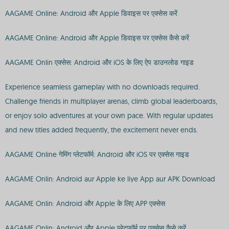
AAGAME Online: Android और Apple डिवाइस पर एक्सेस करें
AAGAME Online: Android और Apple डिवाइस पर एक्सेस कैसे करें
AAGAME Onlin एक्सेस: Android और iOS के लिए ऐप डाउनलोड गाइड
Experience seamless gameplay with no downloads required.
Challenge friends in multiplayer arenas, climb global leaderboards,
or enjoy solo adventures at your own pace. With regular updates
and new titles added frequently, the excitement never ends.
AAGAME Online गेमिंग प्लेटफॉर्म: Android और iOS पर एक्सेस गाइड
AAGAME Onlin: Android aur Apple ke liye App aur APK Download
AAGAME Onlin: Android और Apple के लिए APP एक्सेस
AAGAME Onlin: Android और Apple प्लेटफ़ॉर्म पर एक्सेस कैसे करें