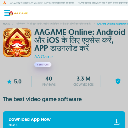
AA.GAME से IPHONE पर GENSHIN IMPACT डाउनलोड करने का तरीका
AA गेम्स एंड्रॉइड और IOS पर मुफ्त में खेलने के लिए डाउनलोड क
HOME
/
**होमपेज** - गेम की मुख्य स्क्रीन, जहाँ से आप विभिन्न गेम मोड और फीचर्स तक पहुँच सकते हैं।
/
AAGAME ONLINE: ANDROID और IOS 
AAGAME Online: Android
और iOS के लिए एक्सेस करें,
APP डाउनलोड करें
AA.Game
#2
EDITORS
40
3.3 M
5.0
reviews
downloads
The best video game software
Download App Now
20.3.1.6