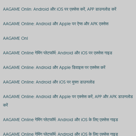
AAGAME Onlin: Android और iOS पर एक्सेस करें, APP डाउनलोड करें
AAGAME Online: Android और Apple पर ऐप्स और APK एक्सेस
AAGAME Onl
AAGAME Online गेमिंग प्लेटफॉर्म: Android और iOS पर एक्सेस गाइड
AAGAME Online: Android और Apple डिवाइस पर एक्सेस करें
AAGAME Online: Android और iOS पर मुफ्त डाउनलोड
AAGAME Online: Android और Apple पर एक्सेस करें, APP और APK डाउनलोड
करें
AAGAME Online गेमिंग प्लेटफॉर्म: Android और iOS के लिए एक्सेस गाइड
AAGAME Online गेमिंग प्लेटफॉर्म: Android और iOS के लिए एक्सेस गाइड