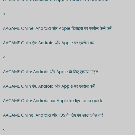
<
AAGAME Online: Android और Apple डिवाइस पर एक्सेस कैसे करें
AAGAME Onlin ऐप: Android और Apple पर एक्सेस करें
<
AAGAME Onlin: Android और Apple के लिए एक्सेस गाइड
AAGAME Onlin ऐप: Android और Apple पर एक्सेस करें
AAGAME Onlin: Android aur Apple ke liye pura guide
AAGAME Online: Android और iOS के लिए ऐप डाउनलोड करें
<