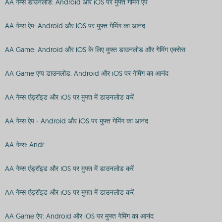
AA गेम्स डाउनलोड: Android और iOS पर मुफ्त गेमिंग एप
AA गेम्स ऐप: Android और iOS पर मुफ्त गेमिंग का आनंद
AA Game: Android और iOS के लिए मुफ्त डाउनलोड और गेमिंग एक्सेस
AA Game एप्प डाउनलोड: Android और iOS पर गेमिंग का आनंद
AA गेम्स एंड्रॉइड और iOS पर मुफ्त में डाउनलोड करें
AA गेम्स ऐप - Android और iOS पर मुफ्त गेमिंग का आनंद
AA गेम्स: Andr
AA गेम्स एंड्रॉइड और iOS पर मुफ्त में डाउनलोड करें
AA गेम्स एंड्रॉइड और iOS पर मुफ्त में डाउनलोड करें
AA Game ऐप: Android और iOS पर मुफ्त गेमिंग का आनंद