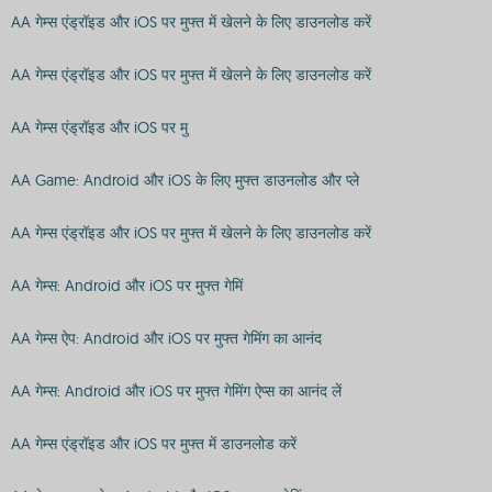
AA गेम्स एंड्रॉइड और iOS पर मुफ्त में खेलने के लिए डाउनलोड करें
AA गेम्स एंड्रॉइड और iOS पर मुफ्त में खेलने के लिए डाउनलोड करें
AA गेम्स एंड्रॉइड और iOS पर मु
AA Game: Android और iOS के लिए मुफ्त डाउनलोड और प्ले
AA गेम्स एंड्रॉइड और iOS पर मुफ्त में खेलने के लिए डाउनलोड करें
AA गेम्स: Android और iOS पर मुफ्त गेमिं
AA गेम्स ऐप: Android और iOS पर मुफ्त गेमिंग का आनंद
AA गेम्स: Android और iOS पर मुफ्त गेमिंग ऐप्स का आनंद लें
AA गेम्स एंड्रॉइड और iOS पर मुफ्त में डाउनलोड करें