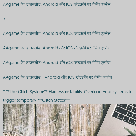
AAgame ऐप डाउनलोड: Android और iOS प्लेटफ़ॉर्म पर गेमिंग एक्सेस
<
AAgame ऐप डाउनलोड: Android और iOS प्लेटफ़ॉर्म पर गेमिंग एक्सेस
AAgame ऐप डाउनलोड: Android और iOS प्लेटफ़ॉर्म पर गेमिंग एक्सेस
AAgame ऐप डाउनलोड: Android और iOS प्लेटफ़ॉर्म पर गेमिंग एक्सेस
AAgame ऐप डाउनलोड - Android और iOS प्लेटफ़ॉर्म पर गेमिंग एक्सेस
* **The Glitch System:** Harness instability. Overload your systems to
trigger temporary **"Glitch States"** –