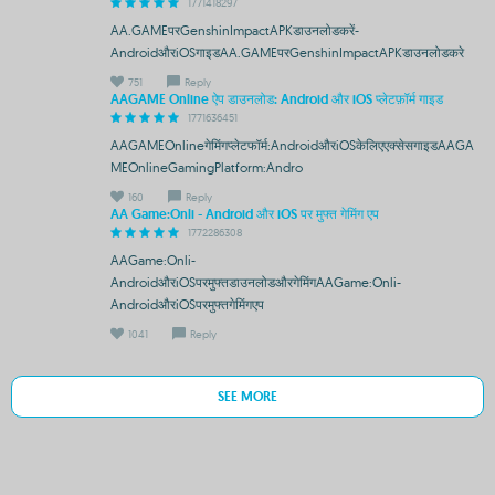
1771418297
AA.GAMEपरGenshinImpactAPKडाउनलोडकरें-
AndroidऔरiOSगाइडAA.GAMEपरGenshinImpactAPKडाउनलोडकरे
751
Reply
AAGAME Online ऐप डाउनलोड: Android और iOS प्लेटफ़ॉर्म गाइड
1771636451
AAGAMEOnlineगेमिंगप्लेटफॉर्म:AndroidऔरiOSकेलिएएक्सेसगाइडAAGA
MEOnlineGamingPlatform:Andro
160
Reply
AA Game:Onli - Android और iOS पर मुफ्त गेमिंग एप
1772286308
AAGame:Onli-
AndroidऔरiOSपरमुफ्तडाउनलोडऔरगेमिंगAAGame:Onli-
AndroidऔरiOSपरमुफ्तगेमिंगएप
1041
Reply
SEE MORE