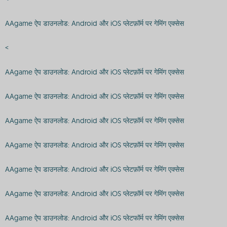
AAgame ऐप डाउनलोड: Android और iOS प्लेटफ़ॉर्म पर गेमिंग एक्सेस
<
AAgame ऐप डाउनलोड: Android और iOS प्लेटफ़ॉर्म पर गेमिंग एक्सेस
AAgame ऐप डाउनलोड: Android और iOS प्लेटफ़ॉर्म पर गेमिंग एक्सेस
AAgame ऐप डाउनलोड: Android और iOS प्लेटफ़ॉर्म पर गेमिंग एक्सेस
AAgame ऐप डाउनलोड: Android और iOS प्लेटफ़ॉर्म पर गेमिंग एक्सेस
AAgame ऐप डाउनलोड: Android और iOS प्लेटफ़ॉर्म पर गेमिंग एक्सेस
AAgame ऐप डाउनलोड: Android और iOS प्लेटफ़ॉर्म पर गेमिंग एक्सेस
AAgame ऐप डाउनलोड: Android और iOS प्लेटफॉर्म पर गेमिंग एक्सेस