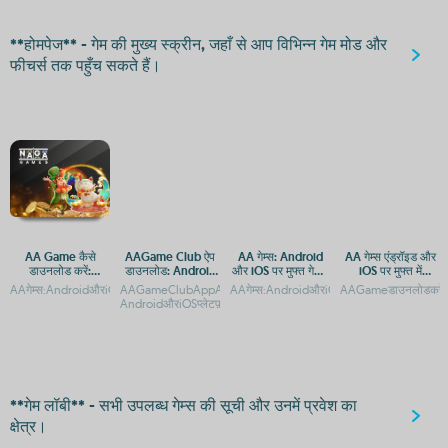
**होमपेज** - गेम की मुख्य स्क्रीन, जहाँ से आप विभिन्न गेम मोड और
फीचर्स तक पहुँच सकते हैं।
AA Game कैसे
AAGame Club ऐप
AA गेम्स: Android
AA गेम्स एंड्रॉइड और
डाउनलोड करें:
डाउनलोड: Android
और iOS पर मुफ्त गेमिंग
iOS पर मुफ्त में
Android और iOS
और iOS प्लेटफ़ॉर्म पर
ऐप्स का संग्रह
डाउनलोड करें
AAगेम्स:AndroidऔरiOSपरमुफ्तगेमिंगकाआनंदAAGameकैसेडाउनलोडकरें:AndroidऔरiOSगाइडAAगेम
AAGameClubAppAPKडाउनलोड-
AAगेम्स:AndroidऔरiOSपरमुफ्तगेमिंगएप्सAAगेAA
AAGameडाउनलोडकरें:An
गाइड
गेमिंग अनुभव
AndroidऔरiOSप्लेटफ़ॉर्मAAGameClubएप्पडाउनलोड:AndroidऔरiOSप्ल
**गेम लॉबी** - सभी उपलब्ध गेम्स की सूची और उनमें प्रवेश का
क्षेत्र।