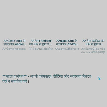
AAGame India ऐप
AA गेम्स: Android
AAgame Offic ऐप
AA गेम्स एंड्रॉइड और
डाउनलोड: Android
और iOS पर मुफ्त गेमिंग
डाउनलोड: Android
iOS पर मुफ्त में
और iOS प्लेटफ़ॉर्म पर
एप्स और APK
और iOS प्लेटफ़ॉर्म पर
डाउनलोड करें
AAGameIndiaApp:AndroidऔरiOSपरडाउनलोडकरेंAAGameIndia:AndroidऔरiOSपरडाउनलोड
AAगेम्स:AndroidऔरiOSपरमुफ्तगेमिंगकाआनंदAAGameडाउनलोडकरें:Andr
AAgameOfficऐपडाउनलोड:AndroidऔरiOSप्लेटफ
AAGameऐपडाउनलोड-
एक्सेस
डाउनलोड
एक्सेस गाइड
AndroidऔरiOSपरमुफ्त
**खाता प्रबंधन** - अपनी प्रोफ़ाइल, सेटिंग्स और सदस्यता विवरण
देखें व संपादित करें।