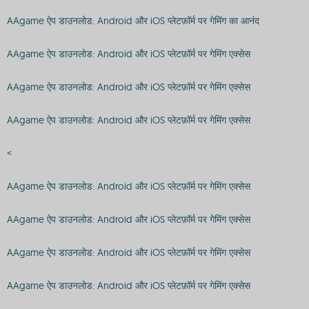
AAgame ऐप डाउनलोड: Android और iOS प्लेटफ़ॉर्म पर गेमिंग का आनंद
AAgame ऐप डाउनलोड: Android और iOS प्लेटफ़ॉर्म पर गेमिंग एक्सेस
AAgame ऐप डाउनलोड: Android और iOS प्लेटफ़ॉर्म पर गेमिंग एक्सेस
AAgame ऐप डाउनलोड: Android और iOS प्लेटफ़ॉर्म पर गेमिंग एक्सेस
<
AAgame ऐप डाउनलोड: Android और iOS प्लेटफ़ॉर्म पर गेमिंग एक्सेस
AAgame ऐप डाउनलोड: Android और iOS प्लेटफ़ॉर्म पर गेमिंग एक्सेस
AAgame ऐप डाउनलोड: Android और iOS प्लेटफ़ॉर्म पर गेमिंग एक्सेस
AAgame ऐप डाउनलोड: Android और iOS प्लेटफ़ॉर्म पर गेमिंग एक्सेस