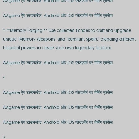
AAgame ऐप डाउनलोड: Android और iOS प्लेटफ़ॉर्म पर गेमिंग एक्सेस
AAgame ऐप डाउनलोड: Android और iOS प्लेटफ़ॉर्म पर गेमिंग एक्सेस
* **Memory Forging:** Use collected Echoes to craft and upgrade
unique "Memory Weapons" and "Remnant Spells," blending different
historical powers to create your own legendary loadout.
AAgame ऐप डाउनलोड: Android और iOS प्लेटफ़ॉर्म पर गेमिंग एक्सेस
<
AAgame ऐप डाउनलोड: Android और iOS प्लेटफ़ॉर्म पर गेमिंग एक्सेस
AAgame ऐप डाउनलोड: Android और iOS प्लेटफ़ॉर्म पर गेमिंग एक्सेस
AAgame ऐप डाउनलोड: Android और iOS प्लेटफ़ॉर्म पर गेमिंग एक्सेस
<