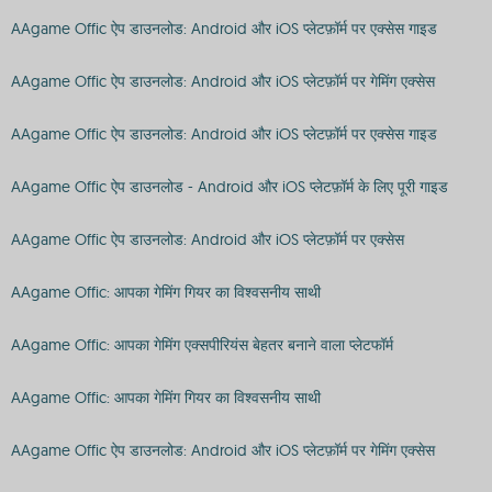
AAgame Offic ऐप डाउनलोड: Android और iOS प्लेटफ़ॉर्म पर एक्सेस गाइड
AAgame Offic ऐप डाउनलोड: Android और iOS प्लेटफ़ॉर्म पर गेमिंग एक्सेस
AAgame Offic ऐप डाउनलोड: Android और iOS प्लेटफ़ॉर्म पर एक्सेस गाइड
AAgame Offic ऐप डाउनलोड - Android और iOS प्लेटफ़ॉर्म के लिए पूरी गाइड
AAgame Offic ऐप डाउनलोड: Android और iOS प्लेटफ़ॉर्म पर एक्सेस
AAgame Offic: आपका गेमिंग गियर का विश्वसनीय साथी
AAgame Offic: आपका गेमिंग एक्सपीरियंस बेहतर बनाने वाला प्लेटफॉर्म
AAgame Offic: आपका गेमिंग गियर का विश्वसनीय साथी
AAgame Offic ऐप डाउनलोड: Android और iOS प्लेटफ़ॉर्म पर गेमिंग एक्सेस