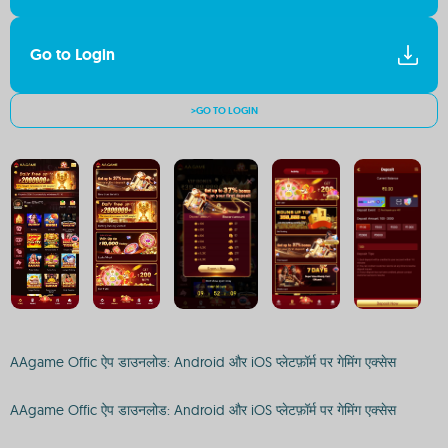
Go to Login
>GO TO LOGIN
AAgame Offic ऐप डाउनलोड: Android और iOS प्लेटफ़ॉर्म पर गेमिंग एक्सेस
AAgame Offic ऐप डाउनलोड: Android और iOS प्लेटफ़ॉर्म पर गेमिंग एक्सेस