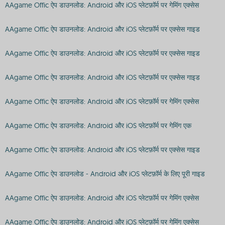
AAgame Offic ऐप डाउनलोड: Android और iOS प्लेटफ़ॉर्म पर गेमिंग एक्सेस
AAgame Offic ऐप डाउनलोड: Android और iOS प्लेटफ़ॉर्म पर एक्सेस गाइड
AAgame Offic ऐप डाउनलोड: Android और iOS प्लेटफ़ॉर्म पर एक्सेस गाइड
AAgame Offic ऐप डाउनलोड: Android और iOS प्लेटफ़ॉर्म पर एक्सेस गाइड
AAgame Offic ऐप डाउनलोड: Android और iOS प्लेटफ़ॉर्म पर गेमिंग एक्सेस
AAgame Offic ऐप डाउनलोड: Android और iOS प्लेटफ़ॉर्म पर गेमिंग एक
AAgame Offic ऐप डाउनलोड: Android और iOS प्लेटफ़ॉर्म पर एक्सेस गाइड
AAgame Offic ऐप डाउनलोड - Android और iOS प्लेटफ़ॉर्म के लिए पूरी गाइड
AAgame Offic ऐप डाउनलोड: Android और iOS प्लेटफ़ॉर्म पर गेमिंग एक्सेस
AAgame Offic ऐप डाउनलोड: Android और iOS प्लेटफ़ॉर्म पर गेमिंग एक्सेस