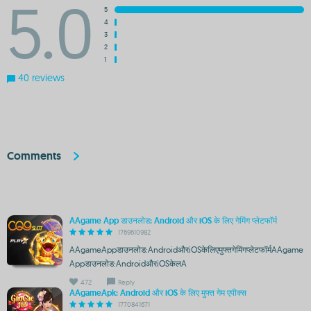
5.0
5
4
3
2
1
40 reviews
Comments
AAgame App डाउनलोड: Android और iOS के लिए गेमिंग प्लेटफॉर्म
1769610982
AAgameAppडाउनलोड:AndroidऔरiOSकेलिएमुफ्तगेमिंगप्लेटफॉर्मAAgame
Appडाउनलोड:AndroidऔरiOSकेलA
472
Reply
AAgameApk: Android और iOS के लिए मुफ्त गेम एपीक्स
1770841671