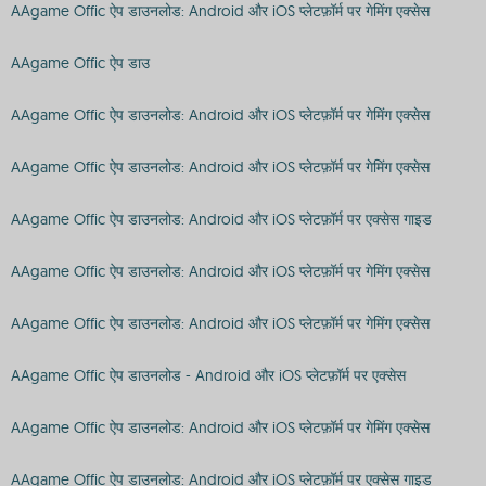
AAgame Offic ऐप डाउनलोड: Android और iOS प्लेटफ़ॉर्म पर गेमिंग एक्सेस
AAgame Offic ऐप डाउ
AAgame Offic ऐप डाउनलोड: Android और iOS प्लेटफ़ॉर्म पर गेमिंग एक्सेस
AAgame Offic ऐप डाउनलोड: Android और iOS प्लेटफ़ॉर्म पर गेमिंग एक्सेस
AAgame Offic ऐप डाउनलोड: Android और iOS प्लेटफ़ॉर्म पर एक्सेस गाइड
AAgame Offic ऐप डाउनलोड: Android और iOS प्लेटफ़ॉर्म पर गेमिंग एक्सेस
AAgame Offic ऐप डाउनलोड: Android और iOS प्लेटफ़ॉर्म पर गेमिंग एक्सेस
AAgame Offic ऐप डाउनलोड - Android और iOS प्लेटफ़ॉर्म पर एक्सेस
AAgame Offic ऐप डाउनलोड: Android और iOS प्लेटफ़ॉर्म पर गेमिंग एक्सेस
AAgame Offic ऐप डाउनलोड: Android और iOS प्लेटफ़ॉर्म पर एक्सेस गाइड