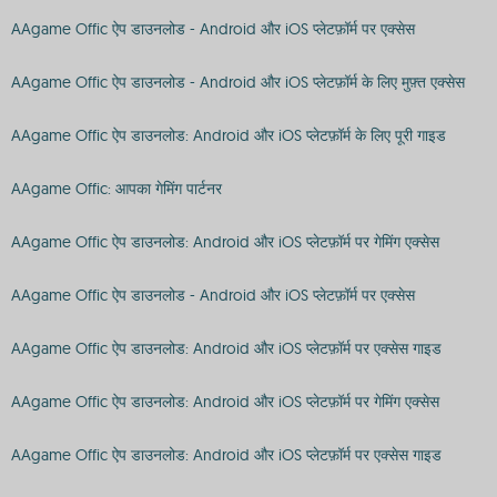
AAgame Offic ऐप डाउनलोड - Android और iOS प्लेटफ़ॉर्म पर एक्सेस
AAgame Offic ऐप डाउनलोड - Android और iOS प्लेटफ़ॉर्म के लिए मुफ़्त एक्सेस
AAgame Offic ऐप डाउनलोड: Android और iOS प्लेटफ़ॉर्म के लिए पूरी गाइड
AAgame Offic: आपका गेमिंग पार्टनर
AAgame Offic ऐप डाउनलोड: Android और iOS प्लेटफ़ॉर्म पर गेमिंग एक्सेस
AAgame Offic ऐप डाउनलोड - Android और iOS प्लेटफ़ॉर्म पर एक्सेस
AAgame Offic ऐप डाउनलोड: Android और iOS प्लेटफ़ॉर्म पर एक्सेस गाइड
AAgame Offic ऐप डाउनलोड: Android और iOS प्लेटफ़ॉर्म पर गेमिंग एक्सेस
AAgame Offic ऐप डाउनलोड: Android और iOS प्लेटफ़ॉर्म पर एक्सेस गाइड