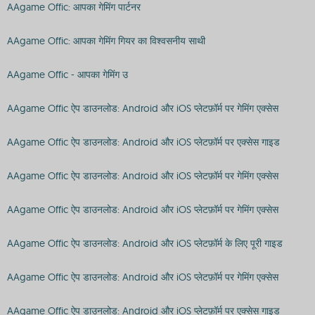
AAgame Offic: आपका गेमिंग पार्टनर
AAgame Offic: आपका गेमिंग गियर का विश्वसनीय साथी
AAgame Offic - आपका गेमिंग उ
AAgame Offic ऐप डाउनलोड: Android और iOS प्लेटफ़ॉर्म पर गेमिंग एक्सेस
AAgame Offic ऐप डाउनलोड: Android और iOS प्लेटफ़ॉर्म पर एक्सेस गाइड
AAgame Offic ऐप डाउनलोड: Android और iOS प्लेटफ़ॉर्म पर गेमिंग एक्सेस
AAgame Offic ऐप डाउनलोड: Android और iOS प्लेटफ़ॉर्म पर गेमिंग एक्सेस
AAgame Offic ऐप डाउनलोड: Android और iOS प्लेटफ़ॉर्म के लिए पूरी गाइड
AAgame Offic ऐप डाउनलोड: Android और iOS प्लेटफ़ॉर्म पर गेमिंग एक्सेस
AAgame Offic ऐप डाउनलोड: Android और iOS प्लेटफ़ॉर्म पर एक्सेस गाइड