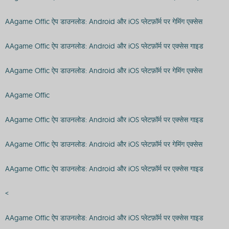
AAgame Offic ऐप डाउनलोड: Android और iOS प्लेटफ़ॉर्म पर गेमिंग एक्सेस
AAgame Offic ऐप डाउनलोड: Android और iOS प्लेटफ़ॉर्म पर एक्सेस गाइड
AAgame Offic ऐप डाउनलोड: Android और iOS प्लेटफ़ॉर्म पर गेमिंग एक्सेस
AAgame Offic
AAgame Offic ऐप डाउनलोड: Android और iOS प्लेटफ़ॉर्म पर एक्सेस गाइड
AAgame Offic ऐप डाउनलोड: Android और iOS प्लेटफ़ॉर्म पर गेमिंग एक्सेस
AAgame Offic ऐप डाउनलोड: Android और iOS प्लेटफ़ॉर्म पर एक्सेस गाइड
<
AAgame Offic ऐप डाउनलोड: Android और iOS प्लेटफ़ॉर्म पर एक्सेस गाइड