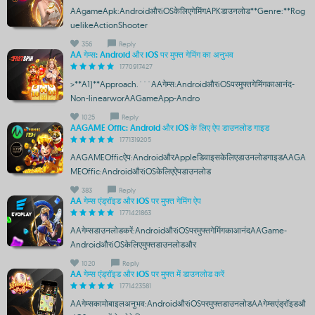
AAgameApk:AndroidऔरiOSकेलिएगेमिंगAPKडाउनलोड**Genre:**Rog
uelikeActionShooter
356
Reply
AA गेम्स: Android और iOS पर मुफ्त गेमिंग का अनुभव
1770917427
>**A1)**Approach.```AAगेम्स:AndroidऔरiOSपरमुफ्तगेमिंगकाआनंद-
Non-linearworAAGameApp-Andro
1025
Reply
AAGAME Offic: Android और iOS के लिए ऐप डाउनलोड गाइड
1771319205
AAGAMEOfficऐप:AndroidऔरAppleडिवाइसकेलिएडाउनलोडगाइडAAGA
MEOffic:AndroidऔरiOSकेलिएऐपडाउनलोड
383
Reply
AA गेम्स एंड्रॉइड और iOS पर मुफ्त गेमिंग ऐप
1771421863
AAगेम्सडाउनलोडकरें:AndroidऔरiOSपरमुफ्तगेमिंगकाआनंदAAGame-
AndroidऔरiOSकेलिएमुफ्तडाउनलोडऔर
1020
Reply
AA गेम्स एंड्रॉइड और iOS पर मुफ्त में डाउनलोड करें
1771423581
AAगेम्सकामोबाइलअनुभव:AndroidऔरiOSपरमुफ्तडाउनलोडAAगेम्सएंड्रॉइडऔ