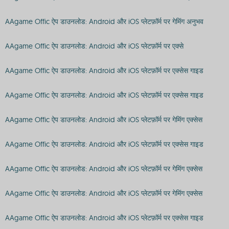
AAgame Offic ऐप डाउनलोड: Android और iOS प्लेटफ़ॉर्म पर गेमिंग अनुभव
AAgame Offic ऐप डाउनलोड: Android और iOS प्लेटफ़ॉर्म पर एक्से
AAgame Offic ऐप डाउनलोड: Android और iOS प्लेटफ़ॉर्म पर एक्सेस गाइड
AAgame Offic ऐप डाउनलोड: Android और iOS प्लेटफ़ॉर्म पर एक्सेस गाइड
AAgame Offic ऐप डाउनलोड: Android और iOS प्लेटफ़ॉर्म पर गेमिंग एक्सेस
AAgame Offic ऐप डाउनलोड: Android और iOS प्लेटफ़ॉर्म पर एक्सेस गाइड
AAgame Offic ऐप डाउनलोड: Android और iOS प्लेटफ़ॉर्म पर गेमिंग एक्सेस
AAgame Offic ऐप डाउनलोड: Android और iOS प्लेटफ़ॉर्म पर गेमिंग एक्सेस
AAgame Offic ऐप डाउनलोड: Android और iOS प्लेटफ़ॉर्म पर एक्सेस गाइड