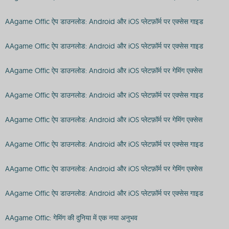
AAgame Offic ऐप डाउनलोड: Android और iOS प्लेटफ़ॉर्म पर एक्सेस गाइड
AAgame Offic ऐप डाउनलोड: Android और iOS प्लेटफ़ॉर्म पर एक्सेस गाइड
AAgame Offic ऐप डाउनलोड: Android और iOS प्लेटफ़ॉर्म पर गेमिंग एक्सेस
AAgame Offic ऐप डाउनलोड: Android और iOS प्लेटफ़ॉर्म पर एक्सेस गाइड
AAgame Offic ऐप डाउनलोड: Android और iOS प्लेटफ़ॉर्म पर गेमिंग एक्सेस
AAgame Offic ऐप डाउनलोड: Android और iOS प्लेटफ़ॉर्म पर एक्सेस गाइड
AAgame Offic ऐप डाउनलोड: Android और iOS प्लेटफ़ॉर्म पर गेमिंग एक्सेस
AAgame Offic ऐप डाउनलोड: Android और iOS प्लेटफ़ॉर्म पर एक्सेस गाइड
AAgame Offic: गेमिंग की दुनिया में एक नया अनुभव