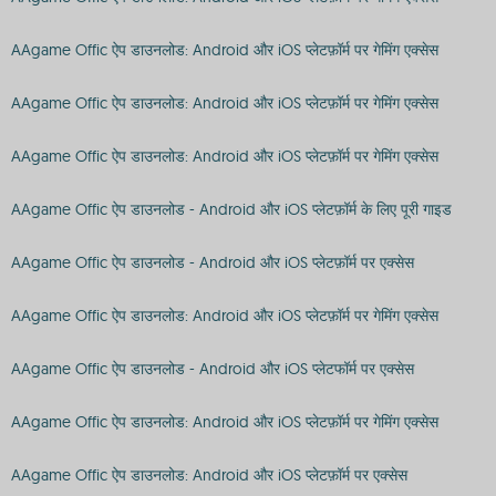
AAgame Offic ऐप डाउनलोड: Android और iOS प्लेटफ़ॉर्म पर गेमिंग एक्सेस
AAgame Offic ऐप डाउनलोड: Android और iOS प्लेटफ़ॉर्म पर गेमिंग एक्सेस
AAgame Offic ऐप डाउनलोड: Android और iOS प्लेटफ़ॉर्म पर गेमिंग एक्सेस
AAgame Offic ऐप डाउनलोड - Android और iOS प्लेटफ़ॉर्म के लिए पूरी गाइड
AAgame Offic ऐप डाउनलोड - Android और iOS प्लेटफ़ॉर्म पर एक्सेस
AAgame Offic ऐप डाउनलोड: Android और iOS प्लेटफ़ॉर्म पर गेमिंग एक्सेस
AAgame Offic ऐप डाउनलोड - Android और iOS प्लेटफॉर्म पर एक्सेस
AAgame Offic ऐप डाउनलोड: Android और iOS प्लेटफ़ॉर्म पर गेमिंग एक्सेस
AAgame Offic ऐप डाउनलोड: Android और iOS प्लेटफ़ॉर्म पर एक्सेस