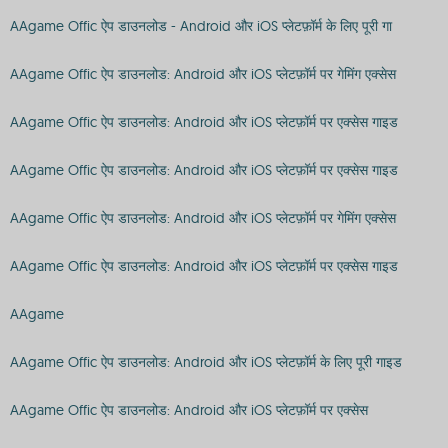
AAgame Offic ऐप डाउनलोड - Android और iOS प्लेटफ़ॉर्म के लिए पूरी गा
AAgame Offic ऐप डाउनलोड: Android और iOS प्लेटफ़ॉर्म पर गेमिंग एक्सेस
AAgame Offic ऐप डाउनलोड: Android और iOS प्लेटफ़ॉर्म पर एक्सेस गाइड
AAgame Offic ऐप डाउनलोड: Android और iOS प्लेटफ़ॉर्म पर एक्सेस गाइड
AAgame Offic ऐप डाउनलोड: Android और iOS प्लेटफ़ॉर्म पर गेमिंग एक्सेस
AAgame Offic ऐप डाउनलोड: Android और iOS प्लेटफ़ॉर्म पर एक्सेस गाइड
AAgame
AAgame Offic ऐप डाउनलोड: Android और iOS प्लेटफ़ॉर्म के लिए पूरी गाइड
AAgame Offic ऐप डाउनलोड: Android और iOS प्लेटफ़ॉर्म पर एक्सेस