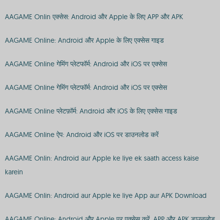
AAGAME Onlin एक्सेस: Android और Apple के लिए APP और APK
AAGAME Online: Android और Apple के लिए एक्सेस गाइड
AAGAME Online गेमिंग प्लेटफॉर्म: Android और iOS पर एक्सेस
AAGAME Online गेमिंग प्लेटफॉर्म: Android और iOS पर एक्सेस
AAGAME Online प्लेटफ़ॉर्म: Android और iOS के लिए एक्सेस गाइड
AAGAME Online ऐप: Android और iOS पर डाउनलोड करें
AAGAME Onlin: Android aur Apple ke liye ek saath access kaise
karein
AAGAME Onlin: Android aur Apple ke liye App aur APK Download
AAGAME Online: Android और Apple पर एक्सेस करें, APP और APK डाउनलोड