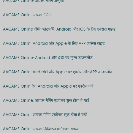
AAGAME Online: आपका गेमिंग अनुभव
AAGAME Onlin: आपका गेमिंग
AAGAME Online गेमिंग प्लेटफॉर्म: Android और iOS के लिए एक्सेस गाइड
AAGAME Onlin: Android और Apple के लिए APP एक्सेस गाइड
AAGAME Online: Android और iOS पर मुफ्त डाउनलोड
AAGAME Onlin: Android और Apple पर एक्सेस और APP डाउनलोड
AAGAME Onlin ऐप: Android और Apple पर एक्सेस करें
AAGAME Online: आपका गेमिंग एडवेंचर शुरू होता है यहाँ
AAGAME Onlin: आपका गेमिंग एडवेंचर शुरू होता है यहाँ
AAGAME Onlin: आपका डिजिटल मनोरंजन गंतव्य