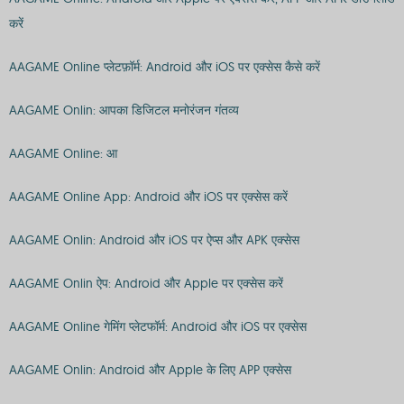
करें
AAGAME Online प्लेटफ़ॉर्म: Android और iOS पर एक्सेस कैसे करें
AAGAME Onlin: आपका डिजिटल मनोरंजन गंतव्य
AAGAME Online: आ
AAGAME Online App: Android और iOS पर एक्सेस करें
AAGAME Onlin: Android और iOS पर ऐप्स और APK एक्सेस
AAGAME Onlin ऐप: Android और Apple पर एक्सेस करें
AAGAME Online गेमिंग प्लेटफॉर्म: Android और iOS पर एक्सेस
AAGAME Onlin: Android और Apple के लिए APP एक्सेस