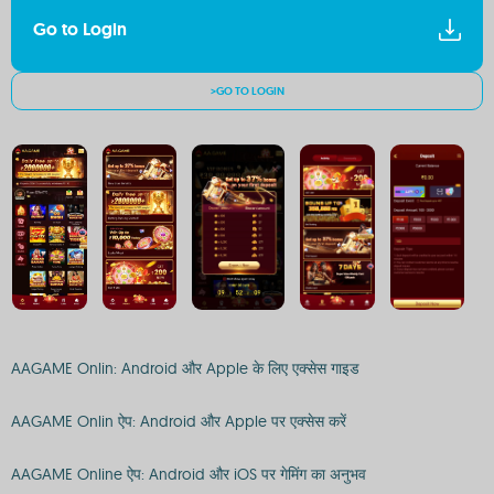
Go to Login
>GO TO LOGIN
AAGAME Onlin: Android और Apple के लिए एक्सेस गाइड
AAGAME Onlin ऐप: Android और Apple पर एक्सेस करें
AAGAME Online ऐप: Android और iOS पर गेमिंग का अनुभव