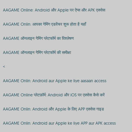
AAGAME Online: Android और Apple पर ऐप्स और APK एक्सेस
AAGAME Onlin: आपका गेमिंग एडवेंचर शुरू होता है यहाँ
AAGAME ऑनलाइन गेमिंग प्लेटफॉर्म का विश्लेषण
AAGAME ऑनलाइन गेमिंग प्लेटफॉर्म की समीक्षा
<
AAGAME Onlin: Android aur Apple ke liye aasaan access
AAGAME Online प्लेटफ़ॉर्म: Android और iOS पर एक्सेस कैसे करें
AAGAME Onlin: Android और Apple के लिए APP एक्सेस गाइड
AAGAME Onlin: Android aur Apple ke liye APP aur APK access