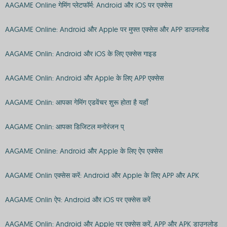
AAGAME Online गेमिंग प्लेटफॉर्म: Android और iOS पर एक्सेस
AAGAME Online: Android और Apple पर मुफ्त एक्सेस और APP डाउनलोड
AAGAME Onlin: Android और iOS के लिए एक्सेस गाइड
AAGAME Onlin: Android और Apple के लिए APP एक्सेस
AAGAME Onlin: आपका गेमिंग एडवेंचर शुरू होता है यहाँ
AAGAME Onlin: आपका डिजिटल मनोरंजन प्
AAGAME Online: Android और Apple के लिए ऐप एक्सेस
AAGAME Onlin एक्सेस करें: Android और Apple के लिए APP और APK
AAGAME Onlin ऐप: Android और iOS पर एक्सेस करें
AAGAME Onlin: Android और Apple पर एक्सेस करें, APP और APK डाउनलोड