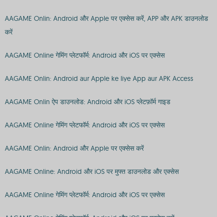
AAGAME Onlin: Android और Apple पर एक्सेस करें, APP और APK डाउनलोड
करें
AAGAME Online गेमिंग प्लेटफॉर्म: Android और iOS पर एक्सेस
AAGAME Onlin: Android aur Apple ke liye App aur APK Access
AAGAME Onlin ऐप डाउनलोड: Android और iOS प्लेटफ़ॉर्म गाइड
AAGAME Online गेमिंग प्लेटफॉर्म: Android और iOS पर एक्सेस
AAGAME Onlin: Android और Apple पर एक्सेस करें
AAGAME Online: Android और iOS पर मुफ्त डाउनलोड और एक्सेस
AAGAME Online गेमिंग प्लेटफॉर्म: Android और iOS पर एक्सेस