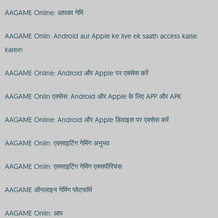
AAGAME Online: आपका गेमिं
AAGAME Onlin: Android aur Apple ke liye ek saath access kaise
karein
AAGAME Online: Android और Apple पर एक्सेस करें
AAGAME Onlin एक्सेस: Android और Apple के लिए APP और APK
AAGAME Online: Android और Apple डिवाइस पर एक्सेस करें
AAGAME Onlin: एक्साइटिंग गेमिंग अनुभव
AAGAME Onlin: एक्साइटिंग गेमिंग एक्सपीरियंस
AAGAME ऑनलाइन गेमिंग प्लेटफॉर्म
AAGAME Onlin: आप