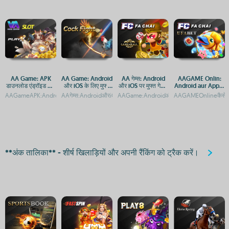
AA Game: APK
AA Game: Android
AA गेम्स: Android
AAGAME Onlin:
डाउनलोड एंड्रॉइड और
और iOS के लिए मुफ्त
और iOS पर मुफ्त गेमिंग
Android aur Apple
iOS के लिए
डाउनलोड और प्ले गाइड
का आनंद
ke liye ek aasaan
AAGameAPK:AndroidऔरiOSपरमुफ्तडाउनलोडAAGameAPK:AndroidऔरiOSकेलिएमुफ्तडा
AAगेम्स:AndroidऔरiOSपरमुफ्तगेमिंगऐपAAगेम्सऐप:AndroidऔरiOSपरमुफ्तग
AAGame:AndroidऔरiOSपरमुफ्तडाउनलोडऔरएक्स
AAGAMEOnlineकैसेड
access app
**अंक तालिका** - शीर्ष खिलाड़ियों और अपनी रैंकिंग को ट्रैक करें।