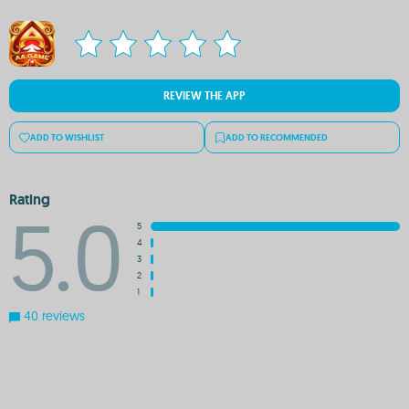
REVIEW THE APP
ADD TO WISHLIST
ADD TO RECOMMENDED
Rating
5.0
5
4
3
2
1
40 reviews