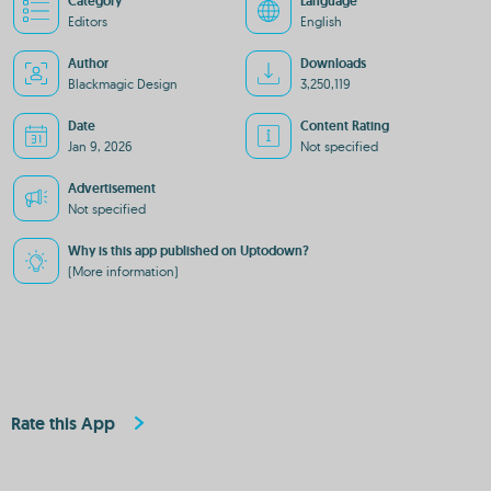
Category
Language
Editors
English
Author
Downloads
Blackmagic Design
3,250,119
Date
Content Rating
Jan 9, 2026
Not specified
Advertisement
Not specified
Why is this app published on Uptodown?
(More information)
Rate this App