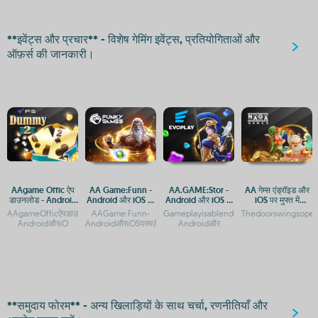
**इवेंट्स और प्रचार** - विशेष गेमिंग इवेंट्स, प्रतियोगिताओं और
ऑफ़र्स की जानकारी।
AAgame Offic ऐप
AA Game:Funn -
AA.GAME:Stor -
AA गेम्स एंड्रॉइड और
डाउनलोड - Android
Android और iOS पर
Android और iOS के
iOS पर मुफ्त में
और iOS प्लेटफ़ॉर्म के
मज़ेदार गेमिंग अनुभव
लिए मुफ्त गेम डाउनलोड
डाउनलोड करें
AAgameOfficऐपडाउनलोड:AndroidऔरiOSप्लेटफ़ॉर्मपरएक्सेसगाइडAAgameOfficऐपडाउनलोड-
AAGame:Funn-
Gameplayisablendofatmosphericexplorati
Thedoorswingsopensi
लिए पूरी गाइड
AndroidऔरiO
AndroidऔरiOSपरमज़ेदारगेमिंगअनुभवAAGameFunn:AndroidऔरiOSपरमज
Androidऔर
**समुदाय फोरम** - अन्य खिलाड़ियों के साथ चर्चा, रणनीतियाँ और