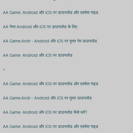
AA Game: Android और iOS पर डाउनलोड और एक्सेस गाइड
AA गेम्स Android और iOS पर डाउनलोड के लिए
AA Game:Andr - Android और iOS पर मुफ्त गेम डाउनलोड
AA Game: Android और iOS पर डाउनलोड
<
AA Game: Android और iOS पर डाउनलोड और एक्सेस गाइड
AA Game:Andr - Android और iOS पर मुफ्त डाउनलोड
AA Game: Android और iOS पर डाउनलोड कैसे करें?
AA Game: Android और iOS पर डाउनलोड और एक्सेस गाइड