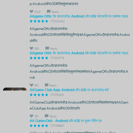
p:AndroidऔरiOSकेलिएमुफ्तडाउनल
1043
Reply
AAgame Offic ऐप डाउनलोड: Android और iOS प्लेटफ़ॉर्म पर एक्सेस गाइड
1770312422
AAgameOfficऐपडाउनलोड-
AndroidऔरiOSप्लेटफ़ॉर्मकेलिएपूरीगाइडAAgameOfficऐपडाउनलोड:Androi
dऔरi
335
Reply
AAgame Offic ऐप डाउनलोड: Android और iOS प्लेटफ़ॉर्म पर एक्सेस गाइड
1771372775
AAgameOfficऐपडाउनलोड-
AndroidऔरiOSप्लेटफ़ॉर्मकेलिएमुफ्तगेमएक्सेसAAgameOfficऐपडाउनलोड:A
ndr
813
Reply
AAGame Club App: Android और iOS पर डाउनलोड करें
1771752213
AAGameClubऐपडाउनलोड:AndroidऔरiOSप्लेटफ़ॉर्मएक्सेसगाइडAAGam
eClubApp:AndroidऔरiOSप्लेटफ़ॉर
351
Reply
AA Game:Onli - Android और iOS पर मुफ्त गेमिंग एप
1771769837