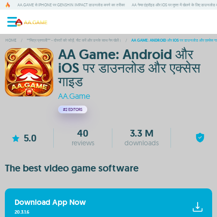
AA.GAME से IPHONE पर GENSHIN IMPACT डाउनलोड करने का तरीका
AA गेम्स एंड्रॉइड और IOS पर मुफ्त में खेलने के लिए डाउनलोड क
HOME
/
**मित्र प्रणाली** - दोस्तों को जोड़ें, चैट करें और उनके साथ गेम खेलें।
/
AA GAME: ANDROID और IOS पर डाउनलोड और एक्सेस ग
AA Game: Android और
iOS पर डाउनलोड और एक्सेस
गाइड
AA.Game
#2
EDITORS
40
3.3 M
5.0
reviews
downloads
The best video game software
Download App Now
20.3.1.6