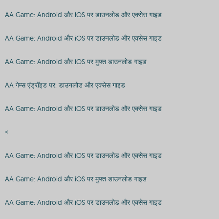
AA Game: Android और iOS पर डाउनलोड और एक्सेस गाइड
AA Game: Android और iOS पर डाउनलोड और एक्सेस गाइड
AA Game: Android और iOS पर मुफ्त डाउनलोड गाइड
AA गेम्स एंड्रॉइड पर: डाउनलोड और एक्सेस गाइड
AA Game: Android और iOS पर डाउनलोड और एक्सेस गाइड
<
AA Game: Android और iOS पर डाउनलोड और एक्सेस गाइड
AA Game: Android और iOS पर मुफ्त डाउनलोड गाइड
AA Game: Android और iOS पर डाउनलोड और एक्सेस गाइड