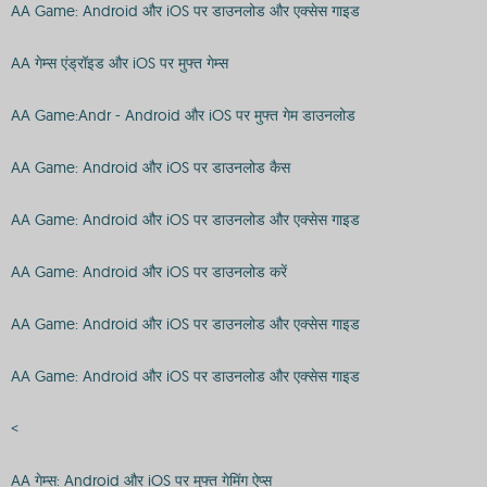
AA Game: Android और iOS पर डाउनलोड और एक्सेस गाइड
AA गेम्स एंड्रॉइड और iOS पर मुफ्त गेम्स
AA Game:Andr - Android और iOS पर मुफ्त गेम डाउनलोड
AA Game: Android और iOS पर डाउनलोड कैस
AA Game: Android और iOS पर डाउनलोड और एक्सेस गाइड
AA Game: Android और iOS पर डाउनलोड करें
AA Game: Android और iOS पर डाउनलोड और एक्सेस गाइड
AA Game: Android और iOS पर डाउनलोड और एक्सेस गाइड
<
AA गेम्स: Android और iOS पर मुफ्त गेमिंग ऐप्स