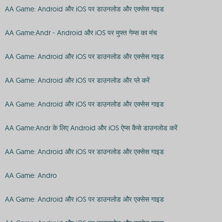
AA Game: Android और iOS पर डाउनलोड और एक्सेस गाइड
AA Game:Andr - Android और iOS पर मुफ्त गेम्स का मंच
AA Game: Android और iOS पर डाउनलोड और एक्सेस गाइड
AA Game: Android और iOS पर डाउनलोड और प्ले करें
AA Game: Android और iOS पर डाउनलोड और एक्सेस गाइड
AA Game:Andr के लिए Android और iOS ऐप्स कैसे डाउनलोड करें
AA Game: Android और iOS पर डाउनलोड और एक्सेस गाइड
AA Game: Andro
AA Game: Android और iOS पर डाउनलोड और एक्सेस गाइड