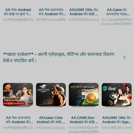
AA गेम्स: Android
AA गेम्स डाउनलोड
AAGAME Offic ऐप:
AA.Game ऐप
और iOS पर मुफ्त गेमिंग
करें: Android और
Android और iOS पर
डाउनलोड गाइड:
एप्स
iOS के लिए मुफ्त गेमिंग
डाउनलोड करें
Android और iOS
AAगेम्सएंड्रॉइडऔरiOSपरमुफ्तमेंखेलनेकेलिएडाउनलोडकरेंAAगेम्सडाउनलोड:AndroidऔरiOSपरमुफ्तगेम
AAगेम्स:AndroidऔरiOSकेलिएबेस्टगेमिंगऐप्सAAGame:AndroidऔरiOSके
AAGAMEOffic:AndroidऔरiOSकेलिएऑफिशि
AA.Gameपरमुफ्तगेमडाउ
ऐप
प्लेटफ़ॉर्म पर एक्सेस
AndroidऔरiOSकेलिएएक
**खाता प्रबंधन** - अपनी प्रोफ़ाइल, सेटिंग्स और सदस्यता विवरण
देखें व संपादित करें।
AA गेम्स डाउनलोड
AAGame Club:
AA.GAME:Stor -
AAGAME Offic ऐप:
करें: Android और
Android और iOS पर
Android और iOS के
Android और Apple
iOS के लिए मुफ्त गेमिंग
मुफ्त डाउनलोड और
लिए मुफ्त गेम डाउनलोड
पर डाउनलोड करें
AAगेम्सएंड्रॉइडऔरiOSपरमुफ्तगेमिंगएप्सAAGameडाउनलोडकरें:AndroidऔरiOSकेलिएमुफ्तगेमिंगऐप
AAGameClubApp:AndroidऔरiOSप्लेटफ़ॉर्मपरएक्सेसAAGameClubऐपड
AA.GAMEपरStorrऐपडाउनलोडकरें:Androidऔरi
AAGAMEOffic:Andro
ऐप
एक्सेस
AndroidऔरiOSकेलिएआस