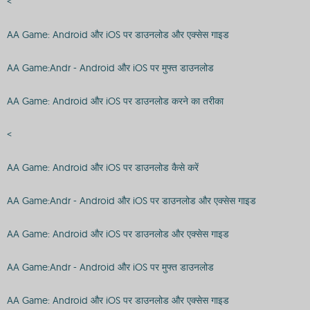
<
AA Game: Android और iOS पर डाउनलोड और एक्सेस गाइड
AA Game:Andr - Android और iOS पर मुफ्त डाउनलोड
AA Game: Android और iOS पर डाउनलोड करने का तरीका
<
AA Game: Android और iOS पर डाउनलोड कैसे करें
AA Game:Andr - Android और iOS पर डाउनलोड और एक्सेस गाइड
AA Game: Android और iOS पर डाउनलोड और एक्सेस गाइड
AA Game:Andr - Android और iOS पर मुफ्त डाउनलोड
AA Game: Android और iOS पर डाउनलोड और एक्सेस गाइड