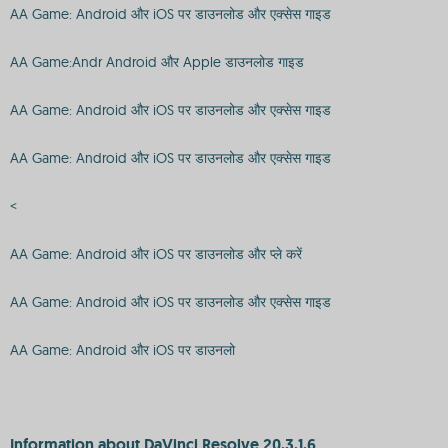
AA Game: Android और iOS पर डाउनलोड और एक्सेस गाइड
AA Game:Andr Android और Apple डाउनलोड गाइड
AA Game: Android और iOS पर डाउनलोड और एक्सेस गाइड
AA Game: Android और iOS पर डाउनलोड और एक्सेस गाइड
<
AA Game: Android और iOS पर डाउनलोड और प्ले करें
AA Game: Android और iOS पर डाउनलोड और एक्सेस गाइड
AA Game: Android और iOS पर डाउनलो
Information about DaVinci Resolve 20.3.1.6