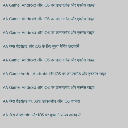
AA Game: Android और iOS पर डाउनलोड और एक्सेस गाइड
AA Game: Android और iOS पर डाउनलोड और एक्सेस गाइड
AA Game: Android और iOS पर डाउनलोड और एक्सेस गाइड
AA गेम्स एंड्रॉइड और iOS के लिए मुफ्त गेमिंग प्लेटफॉर्म
AA Game: Android और iOS पर डाउनलोड और एक्सेस गाइड
AA Game:Andr - Android और iOS पर डाउनलोड और इंस्टॉल गाइड
AA Game: Android और iOS पर डाउनलोड और एक्सेस गाइड
AA गेम्स एंड्रॉइड पर: APK डाउनलोड और iOS एक्सेस
AA गेम्स Android और iOS पर मुफ्त गेम्स का आनंद लें