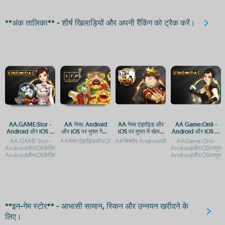
**अंक तालिका** - शीर्ष खिलाड़ियों और अपनी रैंकिंग को ट्रैक करें।
AA.GAME:Stor -
AA गेम्स: Android
AA गेम्स एंड्रॉइड और
AA Game:Onli -
Android और iOS के
और iOS पर मुफ्त गेमिंग
iOS पर मुफ्त में खेलने
Android और iOS पर
लिए मुफ्त ऐप डाउनलोड
ऐप्स का आनंद
के लिए डाउनलोड करें
मुफ्त गेमिंग एप्लिकेशन
AA.GAME:Stor-
AAगेम्स:एंड्रॉइडऔरiOSपरमुफ्तगेमिंगकाआनंदAAगेम्सऐप:AndroidऔरiOSपरम
AAगेम्सऐप:AndroidऔरiOSपरमुफ्तगेमिंगकाआनंदAA
AAGame:Onli-
करें
AndroidऔरiOSकेलिएमुफ्तऐपडाउनलोडAA.GAME:Stor-
AndroidऔरiOSपरमुफ्त
AndroidऔरiOSकेलिएमुफ्तगेमडाउनलो
AndroidऔरiOSपरमुफ्त
**इन-गेम स्टोर** - आभासी सामान, स्किन और उन्नयन खरीदने के
लिए।