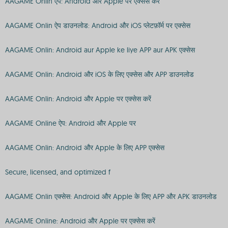
AAGAME Onlin ऐप: Android और Apple पर एक्सेस करें
AAGAME Onlin ऐप डाउनलोड: Android और iOS प्लेटफ़ॉर्म पर एक्सेस
AAGAME Onlin: Android aur Apple ke liye APP aur APK एक्सेस
AAGAME Onlin: Android और iOS के लिए एक्सेस और APP डाउनलोड
AAGAME Onlin: Android और Apple पर एक्सेस करें
AAGAME Online ऐप: Android और Apple पर
AAGAME Onlin: Android और Apple के लिए APP एक्सेस
Secure, licensed, and optimized f
AAGAME Onlin एक्सेस: Android और Apple के लिए APP और APK डाउनलोड
AAGAME Online: Android और Apple पर एक्सेस करें