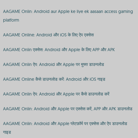
AAGAME Onlin: Android aur Apple ke liye ek aasaan access gaming
platform
AAGAME Online: Android और iOS के लिए ऐप एक्सेस
AAGAME Onlin एक्सेस: Android और Apple के लिए APP और APK
AAGAME Onlin ऐप: Android और Apple पर मुफ्त डाउनलोड
AAGAME Online कैसे डाउनलोड करें: Android और iOS गाइड
AAGAME Onlin ऐप: Android और Apple पर कैसे डाउनलोड करें
AAGAME Onlin: Android और Apple पर एक्सेस करें, APP और APK डाउनलोड
AAGAME Onlin: Android और Apple प्लेटफ़ॉर्म पर एक्सेस और ऐप डाउनलोड
गाइड