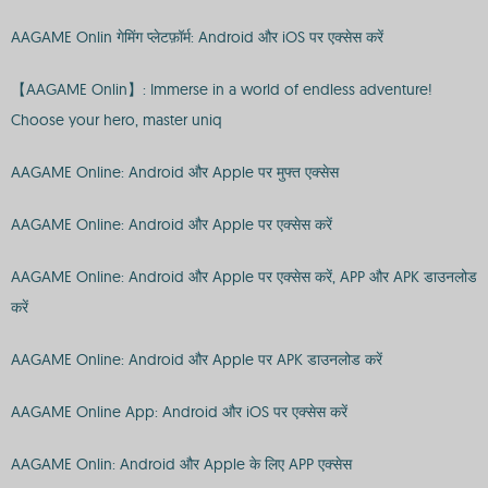
AAGAME Onlin गेमिंग प्लेटफ़ॉर्म: Android और iOS पर एक्सेस करें
【AAGAME Onlin】: Immerse in a world of endless adventure!
Choose your hero, master uniq
AAGAME Online: Android और Apple पर मुफ्त एक्सेस
AAGAME Online: Android और Apple पर एक्सेस करें
AAGAME Online: Android और Apple पर एक्सेस करें, APP और APK डाउनलोड
करें
AAGAME Online: Android और Apple पर APK डाउनलोड करें
AAGAME Online App: Android और iOS पर एक्सेस करें
AAGAME Onlin: Android और Apple के लिए APP एक्सेस