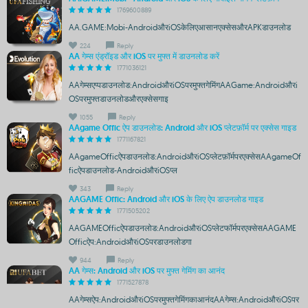
1769600889
AA.GAME:Mobi-AndroidऔरiOSकेलिएआसानएक्सेसऔरAPKडाउनलोड
224
Reply
AA गेम्स एंड्रॉइड और iOS पर मुफ्त में डाउनलोड करें
1771036121
AAगेम्सएप्पडाउनलोड:AndroidऔरiOSपरमुफ्तगेमिंगAAGame:Androidऔरi
OSपरमुफ्तडाउनलोडऔरएक्सेसगाइ
1055
Reply
AAgame Offic ऐप डाउनलोड: Android और iOS प्लेटफ़ॉर्म पर एक्सेस गाइड
1771167821
AAgameOfficऐपडाउनलोड:AndroidऔरiOSप्लेटफ़ॉर्मपरएक्सेसAAgameOf
ficऐपडाउनलोड-AndroidऔरiOSप्ल
343
Reply
AAGAME Offic: Android और iOS के लिए ऐप डाउनलोड गाइड
1771505202
AAGAMEOfficऐपडाउनलोड:AndroidऔरiOSप्लेटफॉर्मपरएक्सेसAAGAME
Officऐप:AndroidऔरiOSपरडाउनलोडगा
944
Reply
AA गेम्स: Android और iOS पर मुफ्त गेमिंग का आनंद
1771527878
AAगेम्सऐप:AndroidऔरiOSपरमुफ्तगेमिंगकाआनंदAAगेम्स:AndroidऔरiOSपर