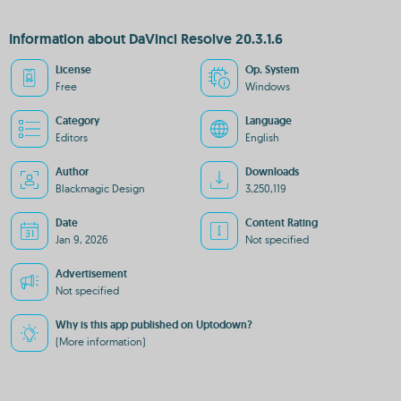
Information about DaVinci Resolve 20.3.1.6
License
Op. System
Free
Windows
Category
Language
Editors
English
Author
Downloads
Blackmagic Design
3,250,119
Date
Content Rating
Jan 9, 2026
Not specified
Advertisement
Not specified
Why is this app published on Uptodown?
(More information)