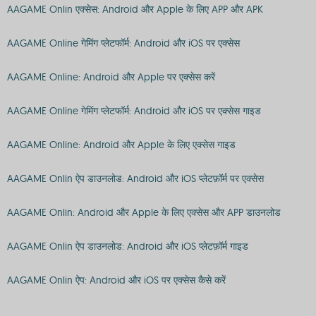
AAGAME Onlin एक्सेस: Android और Apple के लिए APP और APK
AAGAME Online गेमिंग प्लेटफॉर्म: Android और iOS पर एक्सेस
AAGAME Online: Android और Apple पर एक्सेस करें
AAGAME Online गेमिंग प्लेटफॉर्म: Android और iOS पर एक्सेस गाइड
AAGAME Online: Android और Apple के लिए एक्सेस गाइड
AAGAME Onlin ऐप डाउनलोड: Android और iOS प्लेटफ़ॉर्म पर एक्सेस
AAGAME Onlin: Android और Apple के लिए एक्सेस और APP डाउनलोड
AAGAME Onlin ऐप डाउनलोड: Android और iOS प्लेटफ़ॉर्म गाइड
AAGAME Onlin ऐप: Android और iOS पर एक्सेस कैसे करें