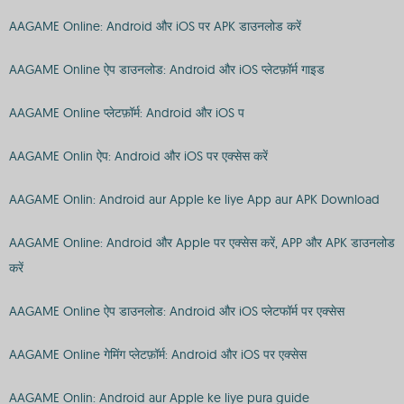
AAGAME Online: Android और iOS पर APK डाउनलोड करें
AAGAME Online ऐप डाउनलोड: Android और iOS प्लेटफ़ॉर्म गाइड
AAGAME Online प्लेटफ़ॉर्म: Android और iOS प
AAGAME Onlin ऐप: Android और iOS पर एक्सेस करें
AAGAME Onlin: Android aur Apple ke liye App aur APK Download
AAGAME Online: Android और Apple पर एक्सेस करें, APP और APK डाउनलोड
करें
AAGAME Online ऐप डाउनलोड: Android और iOS प्लेटफॉर्म पर एक्सेस
AAGAME Online गेमिंग प्लेटफ़ॉर्म: Android और iOS पर एक्सेस
AAGAME Onlin: Android aur Apple ke liye pura guide