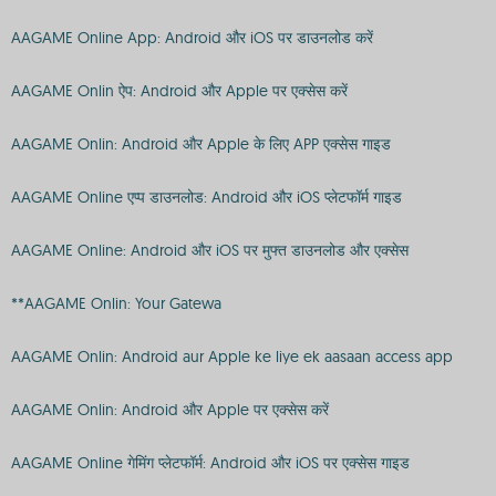
AAGAME Online App: Android और iOS पर डाउनलोड करें
AAGAME Onlin ऐप: Android और Apple पर एक्सेस करें
AAGAME Onlin: Android और Apple के लिए APP एक्सेस गाइड
AAGAME Online एप्प डाउनलोड: Android और iOS प्लेटफॉर्म गाइड
AAGAME Online: Android और iOS पर मुफ्त डाउनलोड और एक्सेस
**AAGAME Onlin: Your Gatewa
AAGAME Onlin: Android aur Apple ke liye ek aasaan access app
AAGAME Onlin: Android और Apple पर एक्सेस करें
AAGAME Online गेमिंग प्लेटफॉर्म: Android और iOS पर एक्सेस गाइड