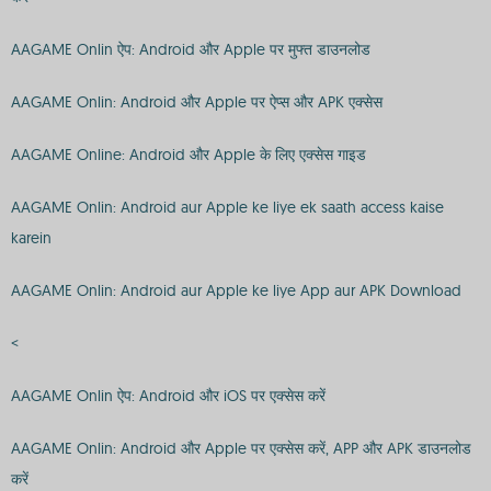
AAGAME Onlin ऐप: Android और Apple पर मुफ्त डाउनलोड
AAGAME Onlin: Android और Apple पर ऐप्स और APK एक्सेस
AAGAME Online: Android और Apple के लिए एक्सेस गाइड
AAGAME Onlin: Android aur Apple ke liye ek saath access kaise
karein
AAGAME Onlin: Android aur Apple ke liye App aur APK Download
<
AAGAME Onlin ऐप: Android और iOS पर एक्सेस करें
AAGAME Onlin: Android और Apple पर एक्सेस करें, APP और APK डाउनलोड
करें