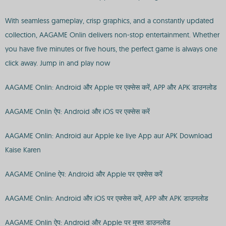
With seamless gameplay, crisp graphics, and a constantly updated
collection, AAGAME Onlin delivers non-stop entertainment. Whether
you have five minutes or five hours, the perfect game is always one
click away. Jump in and play now
AAGAME Onlin: Android और Apple पर एक्सेस करें, APP और APK डाउनलोड
AAGAME Onlin ऐप: Android और iOS पर एक्सेस करें
AAGAME Onlin: Android aur Apple ke liye App aur APK Download
Kaise Karen
AAGAME Online ऐप: Android और Apple पर एक्सेस करें
AAGAME Onlin: Android और iOS पर एक्सेस करें, APP और APK डाउनलोड
AAGAME Onlin ऐप: Android और Apple पर मुफ्त डाउनलोड