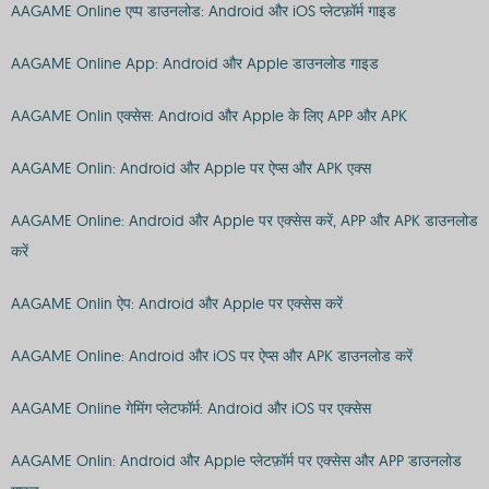
AAGAME Online एप्प डाउनलोड: Android और iOS प्लेटफ़ॉर्म गाइड
AAGAME Online App: Android और Apple डाउनलोड गाइड
AAGAME Onlin एक्सेस: Android और Apple के लिए APP और APK
AAGAME Onlin: Android और Apple पर ऐप्स और APK एक्स
AAGAME Online: Android और Apple पर एक्सेस करें, APP और APK डाउनलोड
करें
AAGAME Onlin ऐप: Android और Apple पर एक्सेस करें
AAGAME Online: Android और iOS पर ऐप्स और APK डाउनलोड करें
AAGAME Online गेमिंग प्लेटफॉर्म: Android और iOS पर एक्सेस
AAGAME Onlin: Android और Apple प्लेटफ़ॉर्म पर एक्सेस और APP डाउनलोड