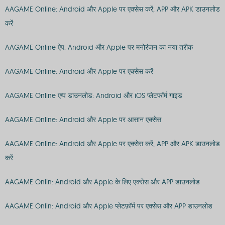
AAGAME Online: Android और Apple पर एक्सेस करें, APP और APK डाउनलोड
करें
AAGAME Online ऐप: Android और Apple पर मनोरंजन का नया तरीक
AAGAME Online: Android और Apple पर एक्सेस करें
AAGAME Online एप्प डाउनलोड: Android और iOS प्लेटफॉर्म गाइड
AAGAME Online: Android और Apple पर आसान एक्सेस
AAGAME Online: Android और Apple पर एक्सेस करें, APP और APK डाउनलोड
करें
AAGAME Onlin: Android और Apple के लिए एक्सेस और APP डाउनलोड
AAGAME Onlin: Android और Apple प्लेटफ़ॉर्म पर एक्सेस और APP डाउनलोड