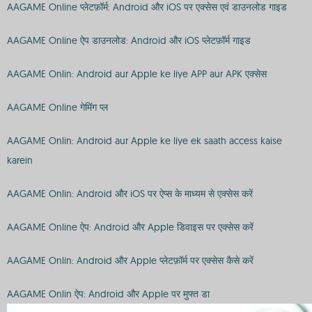
AAGAME Online प्लेटफ़ॉर्म: Android और iOS पर एक्सेस एवं डाउनलोड गाइड
AAGAME Online ऐप डाउनलोड: Android और iOS प्लेटफ़ॉर्म गाइड
AAGAME Onlin: Android aur Apple ke liye APP aur APK एक्सेस
AAGAME Online गेमिंग प्ल
AAGAME Onlin: Android aur Apple ke liye ek saath access kaise
karein
AAGAME Onlin: Android और iOS पर ऐप्स के माध्यम से एक्सेस करें
AAGAME Online ऐप: Android और Apple डिवाइस पर एक्सेस करें
AAGAME Onlin: Android और Apple प्लेटफ़ॉर्म पर एक्सेस कैसे करें
AAGAME Onlin ऐप: Android और Apple पर मुफ्त डा