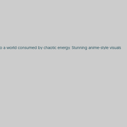
to a world consumed by chaotic energy. Stunning anime-style visuals