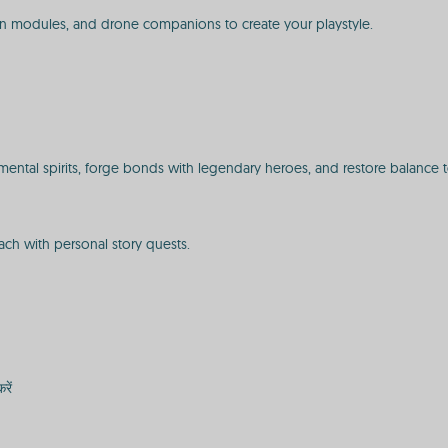
on modules, and drone companions to create your playstyle.
ental spirits, forge bonds with legendary heroes, and restore balance 
ch with personal story quests.
रें