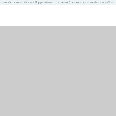
डाउनलोड: ANDROID और IOS के लिए मुफ्त गेमिंग एप
AAGAME ऐप डाउनलोड: ANDROID और IOS प्लेटफ़ॉर्म पर गेमि