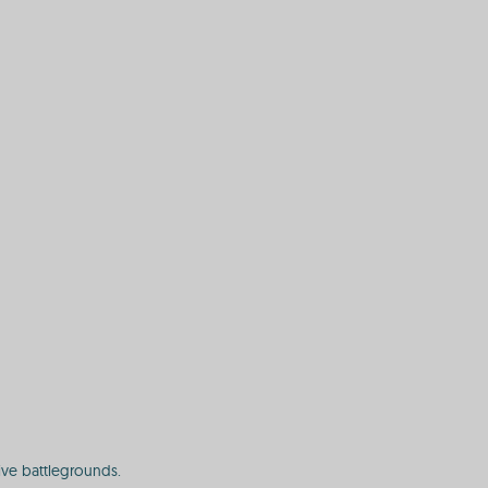
ive battlegrounds.