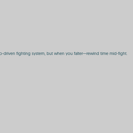
bo-driven fighting system, but when you falter—rewind time mid-fight.