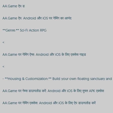
AA.Game ऐप ड
AA.Game ऐप: Android और iOS पर गेमिंग का आनंद
**Genre:** Sci-Fi Action RPG
<
AA.Game पर गेमिंग ऐप्स: Android और iOS के लिए एक्सेस गाइड
<
- **Housing & Customization:** Build your own floating sanctuary and 
AA.Game पर गेम्स डाउनलोड करें: Android और iOS के लिए मुफ्त APK एक्सेस
AA.Game पर गेमिंग एक्सेस: Android और iOS के लिए ऐप डाउनलोड करें