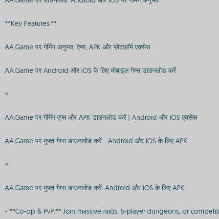
AA.Game ऐप डाउनलोड: Android और iOS पर गेमिंग अनुभव
**Key Features:**
AA.Game पर गेमिंग अनुभव: ऐप्स, APK और प्लेटफ़ॉर्म एक्सेस
AA.Game पर Android और iOS के लिए मोबाइल गेम्स डाउनलोड करें
<
AA.Game पर गेमिंग एप्स और APK डाउनलोड करें | Android और iOS एक्सेस
AA.Game पर मुफ्त गेम्स डाउनलोड करें - Android और iOS के लिए APK
<
AA.Game पर मुफ्त गेम्स डाउनलोड करें: Android और iOS के लिए APK
- **Co-op & PvP:** Join massive raids, 5-player dungeons, or competit