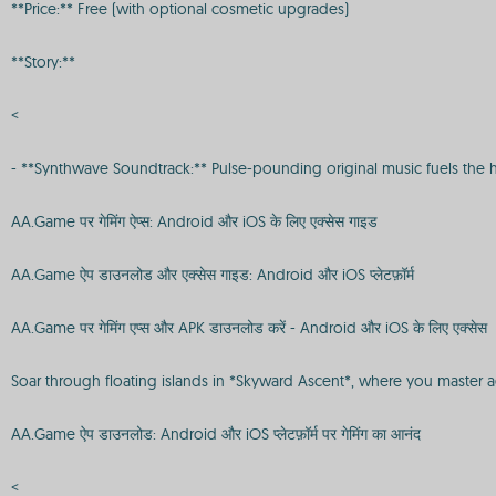
**Price:** Free (with optional cosmetic upgrades)
**Story:**
<
- **Synthwave Soundtrack:** Pulse-pounding original music fuels the 
AA.Game पर गेमिंग ऐप्स: Android और iOS के लिए एक्सेस गाइड
AA.Game ऐप डाउनलोड और एक्सेस गाइड: Android और iOS प्लेटफ़ॉर्म
AA.Game पर गेमिंग एप्स और APK डाउनलोड करें - Android और iOS के लिए एक्सेस
Soar through floating islands in *Skyward Ascent*, where you master a
AA.Game ऐप डाउनलोड: Android और iOS प्लेटफ़ॉर्म पर गेमिंग का आनंद
<