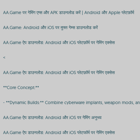
AA.Game पर गेमिंग एप्स और APK डाउनलोड करें | Android और Apple प्लेटफ़ॉर्म
AA.Game: Android और iOS पर मुफ्त गेम्स डाउनलोड करें
AA.Game ऐप डाउनलोड: Android और iOS प्लेटफ़ॉर्म पर गेमिंग एक्सेस
<
AA.Game ऐप डाउनलोड: Android और iOS प्लेटफ़ॉर्म पर गेमिंग एक्सेस
**Core Concept:**
- **Dynamic Builds:** Combine cyberware implants, weapon mods, an
AA.Game ऐप डाउनलोड: Android और iOS पर गेमिंग अनुभव
AA.Game ऐप डाउनलोड: Android और iOS प्लेटफॉर्म पर गेमिंग एक्सेस