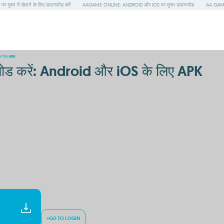
पर मुफ्त में खेलने के लिए डाउनलोड करें
AAGAME ONLINE: ANDROID और IOS पर मुफ्त डाउनलोड
AA GAME 
के लिए APK
लोड करें: Android और iOS के लिए APK
>GO TO LOGIN