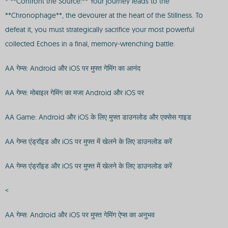
* **Confront the Source:** Your journey leads to the
**Chronophage**, the devourer at the heart of the Stillness. To
defeat it, you must strategically sacrifice your most powerful
collected Echoes in a final, memory-wrenching battle.
AA गेम्स: Android और iOS पर मुफ्त गेमिंग का आनंद
AA गेम्स: मोबाइल गेमिंग का मजा Android और iOS पर
AA Game: Android और iOS के लिए मुफ्त डाउनलोड और एक्सेस गाइड
AA गेम्स एंड्रॉइड और iOS पर मुफ्त में खेलने के लिए डाउनलोड करें
AA गेम्स एंड्रॉइड और iOS पर मुफ्त में खेलने के लिए डाउनलोड करें
<
AA गेम्स: Android और iOS पर मुफ्त गेमिंग ऐप्स का अनुभव