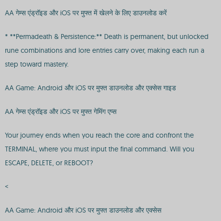
AA गेम्स एंड्रॉइड और iOS पर मुफ्त में खेलने के लिए डाउनलोड करें
* **Permadeath & Persistence:** Death is permanent, but unlocked
rune combinations and lore entries carry over, making each run a
step toward mastery.
AA Game: Android और iOS पर मुफ्त डाउनलोड और एक्सेस गाइड
AA गेम्स एंड्रॉइड और iOS पर मुफ्त गेमिंग एप्स
Your journey ends when you reach the core and confront the
TERMINAL, where you must input the final command. Will you
ESCAPE, DELETE, or REBOOT?
<
AA Game: Android और iOS पर मुफ्त डाउनलोड और एक्सेस