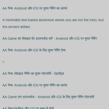
AA गेम्स: Android और iOS पर मुफ्त गेमिंग का आनंद
A minimalist text-based adventure where you are not the hero, but
the ancient artifact.
AA Game का मोबाइल ऐप डाउनलोड करें - Android और iOS पर मुफ्त गेमिंग
AA गेम्स: Android और iOS के लिए मुफ्त गेमिंग ऐप्स
<
AA गेम्स: मोबाइल गेमिंग का मुफ्त प्लेटफॉर्म - एंड्रॉइड
AA गेम्स: Android और iOS पर मुफ्त गेमिंग का आनंद
AA Game एप्प डाउनलोड - Android और iOS के लिए मुफ्त गेमिंग प्लेटफॉर्म
AA गेम्स एंड्रॉइड और iOS पर मुफ्त में खेलें