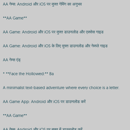
AA गेम्स: Android और iOS पर मुफ्त गेमिंग का अनुभव
**AA Game**
AA Game: Android और iOS पर मुफ्त डाउनलोड और एक्सेस गाइड
AA Game: Android और iOS के लिए मुफ्त डाउनलोड और गेमप्ले गाइड
AA गेम्स एंड्
* **Face the Hollowed:** Ba
A minimalist text-based adventure where every choice is a letter.
AA Game App: Android और iOS पर डाउनलोड करें
**AA Game**
AA गेम्स: Android और iOS पर मुफ्त में डाउनलोड करें