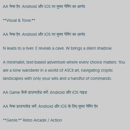
AA गेम्स ऐप: Android और iOS पर मुफ्त गेमिंग का आनंद
**Visual & Tone:**
AA गेम्स ऐप: Android और iOS पर मुफ्त गेमिंग का आनंद
N leads to a river. E reveals a cave. W brings a silent shadow.
A minimalist, text-based adventure where every choice matters. You
are a lone wanderer in a world of ASCII art, navigating cryptic
landscapes with only your wits and a handful of commands.
AA Game कैसे डाउनलोड करें: Android और iOS गाइड
AA गेम्स डाउनलोड करें: Android और iOS के लिए मुफ्त गेमिंग ऐप
**Genre:** Retro Arcade / Action