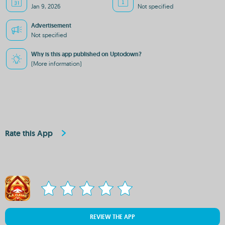
Jan 9, 2026
Not specified
Advertisement
Not specified
Why is this app published on Uptodown?
(More information)
Rate this App
REVIEW THE APP