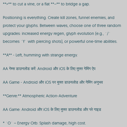
**>** to cut a vine, or a flat **–** to bridge a gap.
Positioning is everything. Create kill zones, funnel enemies, and
protect your glyphs. Between waves, choose one of three random
upgrades: increased energy regen, glyph evolution (e.g., `/`
becomes `Y` with piercing shots), or powerful one-time abilities.
**A** - Left, humming with strange energy.
AA गेम्स डाउनलोड करें: Android और iOS के लिए मुफ्त गेमिंग ऐप
AA Game - Android और iOS पर मुफ्त डाउनलोड और गेमिंग अनुभव
**Genre:** Atmospheric Action-Adventure
AA Game: Android और iOS के लिए मुफ्त डाउनलोड और प्ले गाइड
* `O` – Energy Orb: Splash damage, high cost.